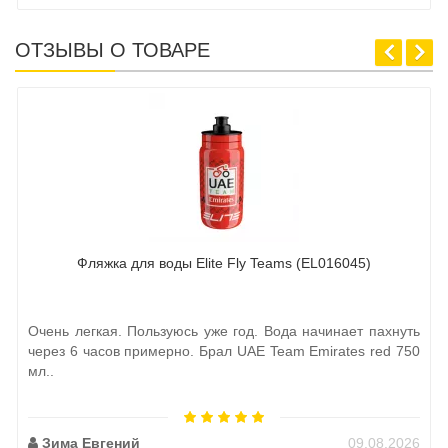
ОТЗЫВЫ О ТОВАРЕ
Фляжка для воды Elite Fly Teams (EL016045)
Очень легкая. Пользуюсь уже год. Вода начинает пахнуть
через 6 часов примерно. Брал UAE Team Emirates red 750
мл..
Зима Евгений
09.08.2026