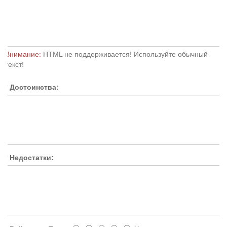
Внимание:
HTML не поддерживается! Используйте обычный
текст!
Достоинства:
Недостатки: