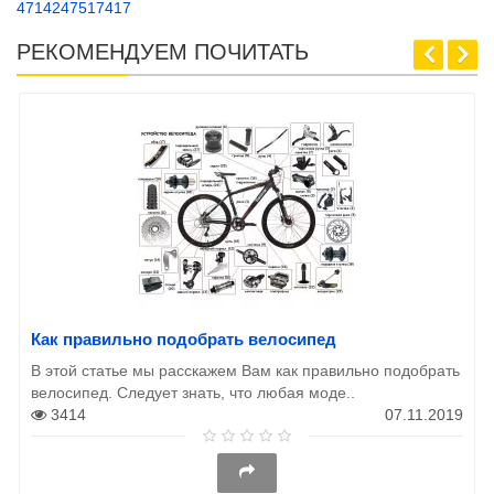
4714247517417
РЕКОМЕНДУЕМ ПОЧИТАТЬ
Как правильно подобрать велосипед
В этой статье мы расскажем Вам как правильно подобрать
велосипед. Следует знать, что любая моде..
3414
07.11.2019