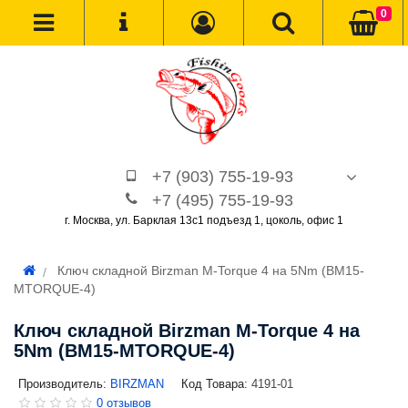
0
+7 (903) 755-19-93
+7 (495) 755-19-93
г. Москва, ул. Барклая 13с1 подъезд 1, цоколь, офис 1
Ключ складной Birzman M-Torque 4 на 5Nm (BM15-
MTORQUE-4)
Ключ складной Birzman M-Torque 4 на
5Nm (BM15-MTORQUE-4)
Производитель:
BIRZMAN
Код Товара:
4191-01
0 отзывов