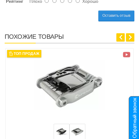
Рейтинг
Плохо
Хорошо
Оставить отзыв
ПОХОЖИЕ ТОВАРЫ
ТОП ПРОДАЖ