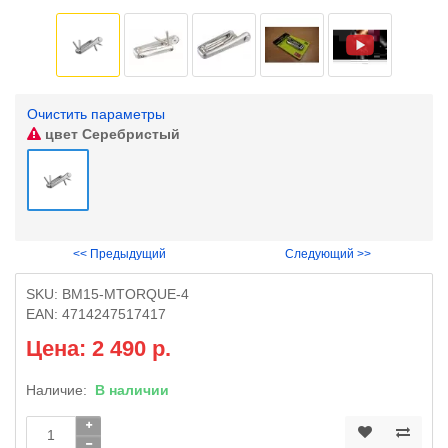
Очистить параметры
цвет
Серебристый
<< Предыдущий
Следующий >>
SKU:
BM15-MTORQUE-4
EAN:
4714247517417
Цена: 2 490 р.
Наличие:
В наличии