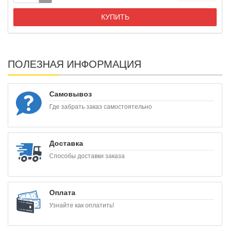
КУПИТЬ
ПОЛЕЗНАЯ ИНФОРМАЦИЯ
Самовывоз
Где забрать заказ самостоятельно
Доставка
Способы доставки заказа
Оплата
Узнайте как оплатить!