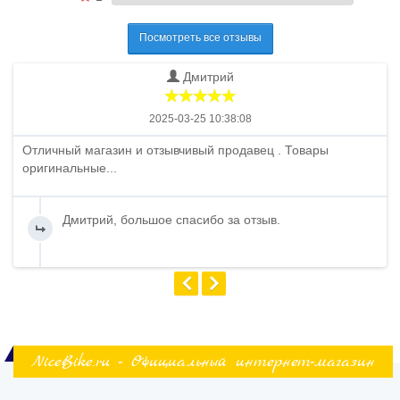
Посмотреть все отзывы
Дмитрий
2025-03-25 10:38:08
Отличный магазин и отзывчивый продавец . Товары
оригинальные...
Дмитрий, большое спасибо за отзыв.
NiceBike.ru - Официальный интернет-магазин