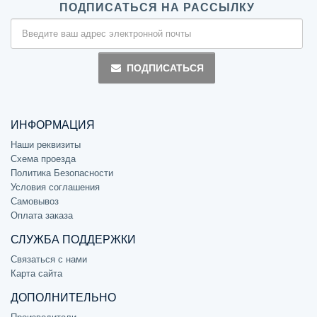
ПОДПИСАТЬСЯ НА РАССЫЛКУ
ПОДПИСАТЬСЯ
ИНФОРМАЦИЯ
Наши реквизиты
Схема проезда
Политика Безопасности
Условия соглашения
Самовывоз
Оплата заказа
СЛУЖБА ПОДДЕРЖКИ
Связаться с нами
Карта сайта
ДОПОЛНИТЕЛЬНО