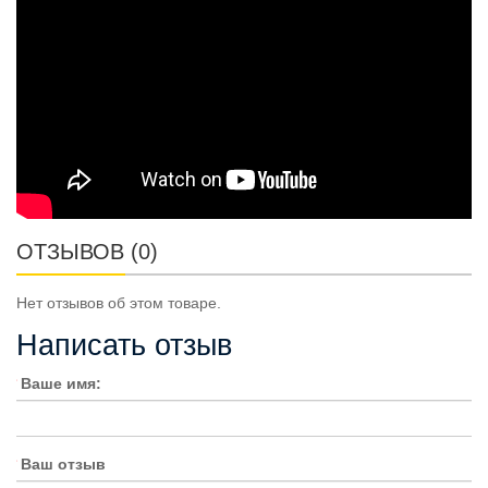
ОТЗЫВОВ (0)
Нет отзывов об этом товаре.
Написать отзыв
Ваше имя:
Ваш отзыв