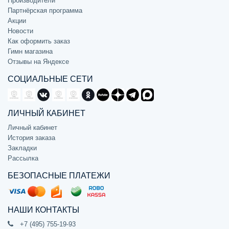
Производители
Партнёрская программа
Акции
Новости
Как оформить заказ
Гимн магазина
Отзывы на Яндексе
СОЦИАЛЬНЫЕ СЕТИ
ЛИЧНЫЙ КАБИНЕТ
Личный кабинет
История заказа
Закладки
Рассылка
БЕЗОПАСНЫЕ ПЛАТЕЖИ
НАШИ КОНТАКТЫ
+7 (495) 755-19-93