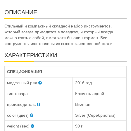
ОПИСАНИЕ
Стильный и компактный складной набор инструментов,
который всегда пригодится в поездках, и который всегда
можно взять с собой, имея хотя бы один карман. Все
инструменты изготовлены из высококачественной стали.
ХАРАКТЕРИСТИКИ
СПЕЦИФИКАЦИЯ
модельный ряд
2016 год
тип товара
Ключ складной
производитель
Birzman
color (цвет)
Silver (Серебристый)
weight (вес)
90 г