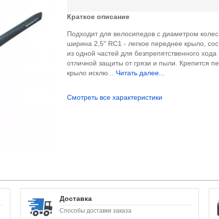
Краткое описание
Подходит для велосипедов с диаметром колес 
ширина 2,5" RC1 - легкое переднее крыло, со
из одной частей для безпрепятственного хода 
отличной защиты от грязи и пыли. Крепится п
крыло исклю...
Читать далее...
Смотреть все характеристики
Доставка
Способы доставки заказа