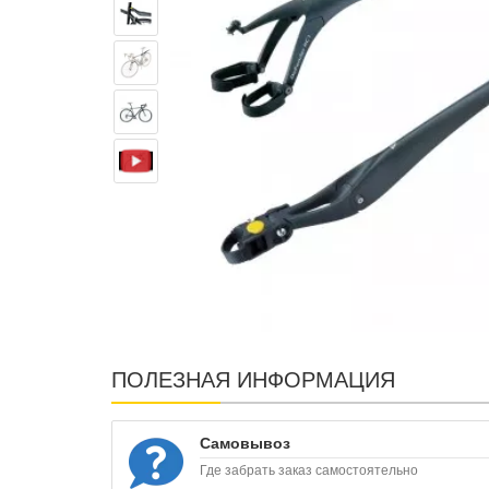
ПОЛЕЗНАЯ ИНФОРМАЦИЯ
Самовывоз
Где забрать заказ самостоятельно