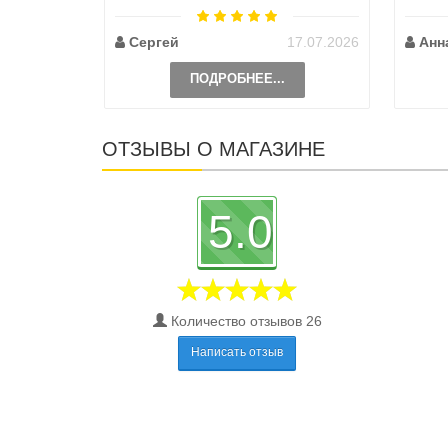
по пут
Сергей
17.07.2026
Анн
ПОДРОБНЕЕ...
ОТЗЫВЫ О МАГАЗИНЕ
5.0
Количество отзывов 26
Написать отзыв