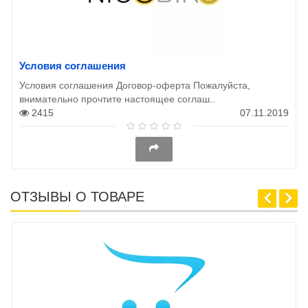
Условия соглашения
Условия соглашения Договор-оферта Пожалуйста,
внимательно прочтите настоящее соглаш..
2415
07.11.2019
ОТЗЫВЫ О ТОВАРЕ