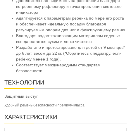
Дополнительная видимость на расстоянии благодаря
встроенному рефлектору и точке крепления светового
индикатора
Адаптируется к параметрам ребенка по мере его роста
и обеспечивает идеальную посадку благодаря
регулируемым опорам для ног и фиксирующему ремню
Благодаря водоотталкивающим материалам сиденье
всегда остается сухим и легко чистится
Разработано и протестировано для детей от 9 месяцев*
до 6 лет, весом до 22 кг. (*Обратитесь к педиатру, если
ребенку менее 1 года).
Соответствует международным стандартам
безопасности
ТЕХНОЛОГИИ
Защитный выступ
Удобный ремень безопасности премиум-класса
ХАРАКТЕРИСТИКИ