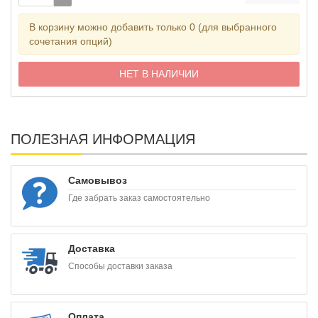
В корзину можно добавить только 0 (для выбранного
сочетания опций)
НЕТ В НАЛИЧИИ
ПОЛЕЗНАЯ ИНФОРМАЦИЯ
Самовывоз
Где забрать заказ самостоятельно
Доставка
Способы доставки заказа
Оплата