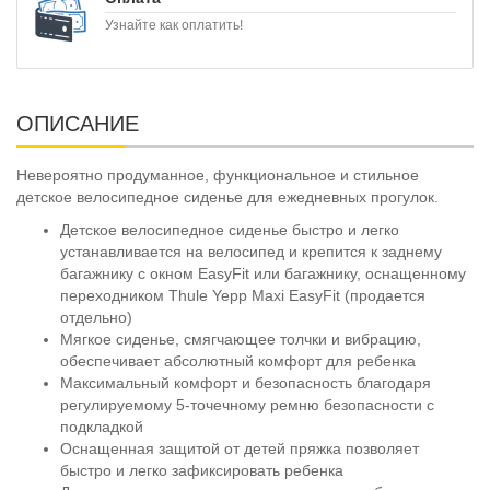
Узнайте как оплатить!
ОПИСАНИЕ
Невероятно продуманное, функциональное и стильное
детское велосипедное сиденье для ежедневных прогулок.
Детское велосипедное сиденье быстро и легко
устанавливается на велосипед и крепится к заднему
багажнику с окном EasyFit или багажнику, оснащенному
переходником Thule Yepp Maxi EasyFit (продается
отдельно)
Мягкое сиденье, смягчающее толчки и вибрацию,
обеспечивает абсолютный комфорт для ребенка
Максимальный комфорт и безопасность благодаря
регулируемому 5-точечному ремню безопасности с
подкладкой
Оснащенная защитой от детей пряжка позволяет
быстро и легко зафиксировать ребенка