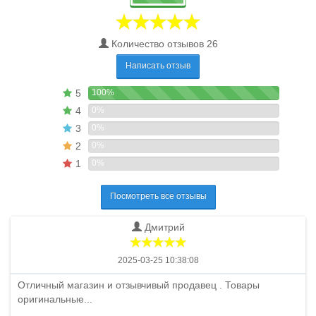
Количество отзывов 26
Написать отзыв
5
100%
4
0%
3
0%
2
0%
1
0%
Посмотреть все отзывы
Дмитрий
2025-03-25 10:38:08
Отличный магазин и отзывчивый продавец . Товары
оригинальные...