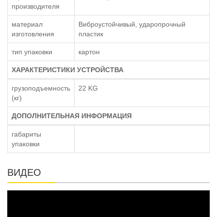
производителя
материал
Виброустойчивый, ударопрочный
изготовления
пластик
тип упаковки
картон
ХАРАКТЕРИСТИКИ УСТРОЙСТВА
грузоподъемность
22 KG
(кг)
ДОПОЛНИТЕЛЬНАЯ ИНФОРМАЦИЯ
габариты
упаковки
ВИДЕО