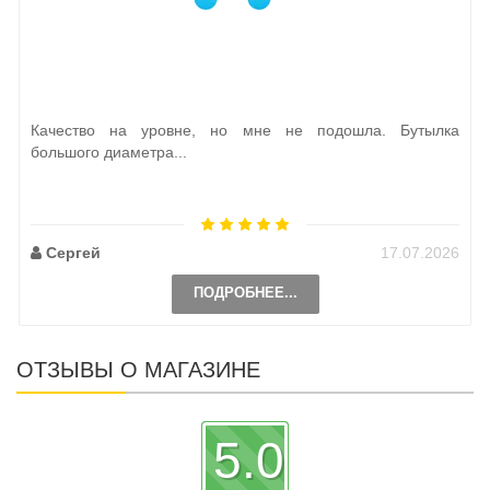
Качество на уровне, но мне не подошла. Бутылка
большого диаметра...
Сергей
17.07.2026
ПОДРОБНЕЕ...
ОТЗЫВЫ О МАГАЗИНЕ
5.0