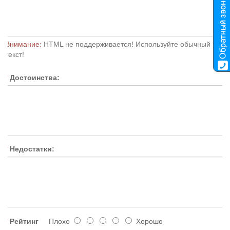
Внимание:
HTML не поддерживается! Используйте обычный
текст!
Достоинства:
Недостатки:
Рейтинг
Плохо
Хорошо