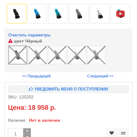
Очистить параметры
цвет
Чёрный
<< Предыдущий
Следующий >>
УВЕДОМИТЬ МЕНЯ О ПОСТУПЛЕНИИ
SKU:
120202
Цена: 18 958 р.
Наличие:
Нет в наличии