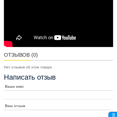
ОТЗЫВОВ (0)
Нет отзывов об этом товаре.
Написать отзыв
Ваше имя:
Ваш отзыв