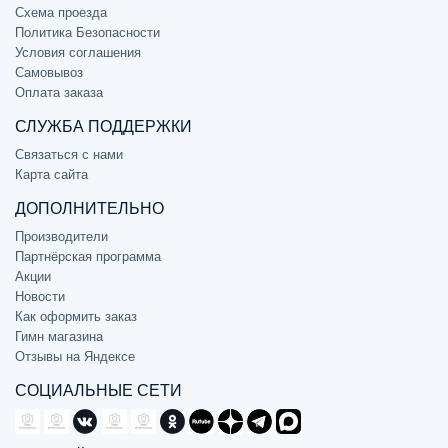
Схема проезда
Политика Безопасности
Условия соглашения
Самовывоз
Оплата заказа
СЛУЖБА ПОДДЕРЖКИ
Связаться с нами
Карта сайта
ДОПОЛНИТЕЛЬНО
Производители
Партнёрская программа
Акции
Новости
Как оформить заказ
Гимн магазина
Отзывы на Яндексе
СОЦИАЛЬНЫЕ СЕТИ