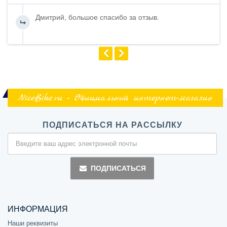
Дмитрий, большое спасибо за отзыв.
NiceBike.ru - Официальный интернет-магазин
ПОДПИСАТЬСЯ НА РАССЫЛКУ
ПОДПИСАТЬСЯ
ИНФОРМАЦИЯ
Наши реквизиты