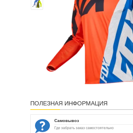
ПОЛЕЗНАЯ ИНФОРМАЦИЯ
Самовывоз
Где забрать заказ самостоятельно