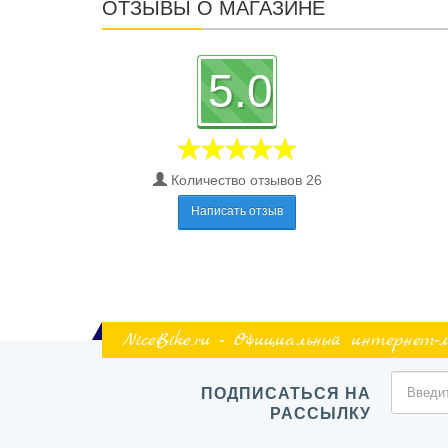
ОТЗЫВЫ О МАГАЗИНЕ
5.0
Количество отзывов 26
Написать отзыв
NiceBike.ru - Официальный интернет-
ПОДПИСАТЬСЯ НА
РАССЫЛКУ