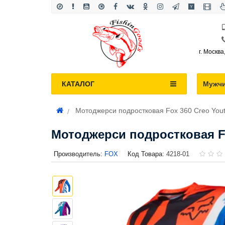
г. Москва
КАТАЛОГ
Мужч
Мотоджерси подростковая Fox 360 Creo Yout
Мотоджерси подростковая Fox
Производитель:
FOX
Код Товара:
4218-01