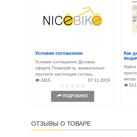
Условия соглашения
Как д
выда
Условия соглашения Договор-
Найти
оферта Пожалуйста, внимательно
просто
прочтите настоящее соглаш..
метро
2415
07.11.2019
511
ПОДРОБНЕЕ
ОТЗЫВЫ О ТОВАРЕ