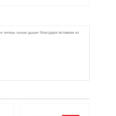
и теперь лучше дышит благодаря вставкам из
.