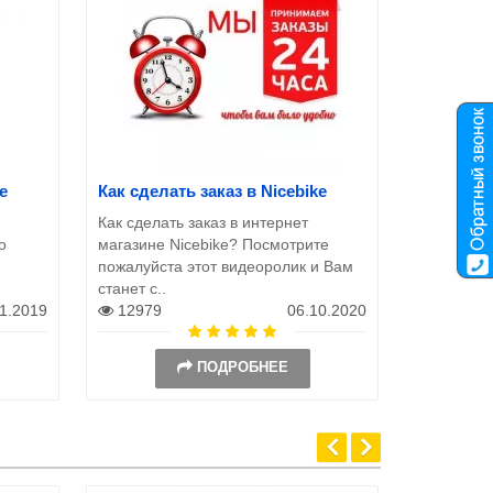
e
Как сделать заказ в Nicebike
Как сделать заказ в интернет
о
магазине Nicebike? Посмотрите
пожалуйста этот видеоролик и Вам
станет с..
11.2019
12979
06.10.2020
ПОДРОБНЕЕ