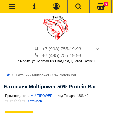
0
+7 (903) 755-19-93
+7 (495) 755-19-93
г. Москва, ул. Барклая 13с1 подъезд 1, цоколь, офис 1
Батончик Multipower 50% Protein Bar
Батончик Multipower 50% Protein Bar
Производитель:
MULTIPOWER
Код Товара:
4383-40
0 отзывов