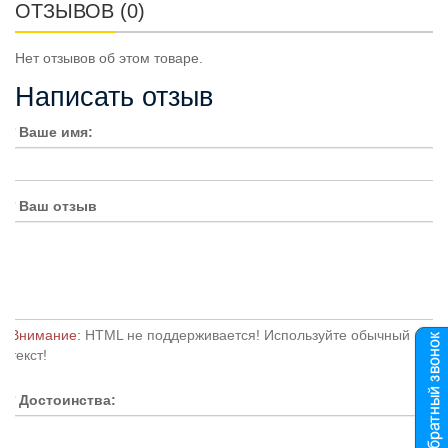
ОТЗЫВОВ (0)
Нет отзывов об этом товаре.
Написать отзыв
Ваше имя:
Ваш отзыв
Внимание:
HTML не поддерживается! Используйте обычный
текст!
Достоинства: