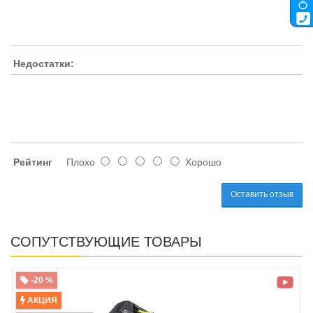
Недостатки:
Рейтинг
Плохо
Хорошо
Оставить отзыв
СОПУТСТВУЮЩИЕ ТОВАРЫ
-20 %
АКЦИЯ