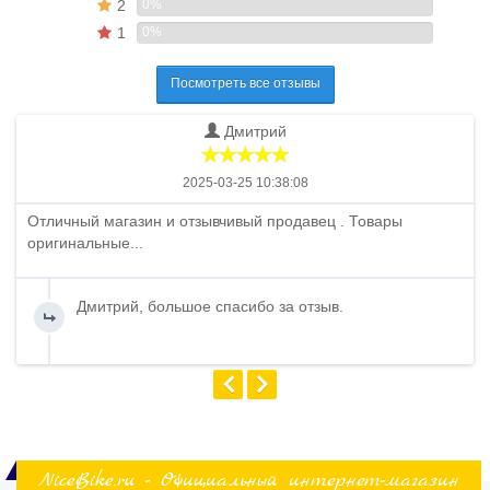
2
0%
1
0%
Посмотреть все отзывы
Дмитрий
2025-03-25 10:38:08
Отличный магазин и отзывчивый продавец . Товары
оригинальные...
Дмитрий, большое спасибо за отзыв.
NiceBike.ru - Официальный интернет-магазин