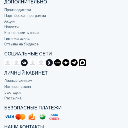
ДОПОЛНИТЕЛЬНО
Производители
Партнёрская программа
Акции
Новости
Как оформить заказ
Гимн магазина
Отзывы на Яндексе
СОЦИАЛЬНЫЕ СЕТИ
ЛИЧНЫЙ КАБИНЕТ
Личный кабинет
История заказа
Закладки
Рассылка
БЕЗОПАСНЫЕ ПЛАТЕЖИ
НАШИ КОНТАКТЫ