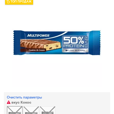
ТОП ПРОДАЖ
Очистить параметры
вкус
Кокос