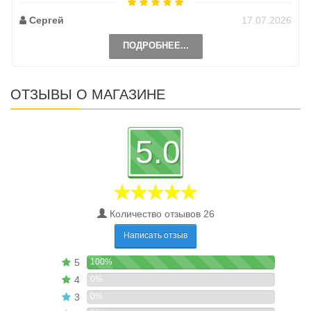
Сергей
17.07.2026
ПОДРОБНЕЕ...
ОТЗЫВЫ О МАГАЗИНЕ
5.0
Количество отзывов 26
Написать отзыв
5
100%
4
0%
3
0%