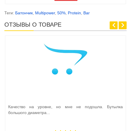
Теги:
Батончик
,
Multipower
,
50%
,
Protein
,
Bar
ОТЗЫВЫ О ТОВАРЕ
Качество на уровне, но мне не подошла. Бутылка
большого диаметра...