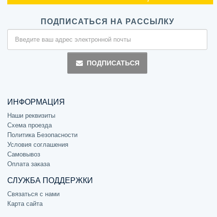
ПОДПИСАТЬСЯ НА РАССЫЛКУ
ПОДПИСАТЬСЯ
ИНФОРМАЦИЯ
Наши реквизиты
Схема проезда
Политика Безопасности
Условия соглашения
Самовывоз
Оплата заказа
СЛУЖБА ПОДДЕРЖКИ
Связаться с нами
Карта сайта