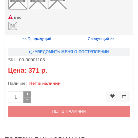
вес
50
<< Предыдущий
Следующий >>
УВЕДОМИТЬ МЕНЯ О ПОСТУПЛЕНИИ
SKU:
00-00001103
Цена: 371 р.
Наличие:
Нет в наличии
НЕТ В НАЛИЧИИ