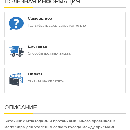
ПОЛЕЗНАЯ ИНФОРМАЦИЯ
Самовывоз
Где забрать заказ самостоятельно
Доставка
Способы доставки заказа
Оплата
Узнайте как оплатить!
ОПИСАНИЕ
Батончик с углеводами и протеинами. Много протеинов и
мало жира для утоления легкого голода между приемами