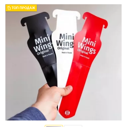
ТОП ПРОДАЖ