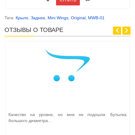
КУПИТЬ
Теги:
Крыло
,
Заднее
,
Mini Wings
,
Original
,
MWB-01
ОТЗЫВЫ О ТОВАРЕ
Качество на уровне, но мне не подошла. Бутылка
большого диаметра...