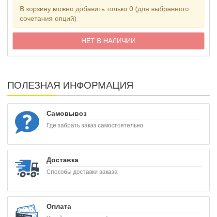
В корзину можно добавить только 0 (для выбранного
сочетания опций)
НЕТ В НАЛИЧИИ
ПОЛЕЗНАЯ ИНФОРМАЦИЯ
Самовывоз
Где забрать заказ самостоятельно
Доставка
Способы доставки заказа
Оплата