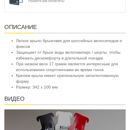
Узнайте как оплатить!
ОПИСАНИЕ
Легкое крыло брызговик для шоссейных велосипедов и
фиксов
Защищает от брызг воды велопамперс / шорты, чтобы
избежать дискомфорта в длительной поездке
При низком весе 17 грамм является интересным для
использования спортсменами во время гонок
Крепеж крыла имеет оригинальную запатентованную
форму
Размер: 342 х 100 мм
ВИДЕО