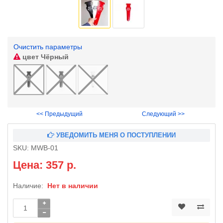
Очистить параметры
цвет
Чёрный
<< Предыдущий
Следующий >>
УВЕДОМИТЬ МЕНЯ О ПОСТУПЛЕНИИ
SKU:
MWB-01
Цена: 357 р.
Наличие:
Нет в наличии