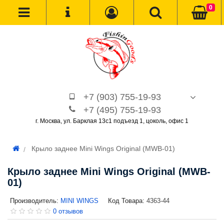
0
+7 (903) 755-19-93
+7 (495) 755-19-93
г. Москва, ул. Барклая 13с1 подъезд 1, цоколь, офис 1
Крыло заднее Mini Wings Original (MWB-01)
Крыло заднее Mini Wings Original (MWB-
01)
Производитель:
MINI WINGS
Код Товара:
4363-44
0 отзывов