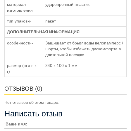
материал
ударопрочный пластик
изготовления
тип упаковки
пакет
ДОПОЛНИТЕЛЬНАЯ ИНФОРМАЦИЯ
особенности-
Защищает от брызг воды велопамперс /
шорты, чтобы избежать дискомфорта в
длительной поездке
размер (ш x в x
340 x 100 x 1 мм
г)
ОТЗЫВОВ (0)
Нет отзывов об этом товаре.
Написать отзыв
Ваше имя: