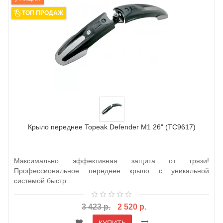
ТОП ПРОДАЖ
Крыло переднее Topeak Defender M1 26" (TC9617)
Максимально эффективная защита от грязи!
Профессиональное переднее крыло с уникальной
системой быстр..
3 423 р.
2 520 р.