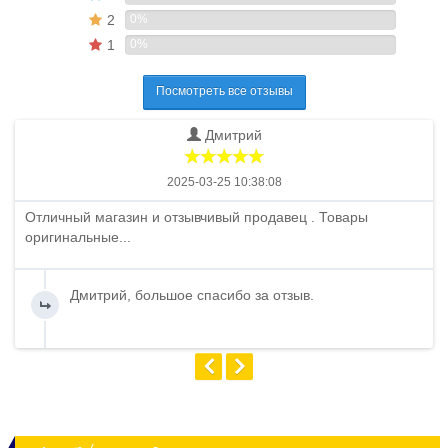
2
0%
1
0%
Посмотреть все отзывы
Дмитрий
2025-03-25 10:38:08
Отличный магазин и отзывчивый продавец . Товары
оригинальные...
Дмитрий, большое спасибо за отзыв.