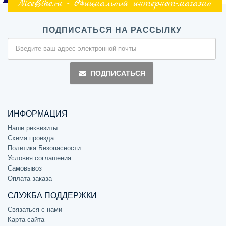
NiceBike.ru - Официальный интернет-магазин
ПОДПИСАТЬСЯ НА РАССЫЛКУ
ПОДПИСАТЬСЯ
ИНФОРМАЦИЯ
Наши реквизиты
Схема проезда
Политика Безопасности
Условия соглашения
Самовывоз
Оплата заказа
СЛУЖБА ПОДДЕРЖКИ
Связаться с нами
Карта сайта