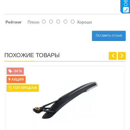
Рейтинг
Плохо
Хорошо
Оставить отзыв
ПОХОЖИЕ ТОВАРЫ
-34 %
АКЦИЯ
ТОП ПРОДАЖ