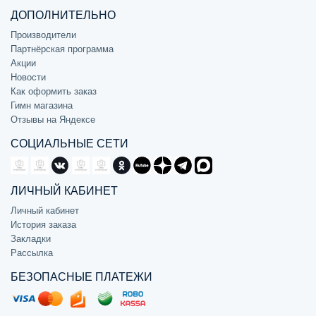
ДОПОЛНИТЕЛЬНО
Производители
Партнёрская программа
Акции
Новости
Как оформить заказ
Гимн магазина
Отзывы на Яндексе
СОЦИАЛЬНЫЕ СЕТИ
ЛИЧНЫЙ КАБИНЕТ
Личный кабинет
История заказа
Закладки
Рассылка
БЕЗОПАСНЫЕ ПЛАТЕЖИ