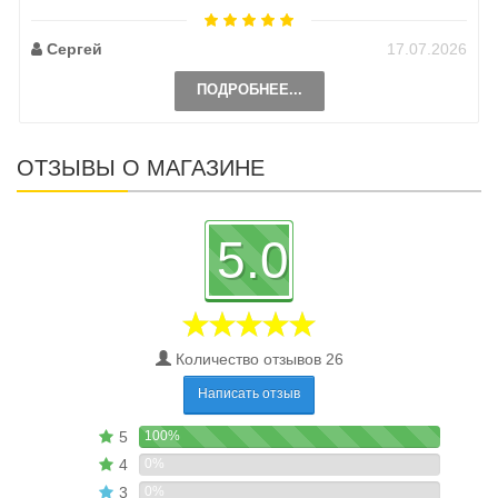
Сергей
17.07.2026
ПОДРОБНЕЕ...
ОТЗЫВЫ О МАГАЗИНЕ
5.0
Количество отзывов 26
Написать отзыв
5
100%
4
0%
3
0%