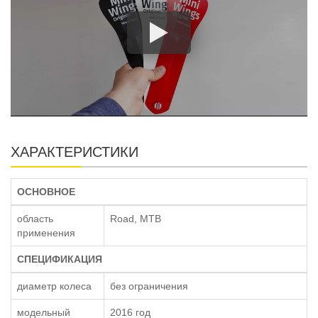
ХАРАКТЕРИСТИКИ
ОСНОВНОЕ
область
Road, MTB
применения
СПЕЦИФИКАЦИЯ
диаметр колеса
без ограничения
модельный
2016 год