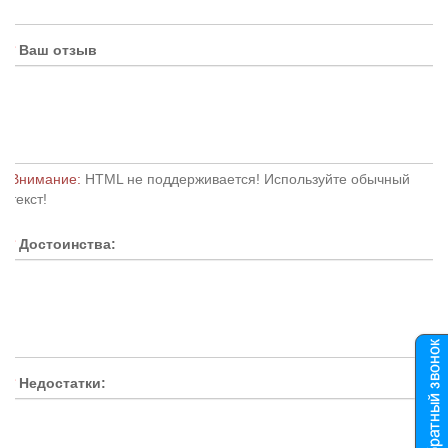
Ваш отзыв
Внимание:
HTML не поддерживается! Используйте обычный
текст!
Достоинства:
Недостатки: