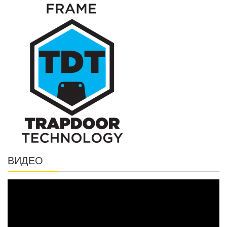
ВИДЕО