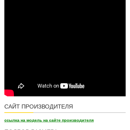
САЙТ ПРОИЗВОДИТЕЛЯ
ссылка на модель на сайте производителя