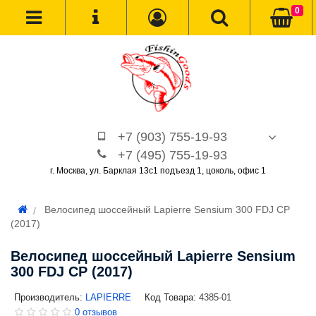
0
+7 (903) 755-19-93
+7 (495) 755-19-93
г. Москва, ул. Барклая 13с1 подъезд 1, цоколь, офис 1
Велосипед шоссейный Lapierre Sensium 300 FDJ CP
(2017)
Велосипед шоссейный Lapierre Sensium
300 FDJ CP (2017)
Производитель:
LAPIERRE
Код Товара:
4385-01
0 отзывов