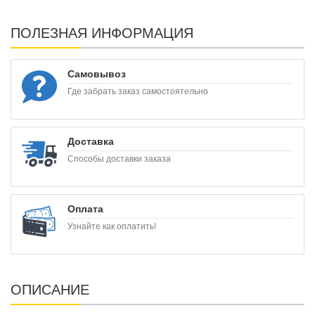
ПОЛЕЗНАЯ ИНФОРМАЦИЯ
Самовывоз
Где забрать заказ самостоятельно
Доставка
Способы доставки заказа
Оплата
Узнайте как оплатить!
ОПИСАНИЕ