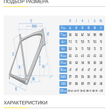
ПОДБОР РАЗМЕРА
ХАРАКТЕРИСТИКИ