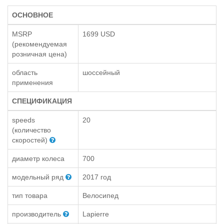
ОСНОВНОЕ
MSRP
1699 USD
(рекомендуемая
розничная цена)
область
шоссейный
применения
СПЕЦИФИКАЦИЯ
speeds
20
(количество
скоростей)
диаметр колеса
700
модельный ряд
2017 год
тип товара
Велосипед
производитель
Lapierre