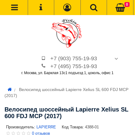
0
+7 (903) 755-19-93
+7 (495) 755-19-93
г. Москва, ул. Барклая 13с1 подъезд 1, цоколь, офис 1
Велосипед шоссейный Lapierre Xelius SL 600 FDJ MCP
(2017)
Велосипед шоссейный Lapierre Xelius SL
600 FDJ MCP (2017)
Производитель:
LAPIERRE
Код Товара:
4388-01
0 отзывов