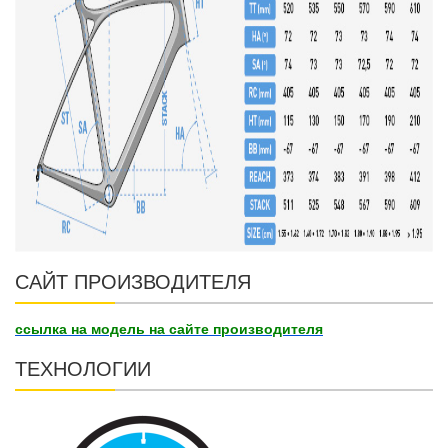
САЙТ ПРОИЗВОДИТЕЛЯ
ссылка на модель на сайте производителя
ТЕХНОЛОГИИ