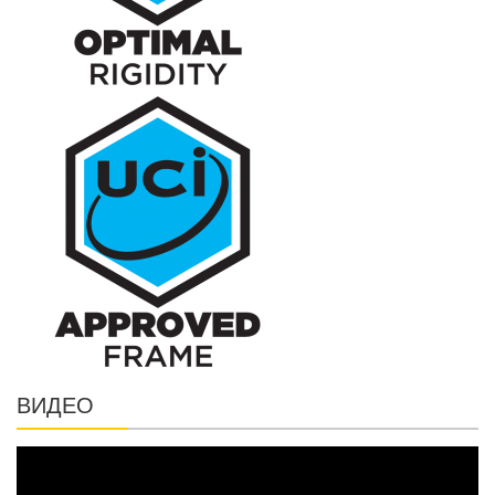
ВИДЕО