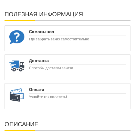
ПОЛЕЗНАЯ ИНФОРМАЦИЯ
Самовывоз
Где забрать заказ самостоятельно
Доставка
Способы доставки заказа
Оплата
Узнайте как оплатить!
ОПИСАНИЕ