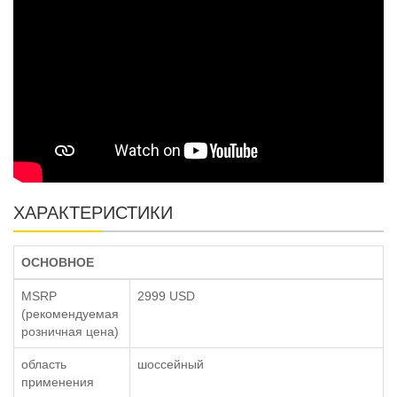
ХАРАКТЕРИСТИКИ
ОСНОВНОЕ
MSRP
2999 USD
(рекомендуемая
розничная цена)
область
шоссейный
применения