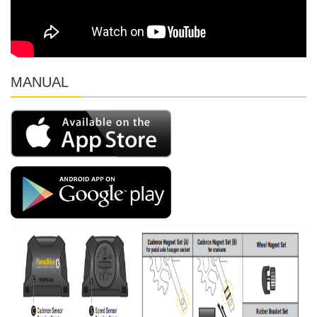
MANUAL