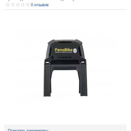
0 отзывов
Очистить параметры