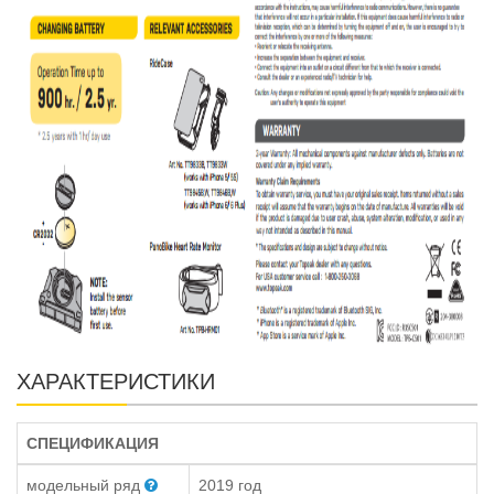
ХАРАКТЕРИСТИКИ
СПЕЦИФИКАЦИЯ
модельный ряд
2019 год