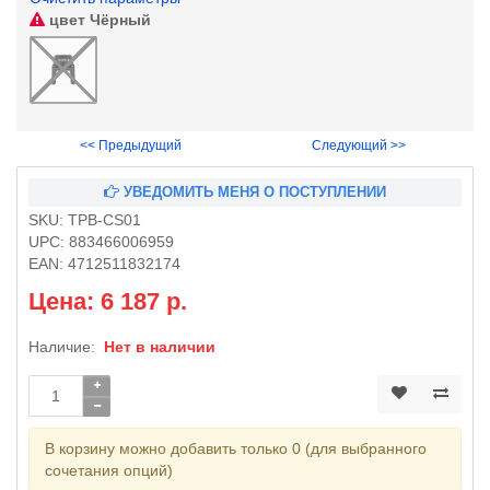
цвет
Чёрный
<< Предыдущий
Следующий >>
УВЕДОМИТЬ МЕНЯ О ПОСТУПЛЕНИИ
SKU:
TPB-CS01
UPC:
883466006959
EAN:
4712511832174
Цена: 6 187 р.
Наличие:
Нет в наличии
В корзину можно добавить только 0 (для выбранного
сочетания опций)