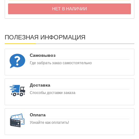
НЕТ В НАЛИЧИИ
ПОЛЕЗНАЯ ИНФОРМАЦИЯ
Самовывоз
Где забрать заказ самостоятельно
Доставка
Способы доставки заказа
Оплата
Узнайте как оплатить!