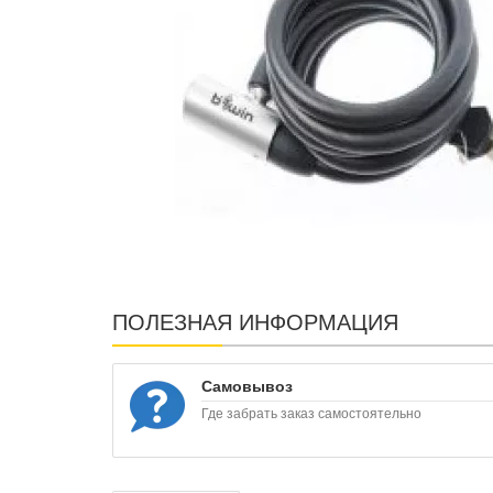
ПОЛЕЗНАЯ ИНФОРМАЦИЯ
Самовывоз
Где забрать заказ самостоятельно