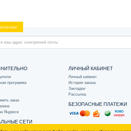
магазин
ЛНИТЕЛЬНО
ЛИЧНЫЙ КАБИНЕТ
дители
Личный кабинет
кая программа
История заказа
Закладки
Рассылка
мить заказ
БЕЗОПАСНЫЕ ПЛАТЕЖИ
азина
на Яндексе
ЛЬНЫЕ СЕТИ