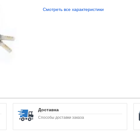
Смотреть все характеристики
Доставка
Способы доставки заказа