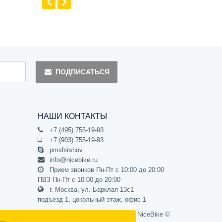
ПОДПИСАТЬСЯ
НАШИ КОНТАКТЫ
+7 (495) 755-19-93
+7 (903) 755-19-93
pmshirshov
info@nicebike.ru
Прием звонков Пн-Пт с 10:00 до 20:00
ПВЗ Пн-Пт с 10:00 до 20:00
г. Москва, ул. Барклая 13с1
подъезд 1, цокольный этаж, офис 1
Официальный интернет-магазин NiceBike ©