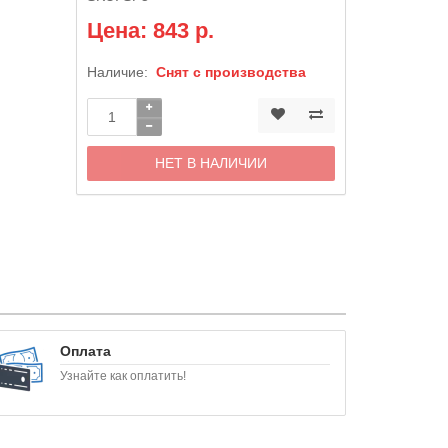
Цена: 843 р.
Наличие:
Снят с производства
НЕТ В НАЛИЧИИ
Оплата
Узнайте как оплатить!