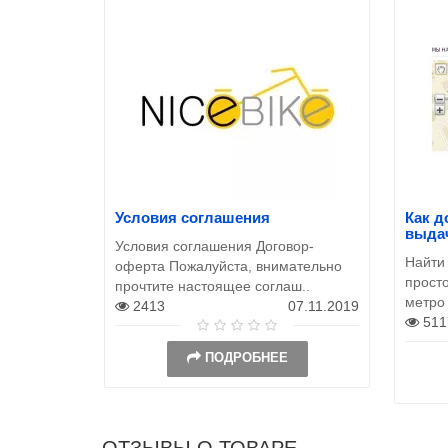
Условия соглашения
Как д
выда
Условия соглашения Договор-
Найти
оферта Пожалуйста, внимательно
просто
прочтите настоящее соглаш..
метро
2413
07.11.2019
511
ПОДРОБНЕЕ
ОТЗЫВЫ О ТОВАРЕ