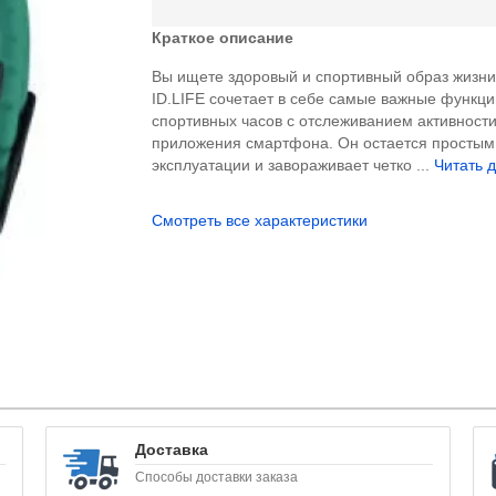
Краткое описание
Вы ищете здоровый и спортивный образ жизн
ID.LIFE сочетает в себе самые важные функц
спортивных часов с отслеживанием активности
приложения смартфона. Он остается простым
эксплуатации и завораживает четко ...
Читать д
Смотреть все характеристики
Доставка
Способы доставки заказа