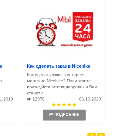
e
Как сделать заказ в Nicebike
Как сделать заказ в интернет
о
магазине Nicebike? Посмотрите
пожалуйста этот видеоролик и Вам
станет с..
11.2019
12978
06.10.2020
ПОДРОБНЕЕ