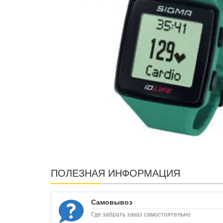
ПОЛЕЗНАЯ ИНФОРМАЦИЯ
Самовывоз
Где забрать заказ самостоятельно