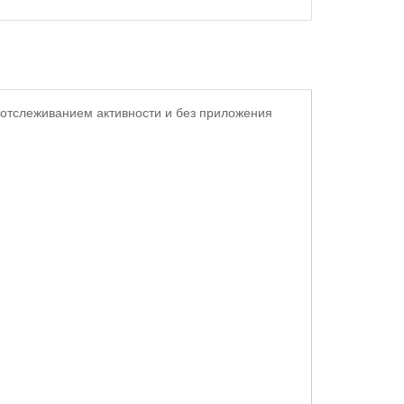
 отслеживанием активности и без приложения