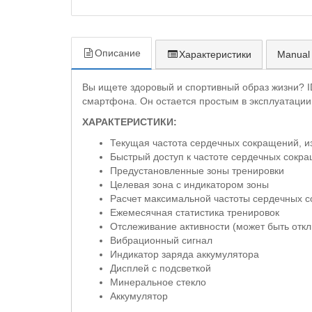
Описание
Характеристики
Manual
Вы ищете здоровый и спортивный образ жизни? I
смартфона. Он остается простым в эксплуатации
ХАРАКТЕРИСТИКИ:
Текущая частота сердечных сокращений, и
Быстрый доступ к частоте сердечных сокр
Предустановленные зоны тренировки
Целевая зона с индикатором зоны
Расчет максимальной частоты сердечных 
Ежемесячная статистика тренировок
Отслеживание активности (может быть отк
Вибрационный сигнал
Индикатор заряда аккумулятора
Дисплей с подсветкой
Минеральное стекло
Аккумулятор