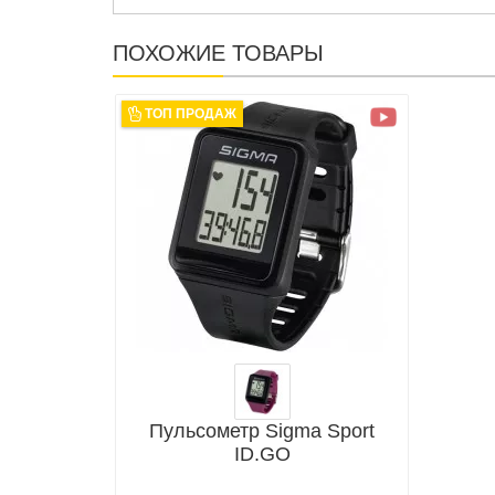
ПОХОЖИЕ ТОВАРЫ
ТОП ПРОДАЖ
Пульсометр Sigma Sport
ID.GO