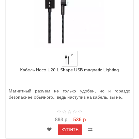
Кабель Hoco U20 L Shape USB magnetic Lighting
Магнитный разъем не только удобен, но и гораздо
безопаснее обычного., ведь наступив на кабель, вы не..
893 р.
536 р.
КУПИТЬ