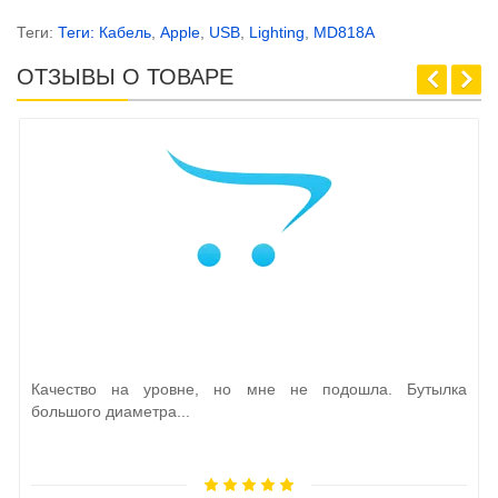
Теги:
Теги: Кабель
,
Apple
,
USB
,
Lighting
,
MD818A
ОТЗЫВЫ О ТОВАРЕ
Качество на уровне, но мне не подошла. Бутылка
большого диаметра...