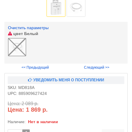
Очистить параметры
цвет
Белый
<< Предыдущий
Следующий >>
УВЕДОМИТЬ МЕНЯ О ПОСТУПЛЕНИИ
SKU:
MD818A
UPC:
885909627424
Цена: 2 089 р.
Цена: 1 869 р.
Наличие:
Нет в наличии