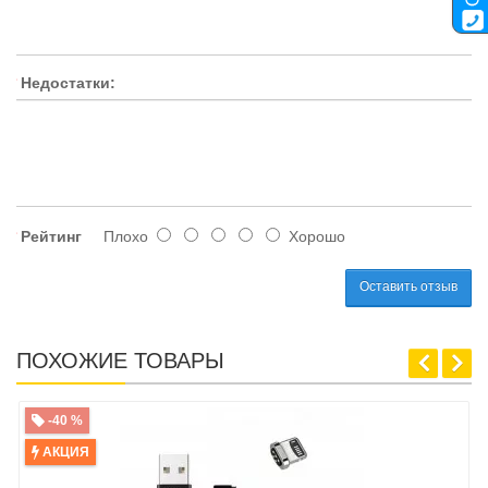
Недостатки:
Рейтинг
Плохо
Хорошо
Оставить отзыв
ПОХОЖИЕ ТОВАРЫ
-40 %
АКЦИЯ