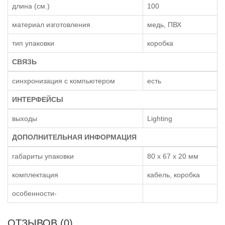
длина (см.)
100
материал изготовления
медь, ПВХ
тип упаковки
коробка
СВЯЗЬ
синхронизация с компьютером
есть
ИНТЕРФЕЙСЫ
выходы
Lighting
ДОПОЛНИТЕЛЬНАЯ ИНФОРМАЦИЯ
габариты упаковки
80 x 67 x 20 мм
комплектация
кабель, коробка
особенности-
ОТЗЫВОВ (0)