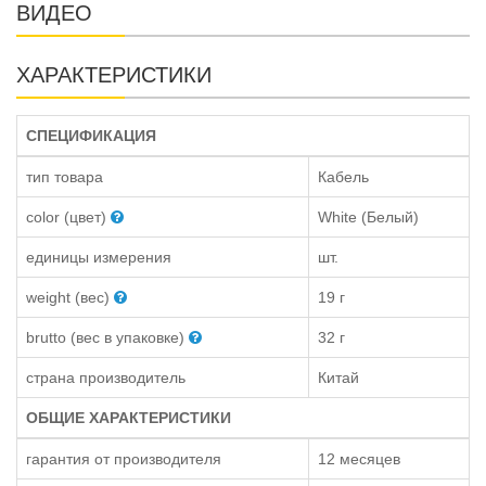
ВИДЕО
ХАРАКТЕРИСТИКИ
СПЕЦИФИКАЦИЯ
тип товара
Кабель
color (цвет)
White (Белый)
единицы измерения
шт.
weight (вес)
19 г
brutto (вес в упаковке)
32 г
страна производитель
Китай
ОБЩИЕ ХАРАКТЕРИСТИКИ
гарантия от производителя
12 месяцев