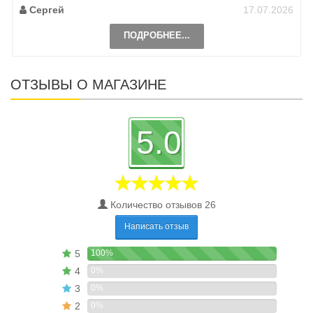
Сергей
17.07.2026
ПОДРОБНЕЕ...
ОТЗЫВЫ О МАГАЗИНЕ
5.0
Количество отзывов 26
Написать отзыв
5
100%
4
0%
3
0%
2
0%