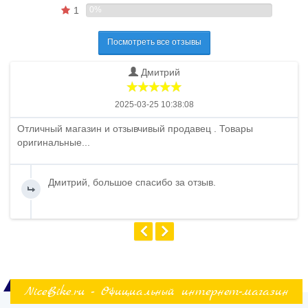
1
0%
Посмотреть все отзывы
Дмитрий
2025-03-25 10:38:08
Отличный магазин и отзывчивый продавец . Товары
оригинальные...
Дмитрий, большое спасибо за отзыв.
NiceBike.ru - Официальный интернет-магазин