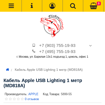
0
+7 (903) 755-19-93
+7 (495) 755-19-93
г. Москва, ул. Барклая 13с1 подъезд 1, цоколь, офис 1
Кабель Apple USB Lighting 1 метр (MD818A)
Кабель Apple USB Lighting 1 метр
(MD818A)
Производитель:
APPLE
Код Товара:
5899-55
0 отзывов