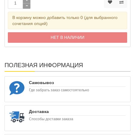
В корзину можно добавить только 0 (для выбранного
сочетания опций)
НЕТ В НАЛИЧИИ
ПОЛЕЗНАЯ ИНФОРМАЦИЯ
Самовывоз
Где забрать заказ самостоятельно
Доставка
Способы доставки заказа