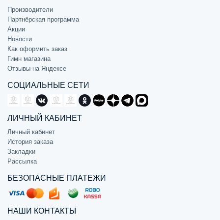
Производители
Партнёрская программа
Акции
Новости
Как оформить заказ
Гимн магазина
Отзывы на Яндексе
СОЦИАЛЬНЫЕ СЕТИ
ЛИЧНЫЙ КАБИНЕТ
Личный кабинет
История заказа
Закладки
Рассылка
БЕЗОПАСНЫЕ ПЛАТЕЖИ
НАШИ КОНТАКТЫ