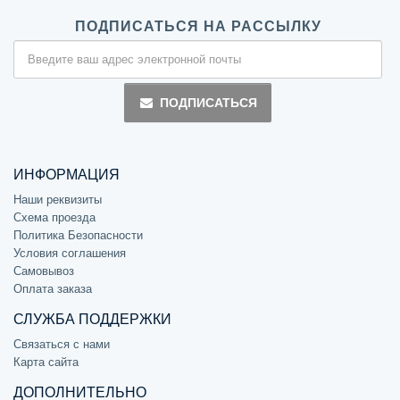
ПОДПИСАТЬСЯ НА РАССЫЛКУ
ПОДПИСАТЬСЯ
ИНФОРМАЦИЯ
Наши реквизиты
Схема проезда
Политика Безопасности
Условия соглашения
Самовывоз
Оплата заказа
СЛУЖБА ПОДДЕРЖКИ
Связаться с нами
Карта сайта
ДОПОЛНИТЕЛЬНО