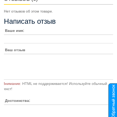
Нет отзывов об этом товаре.
Написать отзыв
Ваше имя:
Ваш отзыв
Внимание:
HTML не поддерживается! Используйте обычный
текст!
Достоинства: