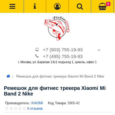
0
+7 (903) 755-19-93
+7 (495) 755-19-93
г. Москва, ул. Барклая 13с1 подъезд 1, цоколь, офис 1
Ремешок для фитнес трекера Xiaomi Mi Band 2 Nike
Ремешок для фитнес трекера Xiaomi Mi
Band 2 Nike
Производитель:
XIAOMI
Код Товара:
5905-42
0 отзывов