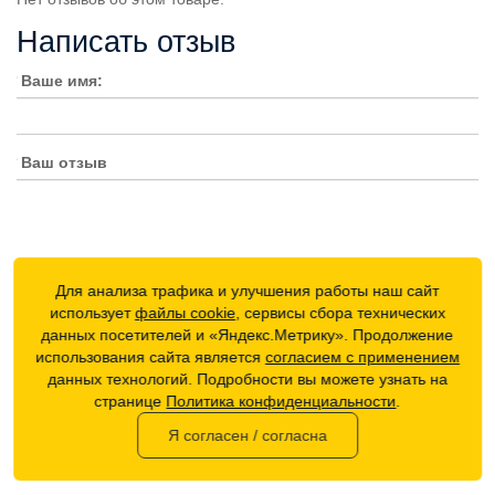
Написать отзыв
Ваше имя:
Ваш отзыв
Для анализа трафика и улучшения работы наш сайт
Внимание:
HTML не поддерживается! Используйте обычный
использует
файлы cookie
, сервисы сбора технических
текст!
данных посетителей и «Яндекс.Метрику». Продолжение
использования сайта является
согласием с применением
Достоинства:
данных технологий. Подробности вы можете узнать на
странице
Политика конфиденциальности
.
Я согласен / согласна