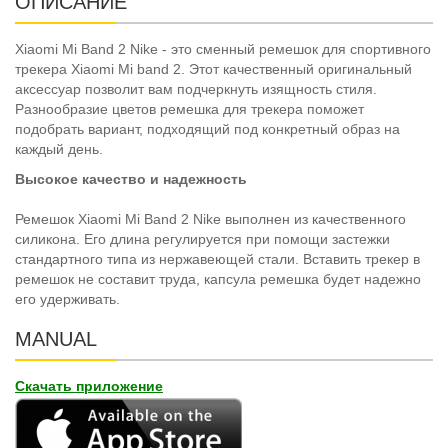
ОПИСАНИЕ
Хiaomi Mi Band 2 Nike - это сменный ремешок для спортивного
трекера Xiaomi Mi band 2. Этот качественный оригинальный
аксессуар позволит вам подчеркнуть изящность стиля.
Разнообразие цветов ремешка для трекера поможет
подобрать вариант, подходящий под конкретный образ на
каждый день.
Высокое качество и надежность
Ремешок Хiaomi Mi Band 2 Nike выполнен из качественного
силикона. Его длина регулируется при помощи застежки
стандартного типа из нержавеющей стали. Вставить трекер в
ремешок не составит труда, капсула ремешка будет надежно
его удерживать.
MANUAL
Скачать приложение