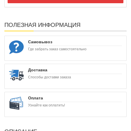
ПОЛЕЗНАЯ ИНФОРМАЦИЯ
Самовывоз
Где забрать заказ самостоятельно
Доставка
Способы доставки заказа
Оплата
Узнайте как оплатить!