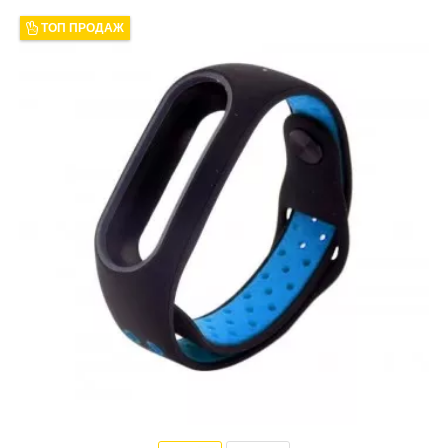
ТОП ПРОДАЖ