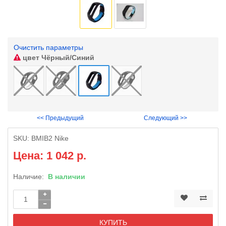
Очистить параметры
цвет
Чёрный/Синий
<< Предыдущий
Следующий >>
SKU:
BMIB2 Nike
Цена: 1 042 р.
Наличие:
В наличии
КУПИТЬ