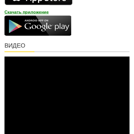
Скачать приложение
ВИДЕО