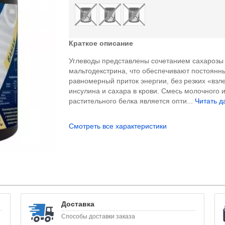
Краткое описание
Углеводы представлены сочетанием сахарозы
мальтодекстрина, что обеспечивают постоянн
равномерный приток энергии, без резких «взл
инсулина и сахара в крови. Смесь молочного 
растительного белка является опти...
Читать д
Смотреть все характеристики
Доставка
Способы доставки заказа