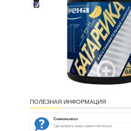
ПОЛЕЗНАЯ ИНФОРМАЦИЯ
Самовывоз
Где забрать заказ самостоятельно