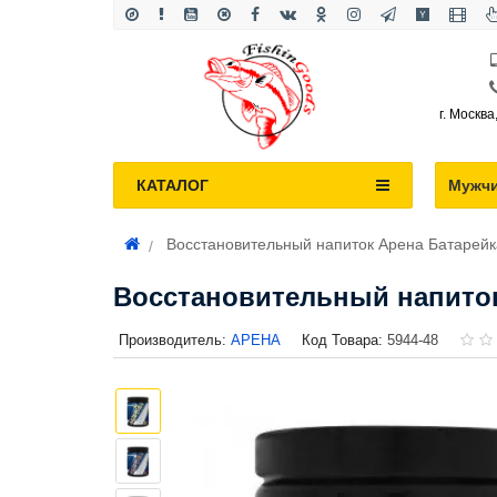
г. Москва
КАТАЛОГ
Мужч
Восстановительный напиток Арена Батарейк
Восстановительный напиток
Производитель:
АРЕНА
Код Товара:
5944-48