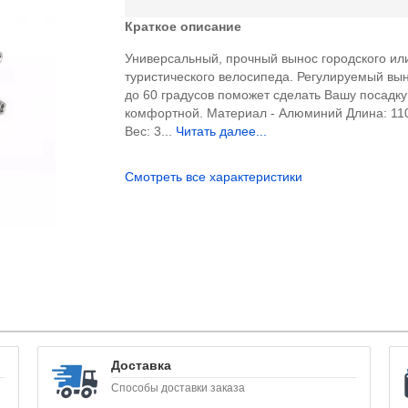
Краткое описание
Универсальный, прочный вынос городского ил
туристического велосипеда. Регулируемый вын
до 60 градусов поможет сделать Вашу посадку
комфортной. Материал - Алюминий Длина: 11
Вес: 3...
Читать далее...
Смотреть все характеристики
Доставка
Способы доставки заказа