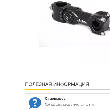
ПОЛЕЗНАЯ ИНФОРМАЦИЯ
Самовывоз
Где забрать заказ самостоятельно