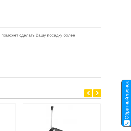
в поможет сделать Вашу посадку более