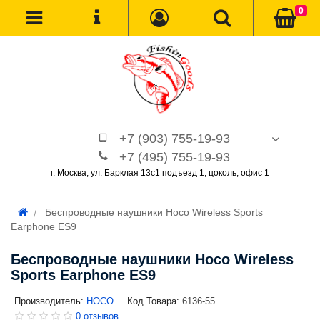
0
+7 (903) 755-19-93
+7 (495) 755-19-93
г. Москва, ул. Барклая 13с1 подъезд 1, цоколь, офис 1
Беспроводные наушники Hoco Wireless Sports
Earphone ES9
Беспроводные наушники Hoco Wireless
Sports Earphone ES9
Производитель:
HOCO
Код Товара:
6136-55
0 отзывов