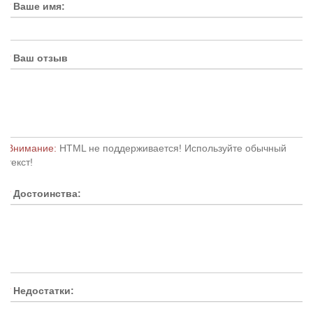
Ваше имя:
Ваш отзыв
Внимание:
HTML не поддерживается! Используйте обычный
текст!
Достоинства:
Недостатки: