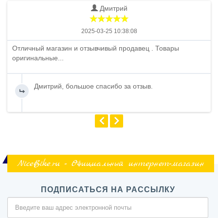
Дмитрий
2025-03-25 10:38:08
Отличный магазин и отзывчивый продавец . Товары
оригинальные...
Дмитрий, большое спасибо за отзыв.
NiceBike.ru - Официальный интернет-магазин
ПОДПИСАТЬСЯ НА РАССЫЛКУ