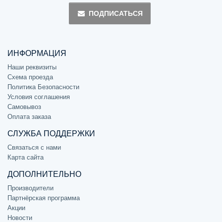
ПОДПИСАТЬСЯ
ИНФОРМАЦИЯ
Наши реквизиты
Схема проезда
Политика Безопасности
Условия соглашения
Самовывоз
Оплата заказа
СЛУЖБА ПОДДЕРЖКИ
Связаться с нами
Карта сайта
ДОПОЛНИТЕЛЬНО
Производители
Партнёрская программа
Акции
Новости