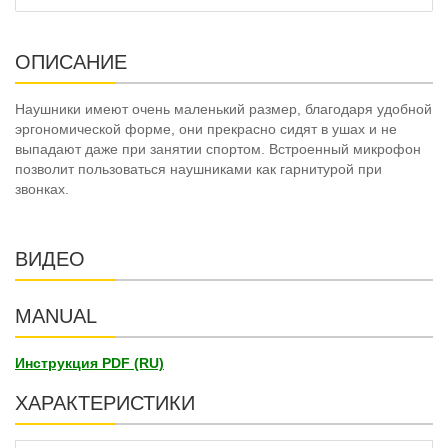
ОПИСАНИЕ
Наушники имеют очень маленький размер, благодаря удобной
эргономической форме, они прекрасно сидят в ушах и не
выпадают даже при занятии спортом. Встроенный микрофон
позволит пользоваться наушниками как гарнитурой при
звонках.
ВИДЕО
MANUAL
Инструкция PDF (RU)
ХАРАКТЕРИСТИКИ