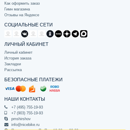
Как оформить заказ
Гимн магазина
Отзывы на Яндексе
СОЦИАЛЬНЫЕ СЕТИ
ЛИЧНЫЙ КАБИНЕТ
Личный кабинет
История заказа
Закладки
Рассылка
БЕЗОПАСНЫЕ ПЛАТЕЖИ
НАШИ КОНТАКТЫ
+7 (495) 755-19-93
+7 (903) 755-19-93
pmshirshov
info@nicebike.ru