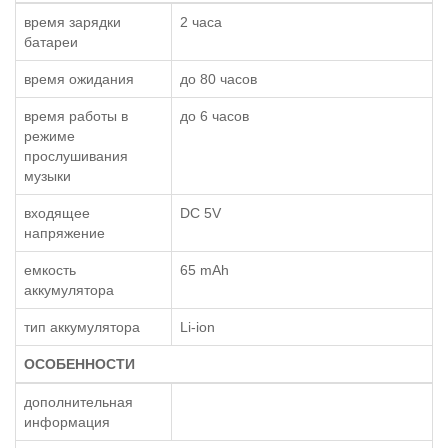
время зарядки
2 часа
батареи
время ожидания
до 80 часов
время работы в
до 6 часов
режиме
прослушивания
музыки
входящее
DC 5V
напряжение
емкость
65 mAh
аккумулятора
тип аккумулятора
Li-ion
ОСОБЕННОСТИ
дополнительная
информация