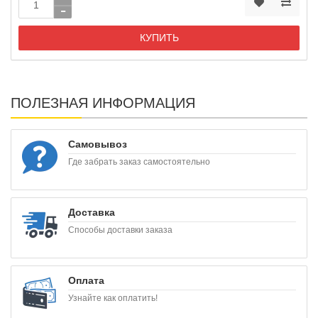
КУПИТЬ
ПОЛЕЗНАЯ ИНФОРМАЦИЯ
Самовывоз
Где забрать заказ самостоятельно
Доставка
Способы доставки заказа
Оплата
Узнайте как оплатить!