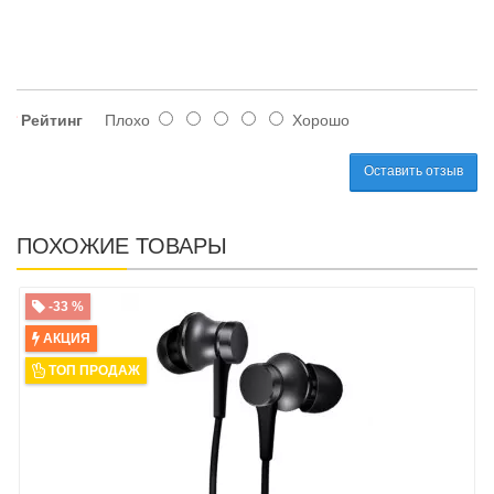
Рейтинг
Плохо
Хорошо
Оставить отзыв
ПОХОЖИЕ ТОВАРЫ
-33 %
АКЦИЯ
ТОП ПРОДАЖ