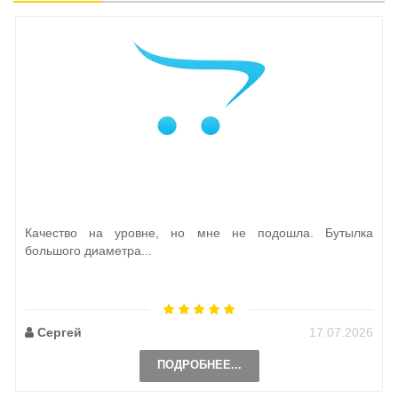
Качество на уровне, но мне не подошла. Бутылка
большого диаметра...
Сергей
17.07.2026
ПОДРОБНЕЕ...