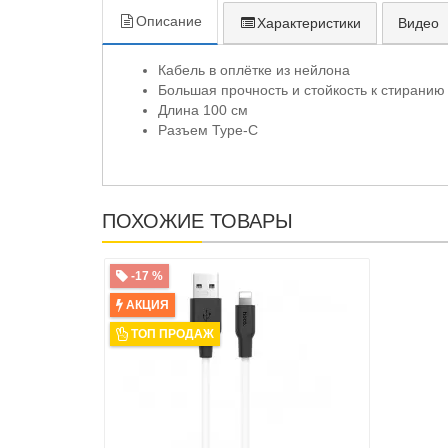
Описание
Характеристики
Видео
Кабель в оплётке из нейлона
Большая прочность и стойкость к стиранию
Длина 100 см
Разъем Type-C
ПОХОЖИЕ ТОВАРЫ
-17 %
АКЦИЯ
ТОП ПРОДАЖ