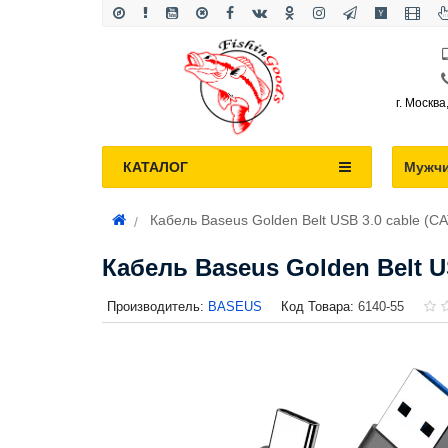
г. Москва
КАТАЛОГ
Мужч
Кабель Baseus Golden Belt USB 3.0 cable (C
Кабель Baseus Golden Belt U
Производитель:
BASEUS
Код Товара:
6140-55