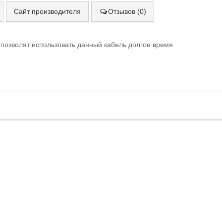
Сайт производителя
Отзывов (0)
 позволят использовать данный кабель долгое время