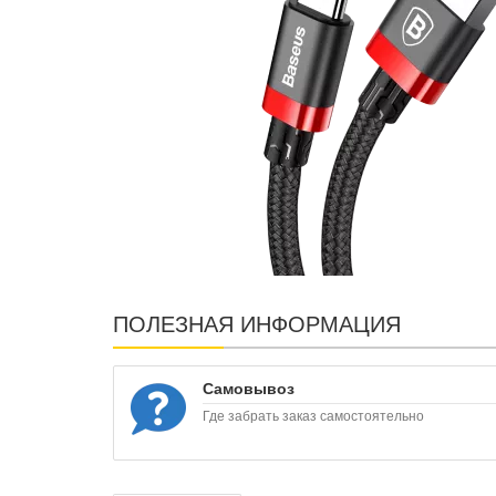
ПОЛЕЗНАЯ ИНФОРМАЦИЯ
Самовывоз
Где забрать заказ самостоятельно