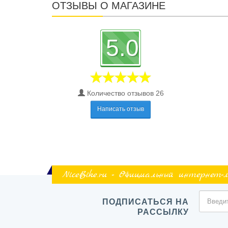
ОТЗЫВЫ О МАГАЗИНЕ
5.0
Количество отзывов 26
Написать отзыв
NiceBike.ru - Официальный интернет-
ПОДПИСАТЬСЯ НА
РАССЫЛКУ