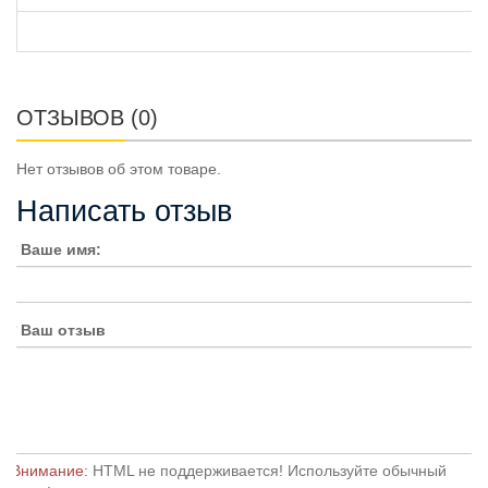
ОТЗЫВОВ (0)
Нет отзывов об этом товаре.
Написать отзыв
Ваше имя:
Ваш отзыв
Внимание:
HTML не поддерживается! Используйте обычный