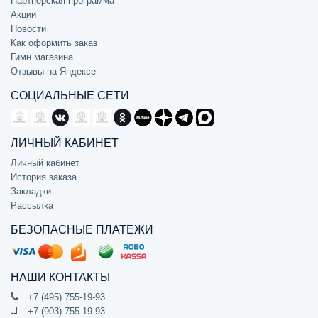
Партнёрская программа
Акции
Новости
Как оформить заказ
Гимн магазина
Отзывы на Яндексе
СОЦИАЛЬНЫЕ СЕТИ
ЛИЧНЫЙ КАБИНЕТ
Личный кабинет
История заказа
Закладки
Рассылка
БЕЗОПАСНЫЕ ПЛАТЕЖИ
НАШИ КОНТАКТЫ
+7 (495) 755-19-93
+7 (903) 755-19-93