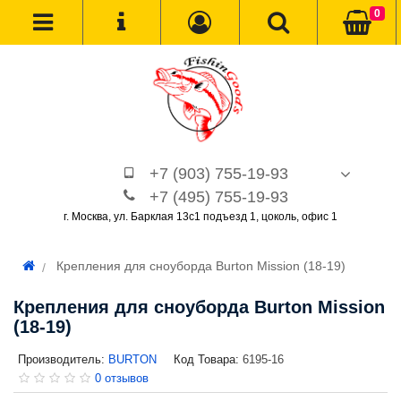
0
+7 (903) 755-19-93
+7 (495) 755-19-93
г. Москва, ул. Барклая 13с1 подъезд 1, цоколь, офис 1
Крепления для сноуборда Burton Mission (18-19)
Крепления для сноуборда Burton Mission
(18-19)
Производитель:
BURTON
Код Товара:
6195-16
0 отзывов