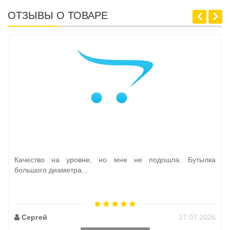
ОТЗЫВЫ О ТОВАРЕ
Качество на уровне, но мне не подошла. Бутылка
большого диаметра...
Сергей
17.07.2026