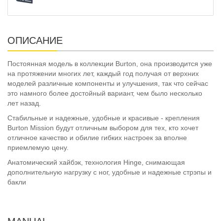
ОПИСАНИЕ
Постоянная модель в коллекции Burton, она производится уже
на протяжении многих лет, каждый год получая от верхних
моделей различные компоненты и улучшения, так что сейчас
это намного более достойный вариант, чем было несколько
лет назад.
Стабильные и надежные, удобные и красивые - крепления
Burton Mission будут отличным выбором для тех, кто хочет
отличное качество и обилие гибких настроек за вполне
приемлемую цену.
Анатомический хайбэк, технология Hinge, снимающая
дополнительную нагрузку с ног, удобные и надежные стрэпы и
бакли