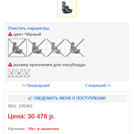
Очистить параметры
цвет
Чёрный
размер крепления для сноуборда
S
M
L
<< Предыдущий
Следующий >>
УВЕДОМИТЬ МЕНЯ О ПОСТУПЛЕНИИ
SKU:
105461
Цена: 30 478 р.
Наличие:
Нет в наличии