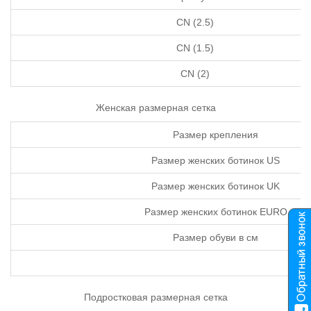
CN (2.5)
CN (1.5)
CN (2)
Женская размерная сетка
Размер крепления
Размер женских ботинок US
Размер женских ботинок UK
Размер женских ботинок EURO
Размер обуви в см
Подростковая размерная сетка