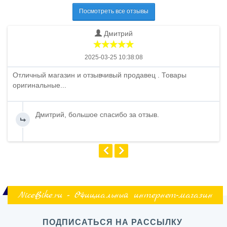
Посмотреть все отзывы
Дмитрий
2025-03-25 10:38:08
Отличный магазин и отзывчивый продавец . Товары
оригинальные...
Дмитрий, большое спасибо за отзыв.
NiceBike.ru - Официальный интернет-магазин
ПОДПИСАТЬСЯ НА РАССЫЛКУ