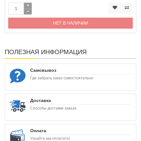
НЕТ В НАЛИЧИИ
ПОЛЕЗНАЯ ИНФОРМАЦИЯ
Самовывоз
Где забрать заказ самостоятельно
Доставка
Способы доставки заказа
Оплата
Узнайте как оплатить!