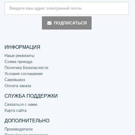
ПОДПИСАТЬСЯ
ИНФОРМАЦИЯ
Наши реквизиты
Схема проезда
Политика Безопасности
Условия соглашения
Самовывоз
Оплата заказа
СЛУЖБА ПОДДЕРЖКИ
Связаться с нами
Карта сайта
ДОПОЛНИТЕЛЬНО
Производители