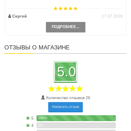
Сергей
17.07.2026
ПОДРОБНЕЕ...
ОТЗЫВЫ О МАГАЗИНЕ
5.0
Количество отзывов 26
Написать отзыв
5
100%
4
0%