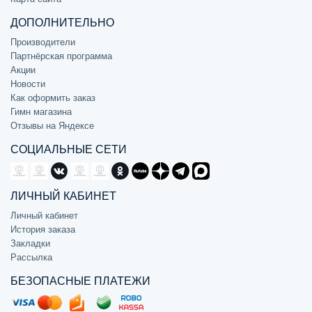
ДОПОЛНИТЕЛЬНО
Производители
Партнёрская программа
Акции
Новости
Как оформить заказ
Гимн магазина
Отзывы на Яндексе
СОЦИАЛЬНЫЕ СЕТИ
ЛИЧНЫЙ КАБИНЕТ
Личный кабинет
История заказа
Закладки
Рассылка
БЕЗОПАСНЫЕ ПЛАТЕЖИ