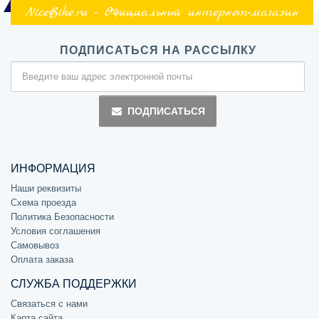
NiceBike.ru - Официальный интернет-магазин
ПОДПИСАТЬСЯ НА РАССЫЛКУ
ПОДПИСАТЬСЯ
ИНФОРМАЦИЯ
Наши реквизиты
Схема проезда
Политика Безопасности
Условия соглашения
Самовывоз
Оплата заказа
СЛУЖБА ПОДДЕРЖКИ
Связаться с нами
Карта сайта