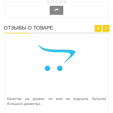
ОТЗЫВЫ О ТОВАРЕ
Качество на уровне, но мне не подошла. Бутылка
большого диаметра...