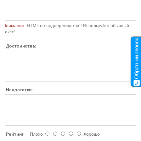
Внимание:
HTML не поддерживается! Используйте обычный
текст!
Достоинства:
Недостатки:
Рейтинг
Плохо
Хорошо