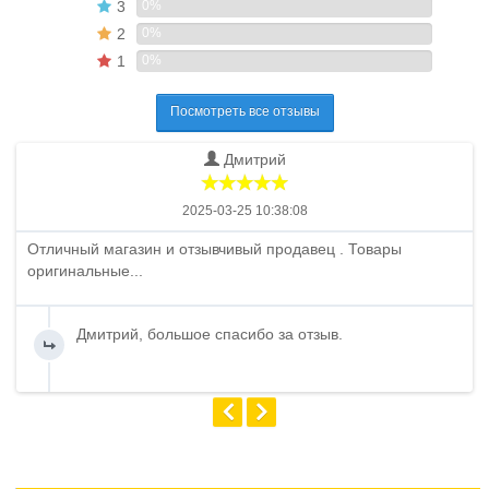
3
0%
2
0%
1
0%
Посмотреть все отзывы
Дмитрий
2025-03-25 10:38:08
Отличный магазин и отзывчивый продавец . Товары
оригинальные...
Дмитрий, большое спасибо за отзыв.