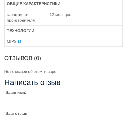
ОБЩИЕ ХАРАКТЕРИСТИКИ
гарантия от
12 месяцев
производителя
ТЕХНОЛОГИИ
MIPS
ОТЗЫВОВ (0)
Нет отзывов об этом товаре.
Написать отзыв
Ваше имя:
Ваш отзыв