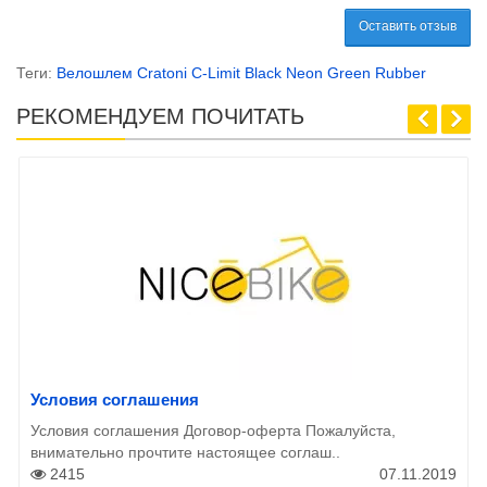
Оставить отзыв
Теги:
Велошлем Cratoni C-Limit Black Neon Green Rubber
РЕКОМЕНДУЕМ ПОЧИТАТЬ
Условия соглашения
Условия соглашения Договор-оферта Пожалуйста,
внимательно прочтите настоящее соглаш..
2415
07.11.2019