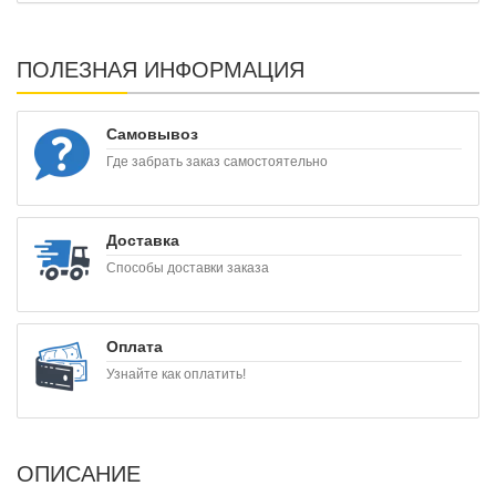
ПОЛЕЗНАЯ ИНФОРМАЦИЯ
Самовывоз
Где забрать заказ самостоятельно
Доставка
Способы доставки заказа
Оплата
Узнайте как оплатить!
ОПИСАНИЕ