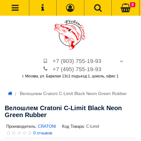
0
+7 (903) 755-19-93
+7 (495) 755-19-93
г. Москва, ул. Барклая 13с1 подъезд 1, цоколь, офис 1
Велошлем Cratoni C-Limit Black Neon Green Rubber
Велошлем Cratoni C-Limit Black Neon
Green Rubber
Производитель:
CRATONI
Код Товара:
C-Limit
0 отзывов