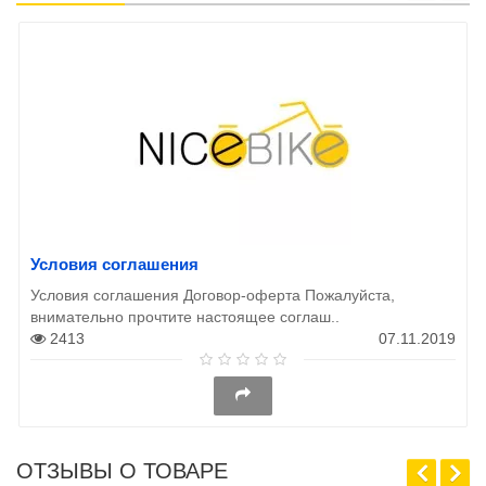
Условия соглашения
Условия соглашения Договор-оферта Пожалуйста,
внимательно прочтите настоящее соглаш..
2413
07.11.2019
ОТЗЫВЫ О ТОВАРЕ