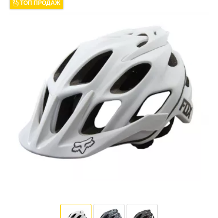
ТОП ПРОДАЖ