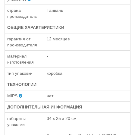
страна
Тайвань
производитель
ОБЩИЕ ХАРАКТЕРИСТИКИ
гарантия от
12 месяцев
производителя
материал
-
изготовления
тип упаковки
коробка
ТЕХНОЛОГИИ
MIPS
нет
ДОПОЛНИТЕЛЬНАЯ ИНФОРМАЦИЯ
габариты
34 x 25 x 20 см
упаковки