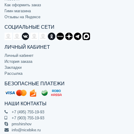
Как оформить заказ
Гимн магазина
Отзывы на Яндексе
СОЦИАЛЬНЫЕ СЕТИ
ЛИЧНЫЙ КАБИНЕТ
Личный кабинет
История заказа
Закладки
Рассылка
БЕЗОПАСНЫЕ ПЛАТЕЖИ
НАШИ КОНТАКТЫ
+7 (495) 755-19-93
+7 (903) 755-19-93
pmshirshov
info@nicebike.ru