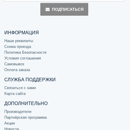
ПОДПИСАТЬСЯ
ИНФОРМАЦИЯ
Наши реквизиты
Схема проезда
Политика Безопасности
Условия соглашения
Самовывоз
Оплата заказа
СЛУЖБА ПОДДЕРЖКИ
Связаться с нами
Карта сайта
ДОПОЛНИТЕЛЬНО
Производители
Партнёрская программа
Акции
Новости