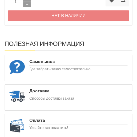
НЕТ В НАЛИЧИИ
ПОЛЕЗНАЯ ИНФОРМАЦИЯ
Самовывоз
Где забрать заказ самостоятельно
Доставка
Способы доставки заказа
Оплата
Узнайте как оплатить!