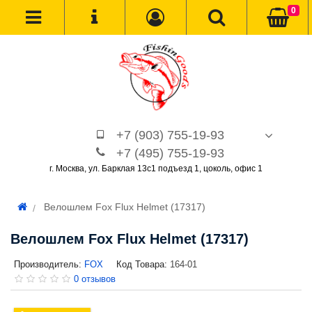
0
+7 (903) 755-19-93
+7 (495) 755-19-93
г. Москва, ул. Барклая 13с1 подъезд 1, цоколь, офис 1
Велошлем Fox Flux Helmet (17317)
Велошлем Fox Flux Helmet (17317)
Производитель:
FOX
Код Товара:
164-01
0 отзывов