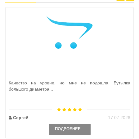
Качество на уровне, но мне не подошла. Бутылка
большого диаметра...
Сергей
17.07.2026
ПОДРОБНЕЕ...