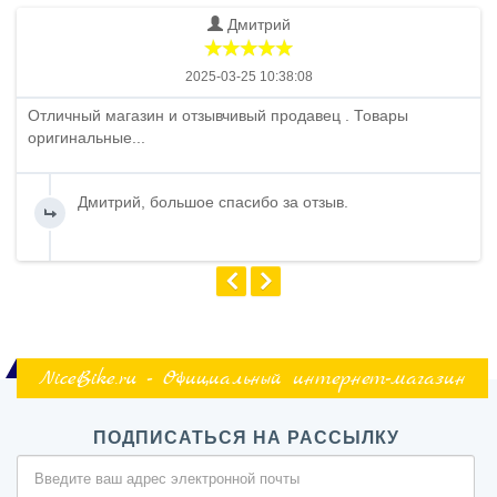
Дмитрий
2025-03-25 10:38:08
Отличный магазин и отзывчивый продавец . Товары
оригинальные...
Дмитрий, большое спасибо за отзыв.
NiceBike.ru - Официальный интернет-магазин
ПОДПИСАТЬСЯ НА РАССЫЛКУ