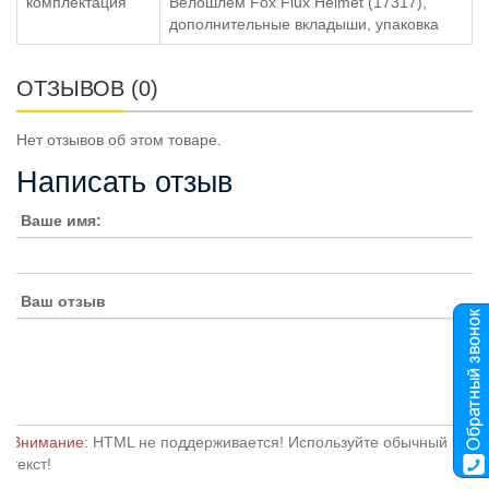
комплектация
Велошлем Fox Flux Helmet (17317),
дополнительные вкладыши, упаковка
ОТЗЫВОВ (0)
Нет отзывов об этом товаре.
Написать отзыв
Ваше имя:
Ваш отзыв
Внимание:
HTML не поддерживается! Используйте обычный
текст!