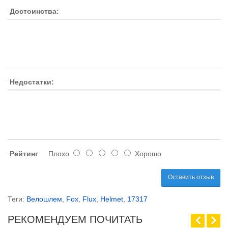
Достоинства:
Недостатки:
Рейтинг
Плохо
Хорошо
Оставить отзыв
Теги:
Велошлем
,
Fox
,
Flux
,
Helmet
,
17317
РЕКОМЕНДУЕМ ПОЧИТАТЬ