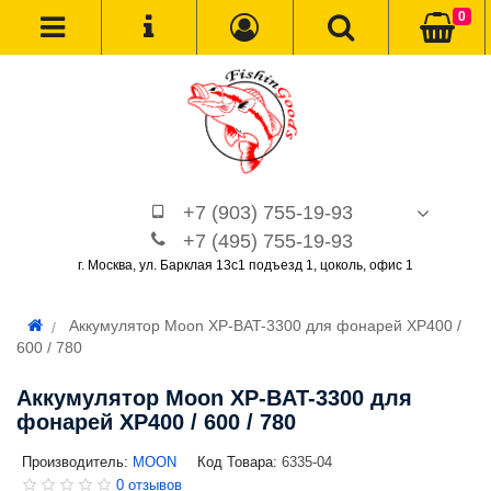
0
+7 (903) 755-19-93
+7 (495) 755-19-93
г. Москва, ул. Барклая 13с1 подъезд 1, цоколь, офис 1
Аккумулятор Moon XP-BAT-3300 для фонарей XP400 /
600 / 780
Аккумулятор Moon XP-BAT-3300 для
фонарей XP400 / 600 / 780
Производитель:
MOON
Код Товара:
6335-04
0 отзывов