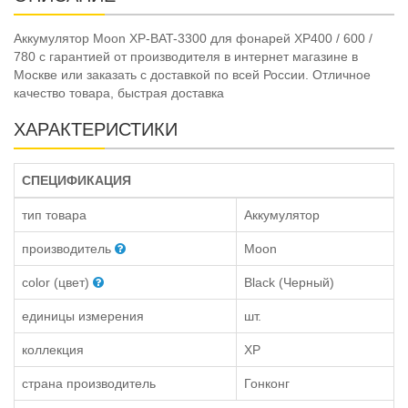
Аккумулятор Moon XP-BAT-3300 для фонарей XP400 / 600 /
780 с гарантией от производителя в интернет магазине в
Москве или заказать с доставкой по всей России. Отличное
качество товара, быстрая доставка
ХАРАКТЕРИСТИКИ
СПЕЦИФИКАЦИЯ
тип товара
Аккумулятор
производитель
Moon
color (цвет)
Black (Черный)
единицы измерения
шт.
коллекция
XP
страна производитель
Гонконг