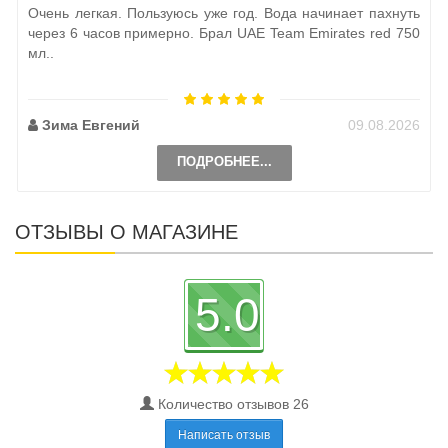
Очень легкая. Пользуюсь уже год. Вода начинает пахнуть
через 6 часов примерно. Брал UAE Team Emirates red 750
мл..
Зима Евгений
09.08.2026
ПОДРОБНЕЕ...
ОТЗЫВЫ О МАГАЗИНЕ
5.0
Количество отзывов 26
Написать отзыв