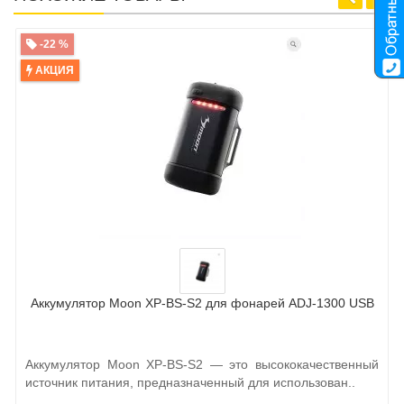
-22 %
АКЦИЯ
Аккумулятор Moon XP-BS-S2 для фонарей ADJ-1300 USB
Аккумулятор Moon XP-BS-S2 — это высококачественный
источник питания, предназначенный для использован..