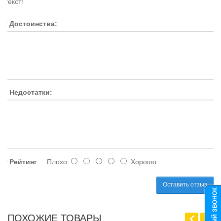
текст!
Достоинства:
Недостатки:
Рейтинг
Плохо
Хорошо
Оставить отзыв
ПОХОЖИЕ ТОВАРЫ