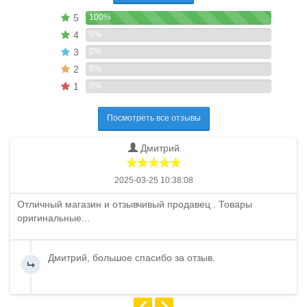
5
100%
4
0%
3
0%
2
0%
1
0%
Посмотреть все отзывы
Дмитрий
2025-03-25 10:38:08
Отличный магазин и отзывчивый продавец . Товары
оригинальные...
Дмитрий, большое спасибо за отзыв.