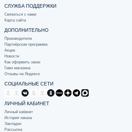
СЛУЖБА ПОДДЕРЖКИ
Связаться с нами
Карта сайта
ДОПОЛНИТЕЛЬНО
Производители
Партнёрская программа
Акции
Новости
Как оформить заказ
Гимн магазина
Отзывы на Яндексе
СОЦИАЛЬНЫЕ СЕТИ
ЛИЧНЫЙ КАБИНЕТ
Личный кабинет
История заказа
Закладки
Рассылка