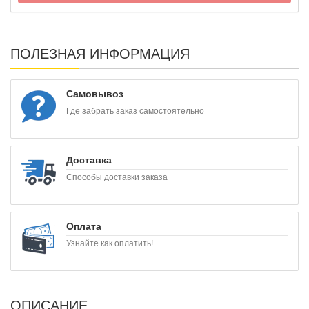
ПОЛЕЗНАЯ ИНФОРМАЦИЯ
Самовывоз
Где забрать заказ самостоятельно
Доставка
Способы доставки заказа
Оплата
Узнайте как оплатить!
ОПИСАНИЕ