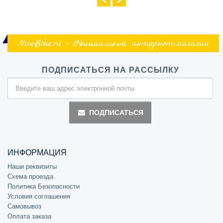
NiceBike.ru - Официальный интернет-магазин
ПОДПИСАТЬСЯ НА РАССЫЛКУ
ПОДПИСАТЬСЯ
ИНФОРМАЦИЯ
Наши реквизиты
Схема проезда
Политика Безопасности
Условия соглашения
Самовывоз
Оплата заказа