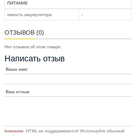
ПИТАНИЕ
емкость аккумулятора
-
ОТЗЫВОВ (0)
Нет отзывов об этом товаре.
Написать отзыв
Ваше имя:
Ваш отзыв
Внимание:
HTML не поддерживается! Используйте обычный