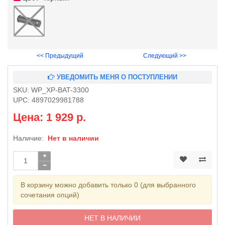
<< Предыдущий
Следующий >>
УВЕДОМИТЬ МЕНЯ О ПОСТУПЛЕНИИ
SKU:
WP_XP-BAT-3300
UPC:
4897029981788
Цена: 1 929 р.
Наличие:
Нет в наличии
В корзину можно добавить только 0 (для выбранного
сочетания опций)
НЕТ В НАЛИЧИИ