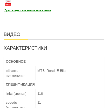
Руководство пользователя
ВИДЕО
ХАРАКТЕРИСТИКИ
ОСНОВНОЕ
область
MTB, Road, E-Bike
применения
СПЕЦИФИКАЦИЯ
links (звенья)
116
speeds
11
(количество