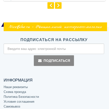
NiceBike.ru - Официальный интернет-магазин
ПОДПИСАТЬСЯ НА РАССЫЛКУ
ПОДПИСАТЬСЯ
ИНФОРМАЦИЯ
Наши реквизиты
Схема проезда
Политика Безопасности
Условия соглашения
Самовывоз