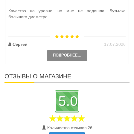
Качество на уровне, но мне не подошла. Бутылка
большого диаметра...
Сергей
17.07.2026
ПОДРОБНЕЕ...
ОТЗЫВЫ О МАГАЗИНЕ
5.0
Количество отзывов 26