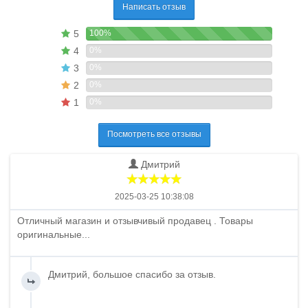
Написать отзыв
5
100%
4
0%
3
0%
2
0%
1
0%
Посмотреть все отзывы
Дмитрий
2025-03-25 10:38:08
Отличный магазин и отзывчивый продавец . Товары
оригинальные...
Дмитрий, большое спасибо за отзыв.