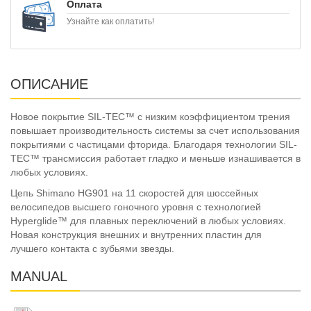
Оплата
Узнайте как оплатить!
ОПИСАНИЕ
Новое покрытие SIL-TEC™ с низким коэффициентом трения
повышает производительность системы за счет использования
покрытиями с частицами фторида. Благодаря технологии SIL-
TEC™ трансмиссия работает гладко и меньше изнашивается в
любых условиях.
Цепь Shimano HG901 на 11 скоростей для шоссейных
велосипедов высшего гоночного уровня с технологией
Hyperglide™ для плавных переключений в любых условиях.
Новая конструкция внешних и внутренних пластин для
лучшего контакта с зубьями звезды.
MANUAL