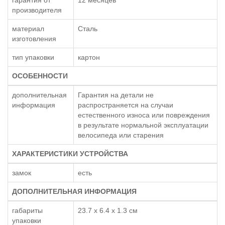
производителя
материал
Сталь
изготовления
тип упаковки
картон
ОСОБЕННОСТИ
дополнительная
Гарантия на детали не
информация
распространяется на случаи
естественного износа или повреждения
в результате нормальной эксплуатации
велосипеда или старения
ХАРАКТЕРИСТИКИ УСТРОЙСТВА
замок
есть
ДОПОЛНИТЕЛЬНАЯ ИНФОРМАЦИЯ
габариты
23.7 x 6.4 x 1.3 см
упаковки