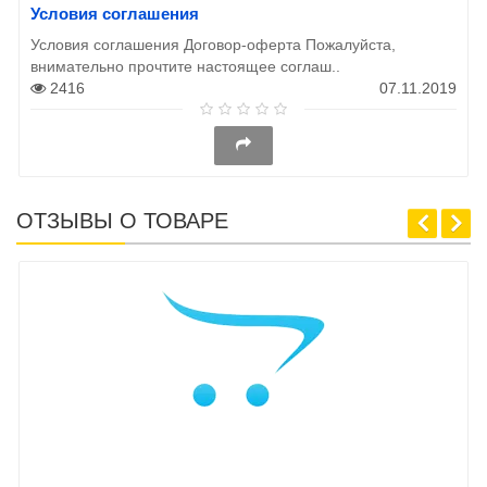
Условия соглашения
Условия соглашения Договор-оферта Пожалуйста,
внимательно прочтите настоящее соглаш..
2416
07.11.2019
ОТЗЫВЫ О ТОВАРЕ