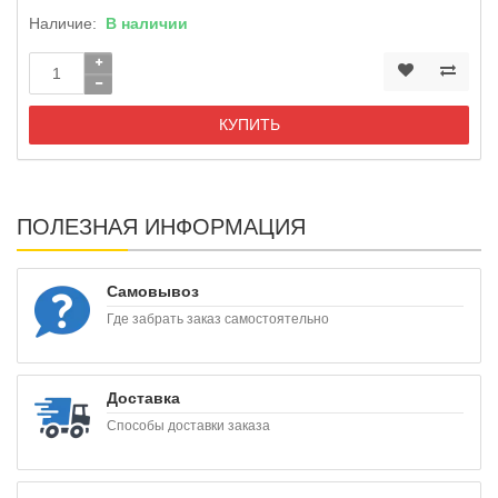
Наличие:
В наличии
КУПИТЬ
ПОЛЕЗНАЯ ИНФОРМАЦИЯ
Самовывоз
Где забрать заказ самостоятельно
Доставка
Способы доставки заказа