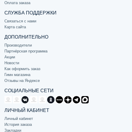
Оплата заказа
СЛУЖБА ПОДДЕРЖКИ
Связаться с нами
Карта сайта
ДОПОЛНИТЕЛЬНО
Производители
Партнёрская программа
Акции
Новости
Как оформить заказ
Гимн магазина
Отзывы на Яндексе
СОЦИАЛЬНЫЕ СЕТИ
ЛИЧНЫЙ КАБИНЕТ
Личный кабинет
История заказа
Закладки