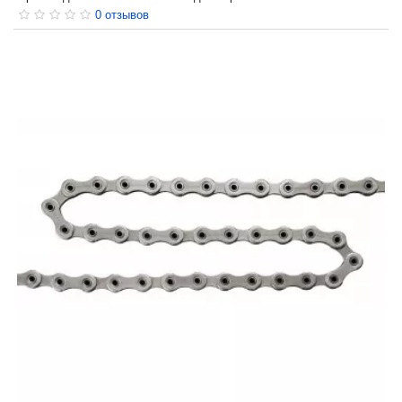
0 отзывов