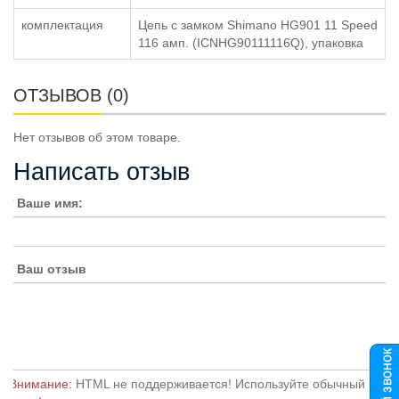
комплектация
Цепь с замком Shimano HG901 11 Speed
116 амп. (ICNHG90111116Q), упаковка
ОТЗЫВОВ (0)
Нет отзывов об этом товаре.
Написать отзыв
Ваше имя:
Ваш отзыв
Внимание:
HTML не поддерживается! Используйте обычный