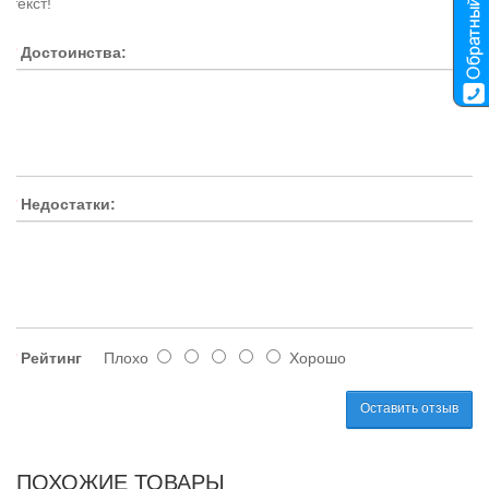
текст!
Достоинства:
Недостатки:
Рейтинг
Плохо
Хорошо
Оставить отзыв
ПОХОЖИЕ ТОВАРЫ