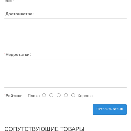
текст!
Достоинства:
Недостатки:
Рейтинг
Плохо
Хорошо
Оставить отзыв
СОПУТСТВУЮЩИЕ ТОВАРЫ