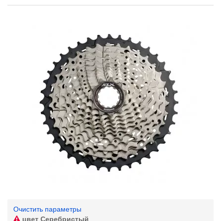
Очистить параметры
цвет
Серебристый