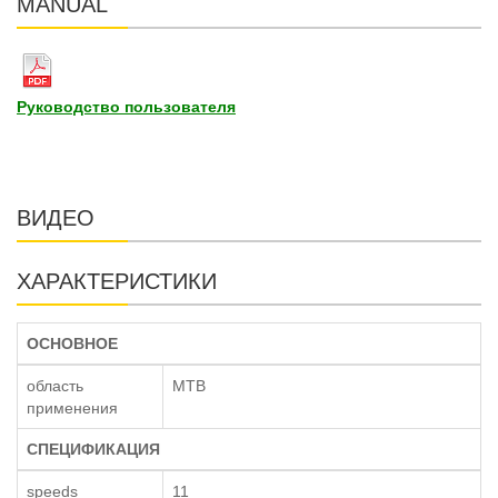
MANUAL
Руководство пользователя
ВИДЕО
ХАРАКТЕРИСТИКИ
ОСНОВНОЕ
область
MTB
применения
СПЕЦИФИКАЦИЯ
speeds
11