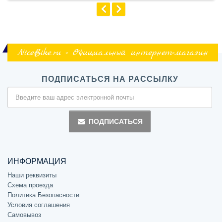
NiceBike.ru - Официальный интернет-магазин
ПОДПИСАТЬСЯ НА РАССЫЛКУ
ПОДПИСАТЬСЯ
ИНФОРМАЦИЯ
Наши реквизиты
Схема проезда
Политика Безопасности
Условия соглашения
Самовывоз