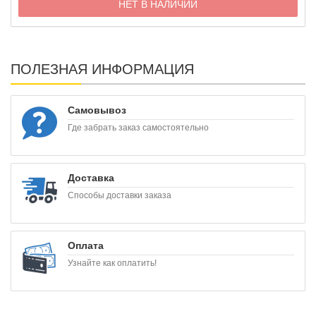
НЕТ В НАЛИЧИИ
ПОЛЕЗНАЯ ИНФОРМАЦИЯ
Самовывоз
Где забрать заказ самостоятельно
Доставка
Способы доставки заказа
Оплата
Узнайте как оплатить!