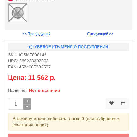
<< Предыдущий
Следующий >>
УВЕДОМИТЬ МЕНЯ О ПОСТУПЛЕНИИ
SKU:
ICSM7000146
UPC:
689228392502
EAN:
4524667392507
Цена: 11 562 р.
Наличие:
Нет в наличии
В корзину можно добавить только 0 (для выбранного
сочетания опций)