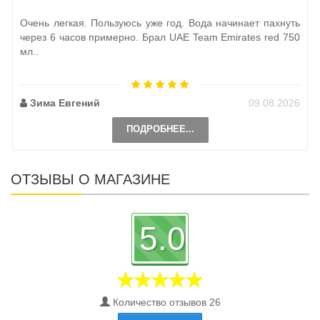
Очень легкая. Пользуюсь уже год. Вода начинает пахнуть
через 6 часов примерно. Брал UAE Team Emirates red 750
мл..
Зима Евгений
09.08.2026
ПОДРОБНЕЕ...
ОТЗЫВЫ О МАГАЗИНЕ
5.0
Количество отзывов 26