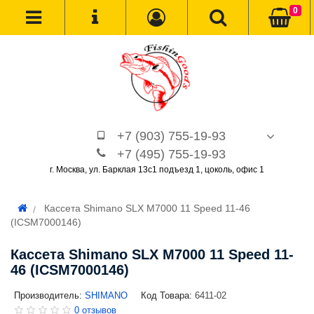
0
+7 (903) 755-19-93
+7 (495) 755-19-93
г. Москва, ул. Барклая 13с1 подъезд 1, цоколь, офис 1
Кассета Shimano SLX M7000 11 Speed 11-46
(ICSM7000146)
Кассета Shimano SLX M7000 11 Speed 11-
46 (ICSM7000146)
Производитель:
SHIMANO
Код Товара:
6411-02
0 отзывов