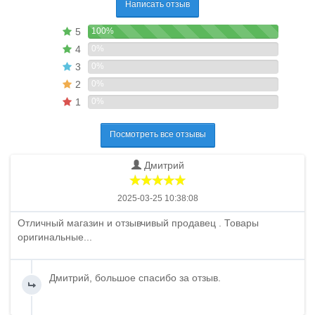
Написать отзыв
5
100%
4
0%
3
0%
2
0%
1
0%
Посмотреть все отзывы
Дмитрий
2025-03-25 10:38:08
Отличный магазин и отзывчивый продавец . Товары
оригинальные...
Дмитрий, большое спасибо за отзыв.