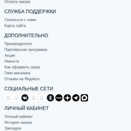
Оплата заказа
СЛУЖБА ПОДДЕРЖКИ
Связаться с нами
Карта сайта
ДОПОЛНИТЕЛЬНО
Производители
Партнёрская программа
Акции
Новости
Как оформить заказ
Гимн магазина
Отзывы на Яндексе
СОЦИАЛЬНЫЕ СЕТИ
ЛИЧНЫЙ КАБИНЕТ
Личный кабинет
История заказа
Закладки