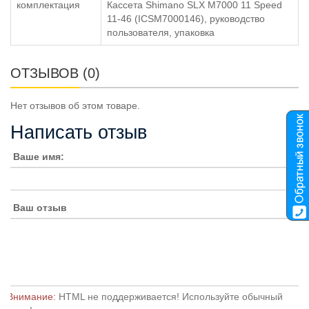
комплектация
Кассета Shimano SLX M7000 11 Speed
11-46 (ICSM7000146), руководство
пользователя, упаковка
ОТЗЫВОВ (0)
Нет отзывов об этом товаре.
Написать отзыв
Ваше имя:
Ваш отзыв
Внимание:
HTML не поддерживается! Используйте обычный