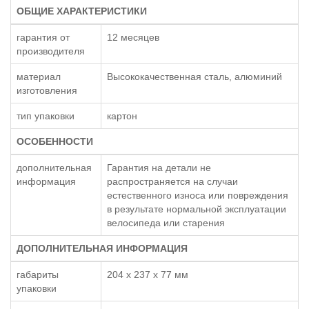
ОБЩИЕ ХАРАКТЕРИСТИКИ
гарантия от
12 месяцев
производителя
материал
Высококачественная сталь, алюминий
изготовления
тип упаковки
картон
ОСОБЕННОСТИ
дополнительная
Гарантия на детали не
информация
распространяется на случаи
естественного износа или повреждения
в результате нормальной эксплуатации
велосипеда или старения
ДОПОЛНИТЕЛЬНАЯ ИНФОРМАЦИЯ
габариты
204 x 237 x 77 мм
упаковки