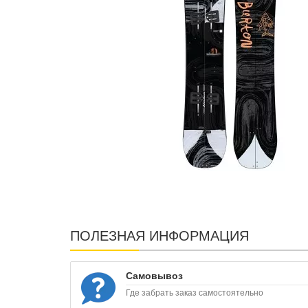
ПОЛЕЗНАЯ ИНФОРМАЦИЯ
Самовывоз
Где забрать заказ самостоятельно