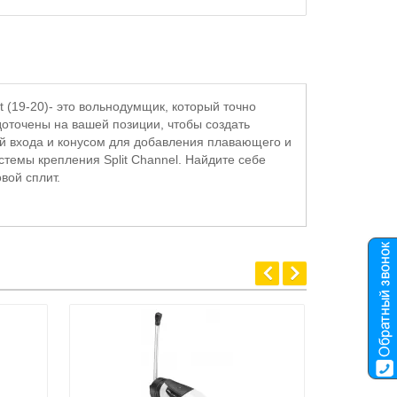
 (19-20)- это вольнодумщик, который точно
доточены на вашей позиции, чтобы создать
ой входа и конусом для добавления плавающего и
темы крепления Split Channel. Найдите себе
вой сплит.