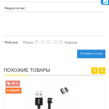
Недостатки:
Рейтинг
Плохо
Хорошо
Оставить отзыв
ПОХОЖИЕ ТОВАРЫ
-40 %
АКЦИЯ