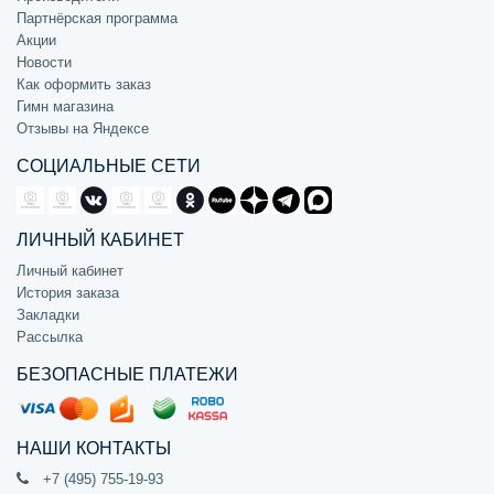
Партнёрская программа
Акции
Новости
Как оформить заказ
Гимн магазина
Отзывы на Яндексе
СОЦИАЛЬНЫЕ СЕТИ
ЛИЧНЫЙ КАБИНЕТ
Личный кабинет
История заказа
Закладки
Рассылка
БЕЗОПАСНЫЕ ПЛАТЕЖИ
НАШИ КОНТАКТЫ
+7 (495) 755-19-93