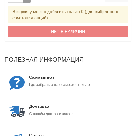
В корзину можно добавить только 0 (для выбранного
сочетания опций)
НЕТ В НАЛИЧИИ
ПОЛЕЗНАЯ ИНФОРМАЦИЯ
Самовывоз
Где забрать заказ самостоятельно
Доставка
Способы доставки заказа
Оплата