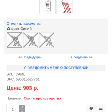
Очистить параметры
цвет
Синий
<< Предыдущий
Следующий >>
УВЕДОМИТЬ МЕНЯ О ПОСТУПЛЕНИИ
SKU:
CAMLT
UPC:
695315627761
Цена: 903 р.
Наличие:
Снят с производства