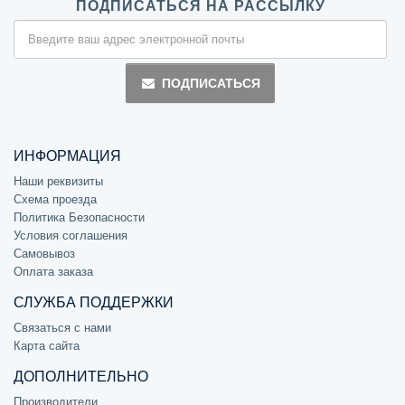
ПОДПИСАТЬСЯ НА РАССЫЛКУ
ПОДПИСАТЬСЯ
ИНФОРМАЦИЯ
Наши реквизиты
Схема проезда
Политика Безопасности
Условия соглашения
Самовывоз
Оплата заказа
СЛУЖБА ПОДДЕРЖКИ
Связаться с нами
Карта сайта
ДОПОЛНИТЕЛЬНО
Производители