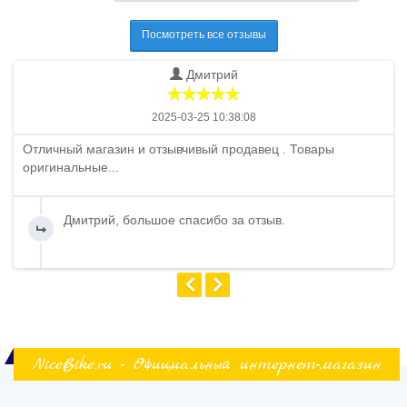
Посмотреть все отзывы
Дмитрий
2025-03-25 10:38:08
Отличный магазин и отзывчивый продавец . Товары
оригинальные...
Дмитрий, большое спасибо за отзыв.
NiceBike.ru - Официальный интернет-магазин