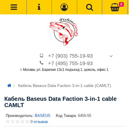
0
+7 (903) 755-19-93
+7 (495) 755-19-93
г. Москва, ул. Барклая 13с1 подъезд 1, цоколь, офис 1
Кабель Baseus Data Faction 3-in-1 cable (CAMLT)
Кабель Baseus Data Faction 3-in-1 cable
CAMLT
Производитель:
BASEUS
Код Товара:
6455-55
0 отзывов