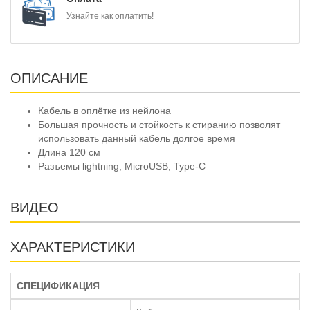
Узнайте как оплатить!
ОПИСАНИЕ
Кабель в оплётке из нейлона
Большая прочность и стойкость к стиранию позволят
использовать данный кабель долгое время
Длина 120 см
Разъемы lightning, MicroUSB, Type-C
ВИДЕО
ХАРАКТЕРИСТИКИ
СПЕЦИФИКАЦИЯ