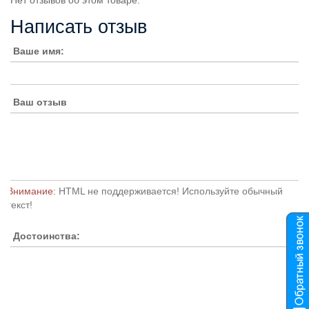
Написать отзыв
Ваше имя:
Ваш отзыв
Внимание:
HTML не поддерживается! Используйте обычный
текст!
Достоинства: