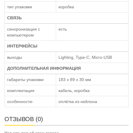
тип упаковки
коробка
СВЯЗЬ
синхронизация с
есть
компьютером
ИНТЕРФЕЙСЫ
выходы
Lighting, Type-C, Micro-USB
ДОПОЛНИТЕЛЬНАЯ ИНФОРМАЦИЯ
габариты упаковки
183 x 89 x 30 мм
комплектация
кабель, коробка
особенности-
оплётка из нейлона
ОТЗЫВОВ (0)
Нет отзывов об этом товаре.