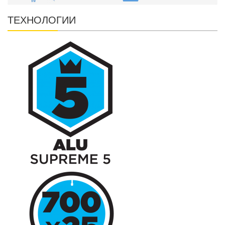
ТЕХНОЛОГИИ