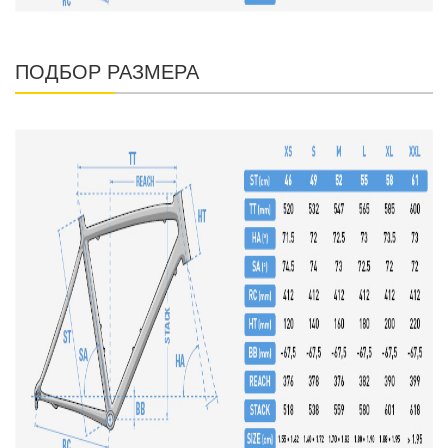
ПОДБОР РАЗМЕРА