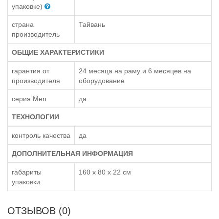
упаковке)
страна
Тайвань
производитель
ОБЩИЕ ХАРАКТЕРИСТИКИ
гарантия от
24 месяца на раму и 6 месяцев на
производителя
оборудование
серия Men
да
ТЕХНОЛОГИИ
контроль качества
да
ДОПОЛНИТЕЛЬНАЯ ИНФОРМАЦИЯ
габариты
160 x 80 x 22 см
упаковки
ОТЗЫВОВ (0)