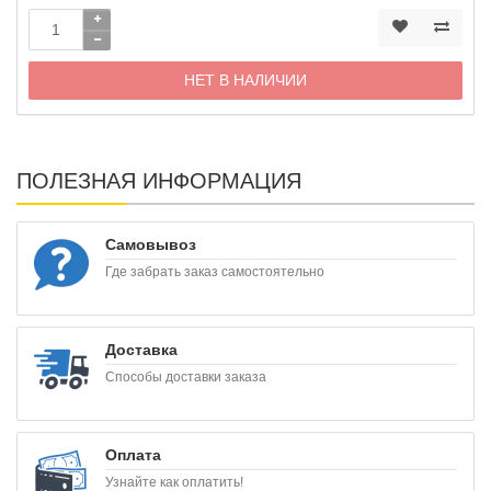
НЕТ В НАЛИЧИИ
ПОЛЕЗНАЯ ИНФОРМАЦИЯ
Самовывоз
Где забрать заказ самостоятельно
Доставка
Способы доставки заказа
Оплата
Узнайте как оплатить!