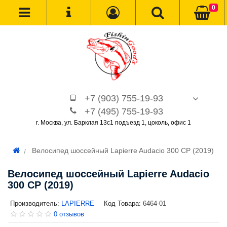
0
+7 (903) 755-19-93
+7 (495) 755-19-93
г. Москва, ул. Барклая 13с1 подъезд 1, цоколь, офис 1
Велосипед шоссейный Lapierre Audacio 300 CP (2019)
Велосипед шоссейный Lapierre Audacio
300 CP (2019)
Производитель:
LAPIERRE
Код Товара:
6464-01
0 отзывов