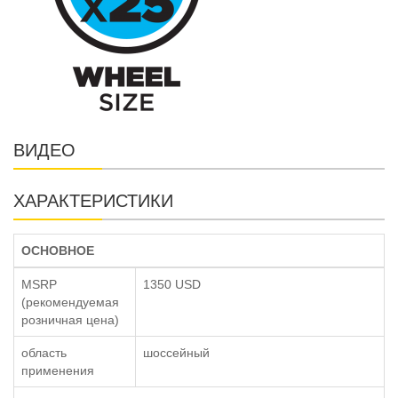
ВИДЕО
ХАРАКТЕРИСТИКИ
ОСНОВНОЕ
MSRP
1350 USD
(рекомендуемая
розничная цена)
область
шоссейный
применения