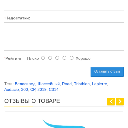
Недостатки:
Рейтинг
Плохо
Хорошо
Оставить отзыв
Теги:
Велосипед
,
Шоссейный
,
Road
,
Triathlon
,
Lapierre
,
Audacio
,
300
,
CP
,
2019
,
C314
ОТЗЫВЫ О ТОВАРЕ