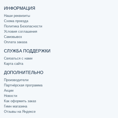
ИНФОРМАЦИЯ
Наши реквизиты
Схема проезда
Политика Безопасности
Условия соглашения
Самовывоз
Оплата заказа
СЛУЖБА ПОДДЕРЖКИ
Связаться с нами
Карта сайта
ДОПОЛНИТЕЛЬНО
Производители
Партнёрская программа
Акции
Новости
Как оформить заказ
Гимн магазина
Отзывы на Яндексе