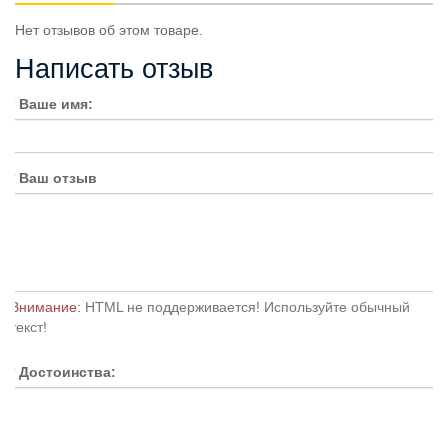
Нет отзывов об этом товаре.
Написать отзыв
Ваше имя:
Ваш отзыв
Внимание:
HTML не поддерживается! Используйте обычный
текст!
Достоинства: