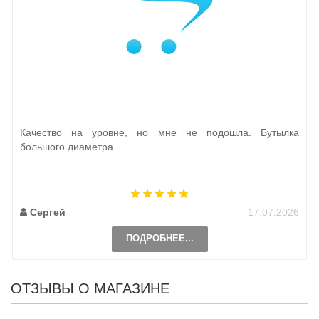
Качество на уровне, но мне не подошла. Бутылка
большого диаметра...
Сергей
17.07.2026
ПОДРОБНЕЕ...
ОТЗЫВЫ О МАГАЗИНЕ