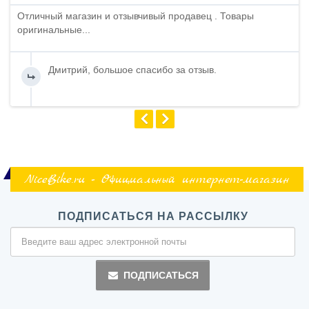
Отличный магазин и отзывчивый продавец . Товары
оригинальные...
Дмитрий, большое спасибо за отзыв.
NiceBike.ru - Официальный интернет-магазин
ПОДПИСАТЬСЯ НА РАССЫЛКУ
ПОДПИСАТЬСЯ