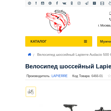
г. Москва
КАТАЛОГ
Мужч
Велосипед шоссейный Lapierre Audacio 500 
Велосипед шоссейный Lapier
Производитель:
LAPIERRE
Код Товара:
6466-01