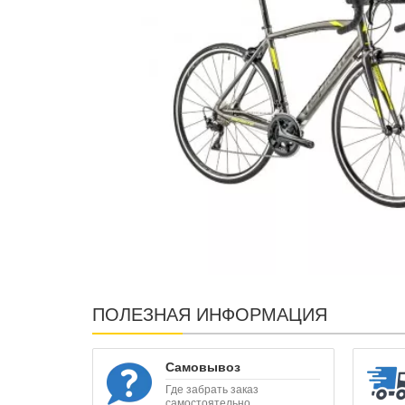
ПОЛЕЗНАЯ ИНФОРМАЦИЯ
Самовывоз
Где забрать заказ
самостоятельно