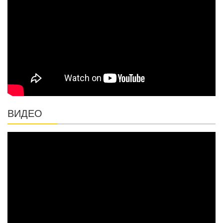
ВИДЕО