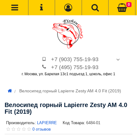
0
+7 (903) 755-19-93
+7 (495) 755-19-93
г. Москва, ул. Барклая 13с1 подъезд 1, цоколь, офис 1
Велосипед горный Lapierre Zesty AM 4.0 Fit (2019)
Велосипед горный Lapierre Zesty AM 4.0
Fit (2019)
Производитель:
LAPIERRE
Код Товара:
6484-01
0 отзывов