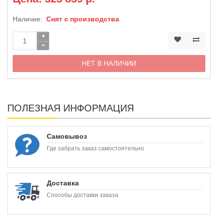
Наличие:
Снят с производства
НЕТ В НАЛИЧИИ
ПОЛЕЗНАЯ ИНФОРМАЦИЯ
Самовывоз
Где забрать заказ самостоятельно
Доставка
Способы доставки заказа