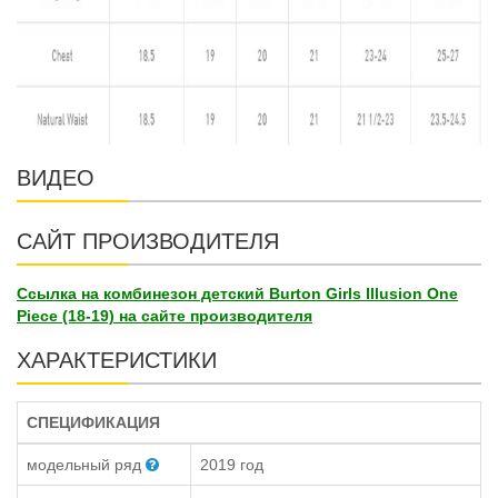
ВИДЕО
САЙТ ПРОИЗВОДИТЕЛЯ
Ссылка на комбинезон детский Burton Girls Illusion One
Piece (18-19) на сайте производителя
ХАРАКТЕРИСТИКИ
СПЕЦИФИКАЦИЯ
модельный ряд
2019 год