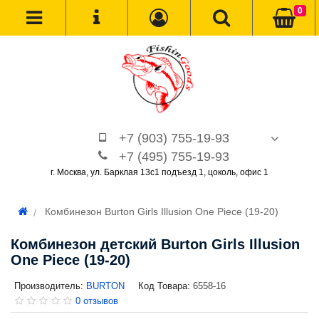
0
+7 (903) 755-19-93
+7 (495) 755-19-93
г. Москва, ул. Барклая 13с1 подъезд 1, цоколь, офис 1
Комбинезон Burton Girls Illusion One Piece (19-20)
Комбинезон детский Burton Girls Illusion
One Piece (19-20)
Производитель:
BURTON
Код Товара:
6558-16
0 отзывов