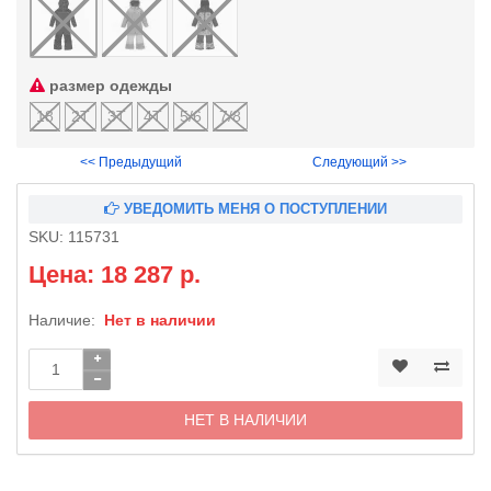
размер одежды
18
2T
3T
4T
5/6
7/8
<< Предыдущий
Следующий >>
УВЕДОМИТЬ МЕНЯ О ПОСТУПЛЕНИИ
SKU:
115731
Цена: 18 287 р.
Наличие:
Нет в наличии
НЕТ В НАЛИЧИИ