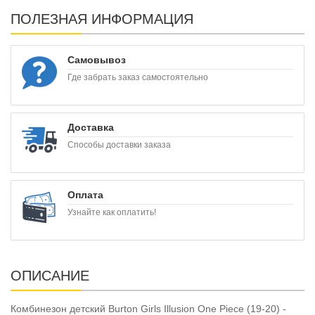
ПОЛЕЗНАЯ ИНФОРМАЦИЯ
Самовывоз
Где забрать заказ самостоятельно
Доставка
Способы доставки заказа
Оплата
Узнайте как оплатить!
ОПИСАНИЕ
Комбинезон детский Burton Girls Illusion One Piece (19-20) -