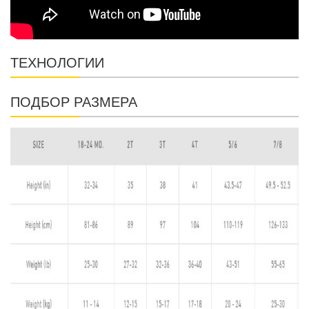
ТЕХНОЛОГИИ
ПОДБОР РАЗМЕРА