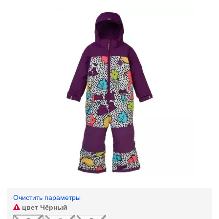
Очистить параметры
цвет
Чёрный