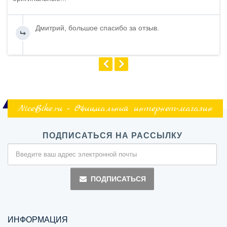
Дмитрий, большое спасибо за отзыв.
NiceBike.ru - Официальный интернет-магазин
ПОДПИСАТЬСЯ НА РАССЫЛКУ
ПОДПИСАТЬСЯ
ИНФОРМАЦИЯ