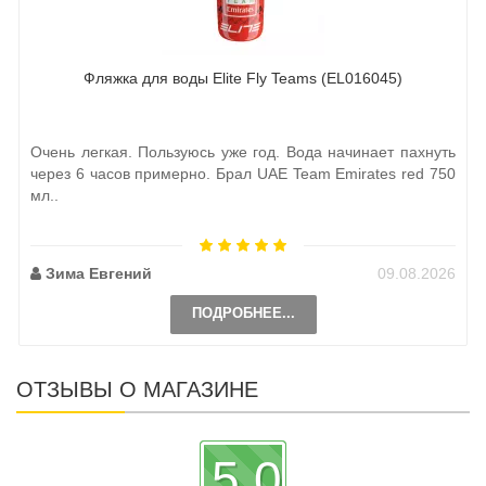
Фляжка для воды Elite Fly Teams (EL016045)
Очень легкая. Пользуюсь уже год. Вода начинает пахнуть
через 6 часов примерно. Брал UAE Team Emirates red 750
мл..
Зима Евгений
09.08.2026
ПОДРОБНЕЕ...
ОТЗЫВЫ О МАГАЗИНЕ
5.0