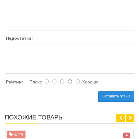
Недостатки:
Рейтинг
Плохо
Хорошо
Оставить отзыв
ПОХОЖИЕ ТОВАРЫ
-17 %