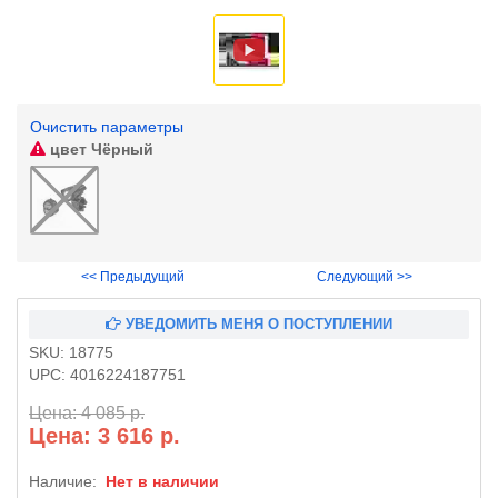
Очистить параметры
цвет
Чёрный
<< Предыдущий
Следующий >>
УВЕДОМИТЬ МЕНЯ О ПОСТУПЛЕНИИ
SKU:
18775
UPC:
4016224187751
Цена: 4 085 р.
Цена: 3 616 р.
Наличие:
Нет в наличии