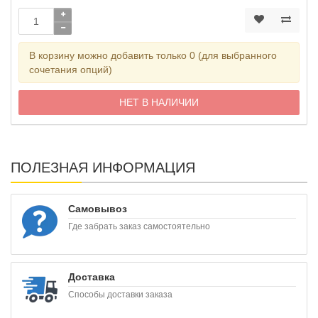
В корзину можно добавить только 0 (для выбранного
сочетания опций)
НЕТ В НАЛИЧИИ
ПОЛЕЗНАЯ ИНФОРМАЦИЯ
Самовывоз
Где забрать заказ самостоятельно
Доставка
Способы доставки заказа