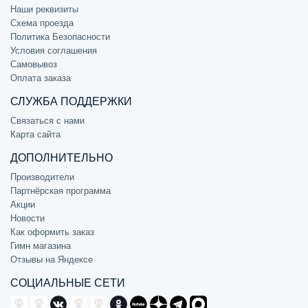
Наши реквизиты
Схема проезда
Политика Безопасности
Условия соглашения
Самовывоз
Оплата заказа
СЛУЖБА ПОДДЕРЖКИ
Связаться с нами
Карта сайта
ДОПОЛНИТЕЛЬНО
Производители
Партнёрская программа
Акции
Новости
Как оформить заказ
Гимн магазина
Отзывы на Яндексе
СОЦИАЛЬНЫЕ СЕТИ