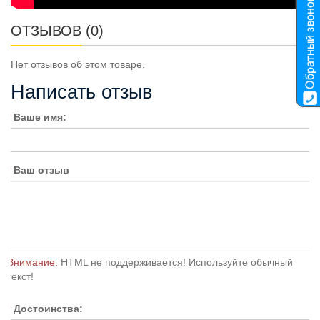
ОТЗЫВОВ (0)
Нет отзывов об этом товаре.
Написать отзыв
Ваше имя:
Ваш отзыв
Внимание:
HTML не поддерживается! Используйте обычный
текст!
Достоинства: