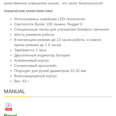
качественное освещение ночью - это залог безопасности!
ТЕХНИЧЕСКИЕ ХАРАКТЕРИСТИКИ
Использованы новейшие LED технологии
Светопоток Buster 100 люмен, Nugget II
Специальные линзы для улучшения бокового свечения
Шесть режимов работы
В мигающем режиме до 13 часов работы, в самом
ярком режиме до 1.5 часов
Заряжается 2 часа
Двухэтапный индикатор батареи
Алюминевый корпус
Силиконовый кронштейн
Подходит для рулей диаметром 22-32 мм
Влагозащищёный корпус
Вес: 62 г
MANUAL
Manual