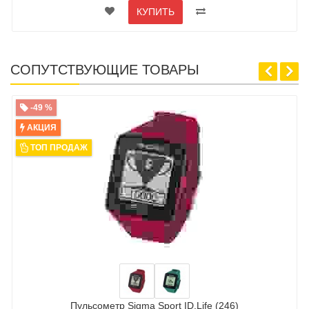
КУПИТЬ
СОПУТСТВУЮЩИЕ ТОВАРЫ
-49 %
АКЦИЯ
ТОП ПРОДАЖ
Пульсометр Sigma Sport ID.Life (246)