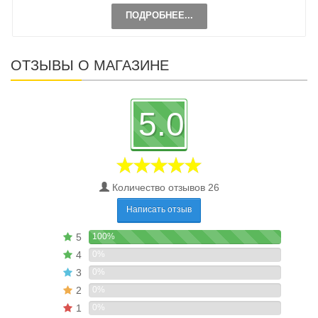
ПОДРОБНЕЕ...
ОТЗЫВЫ О МАГАЗИНЕ
5.0
Количество отзывов 26
Написать отзыв
5
100%
4
0%
3
0%
2
0%
1
0%