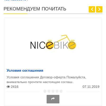
РЕКОМЕНДУЕМ ПОЧИТАТЬ
Условия соглашения
Условия соглашения Договор-оферта Пожалуйста,
внимательно прочтите настоящее соглаш..
2416
07.11.2019