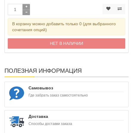
В корзину можно добавить только 0 (для выбранного
сочетания опций)
НЕТ В НАЛИЧИИ
ПОЛЕЗНАЯ ИНФОРМАЦИЯ
Самовывоз
Где забрать заказ самостоятельно
Доставка
Способы доставки заказа