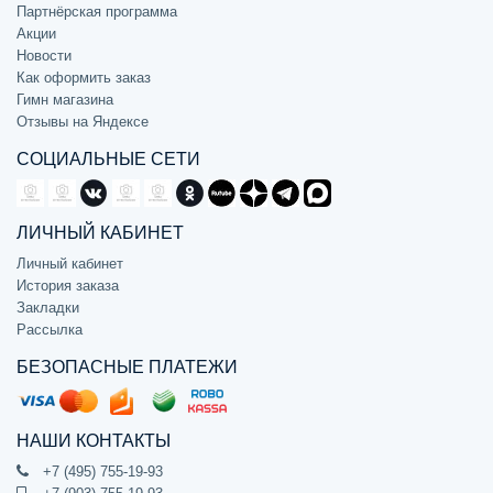
Партнёрская программа
Акции
Новости
Как оформить заказ
Гимн магазина
Отзывы на Яндексе
СОЦИАЛЬНЫЕ СЕТИ
ЛИЧНЫЙ КАБИНЕТ
Личный кабинет
История заказа
Закладки
Рассылка
БЕЗОПАСНЫЕ ПЛАТЕЖИ
НАШИ КОНТАКТЫ
+7 (495) 755-19-93