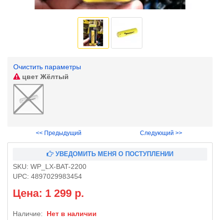
Очистить параметры
цвет
Жёлтый
<< Предыдущий
Следующий >>
УВЕДОМИТЬ МЕНЯ О ПОСТУПЛЕНИИ
SKU:
WP_LX-BAT-2200
UPC:
4897029983454
Цена: 1 299 р.
Наличие:
Нет в наличии