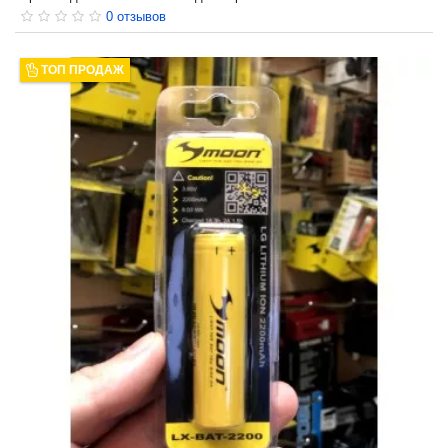
0 отзывов
ТОП ПРОДАЖ