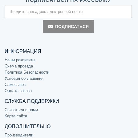
ПОДПИСАТЬСЯ НА РАССЫЛКУ
ПОДПИСАТЬСЯ
ИНФОРМАЦИЯ
Наши реквизиты
Схема проезда
Политика Безопасности
Условия соглашения
Самовывоз
Оплата заказа
СЛУЖБА ПОДДЕРЖКИ
Связаться с нами
Карта сайта
ДОПОЛНИТЕЛЬНО
Производители