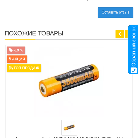
Оставить отзыв
ПОХОЖИЕ ТОВАРЫ
-19 %
АКЦИЯ
ТОП ПРОДАЖ