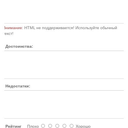
Внимание:
HTML не поддерживается! Используйте обычный
текст!
Достоинства:
Недостатки:
Рейтинг
Плохо
Хорошо