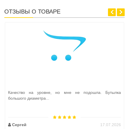
ОТЗЫВЫ О ТОВАРЕ
Качество на уровне, но мне не подошла. Бутылка
большого диаметра...
Сергей
17.07.2026