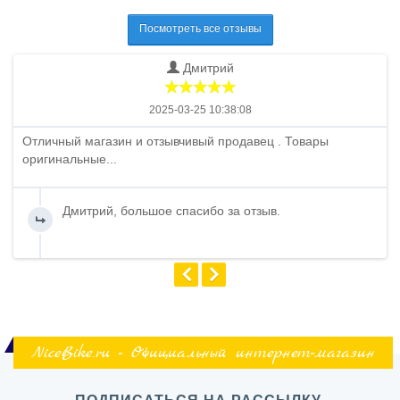
Посмотреть все отзывы
Дмитрий
2025-03-25 10:38:08
Отличный магазин и отзывчивый продавец . Товары
оригинальные...
Дмитрий, большое спасибо за отзыв.
NiceBike.ru - Официальный интернет-магазин