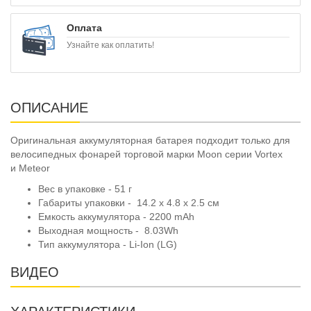
Оплата
Узнайте как оплатить!
ОПИСАНИЕ
Оригинальная аккумуляторная батарея подходит только для
велосипедных фонарей торговой марки Moon серии Vortex
и Meteor
Вес в упаковке - 51 г
Габариты упаковки - 14.2 x 4.8 x 2.5 см
Емкость аккумулятора - 2200 mAh
Выходная мощность - 8.03Wh
Тип аккумулятора - Li-Ion (LG)
ВИДЕО