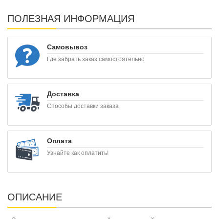
ПОЛЕЗНАЯ ИНФОРМАЦИЯ
Самовывоз
Где забрать заказ самостоятельно
Доставка
Способы доставки заказа
Оплата
Узнайте как оплатить!
ОПИСАНИЕ