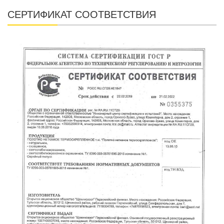
СЕРТИФИКАТ СООТВЕТСТВИЯ