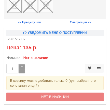
<< Предыдущий
Следующий >>
УВЕДОМИТЬ МЕНЯ О ПОСТУПЛЕНИИ
SKU:
VS002
Цена: 135 р.
Наличие:
Нет в наличии
В корзину можно добавить только 0 (для выбранного
сочетания опций)
НЕТ В НАЛИЧИИ