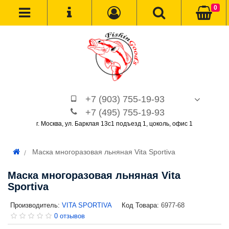
0
+7 (903) 755-19-93
+7 (495) 755-19-93
г. Москва, ул. Барклая 13с1 подъезд 1, цоколь, офис 1
Маска многоразовая льняная Vita Sportiva
Маска многоразовая льняная Vita
Sportiva
Производитель:
VITA SPORTIVA
Код Товара:
6977-68
0 отзывов