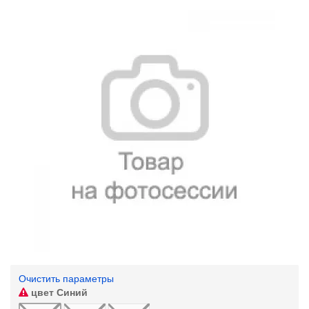
Очистить параметры
цвет
Синий