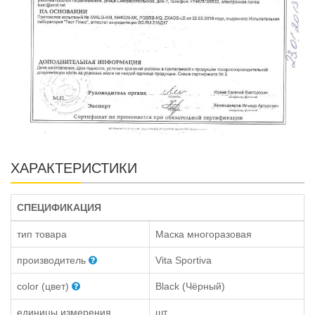
ХАРАКТЕРИСТИКИ
СПЕЦИФИКАЦИЯ
тип товара
Маска многоразовая
производитель
Vita Sportiva
color (цвет)
Black (Чёрный)
единицы измерения
шт.