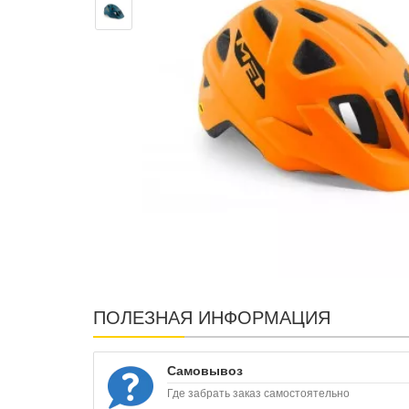
ПОЛЕЗНАЯ ИНФОРМАЦИЯ
Самовывоз
Где забрать заказ самостоятельно