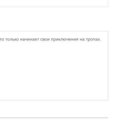
то только начинает свои приключения на тропах.