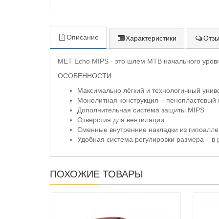
Описание
Характеристики
Отзы
MET Echo MIPS - это шлем MTB начального уровня
ОСОБЕННОСТИ:
Максимально лёгкий и технологичный уни
Монолитная конструкция – пенопластовый 
Дополнительная система защиты MIPS
Отверстия для вентиляции
Сменные внутренние накладки из гипоалле
Удобная система регулировки размера – в р
ПОХОЖИЕ ТОВАРЫ