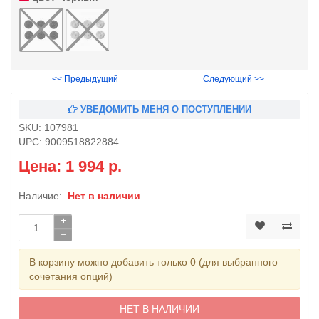
<< Предыдущий
Следующий >>
УВЕДОМИТЬ МЕНЯ О ПОСТУПЛЕНИИ
SKU:
107981
UPC:
9009518822884
Цена: 1 994 р.
Наличие:
Нет в наличии
В корзину можно добавить только 0 (для выбранного
сочетания опций)
НЕТ В НАЛИЧИИ