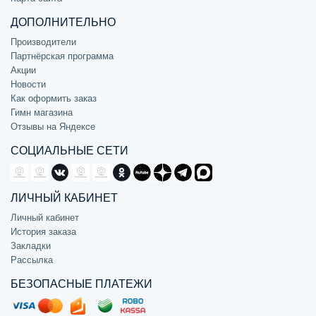
ДОПОЛНИТЕЛЬНО
Производители
Партнёрская программа
Акции
Новости
Как оформить заказ
Гимн магазина
Отзывы на Яндексе
СОЦИАЛЬНЫЕ СЕТИ
ЛИЧНЫЙ КАБИНЕТ
Личный кабинет
История заказа
Закладки
Рассылка
БЕЗОПАСНЫЕ ПЛАТЕЖИ