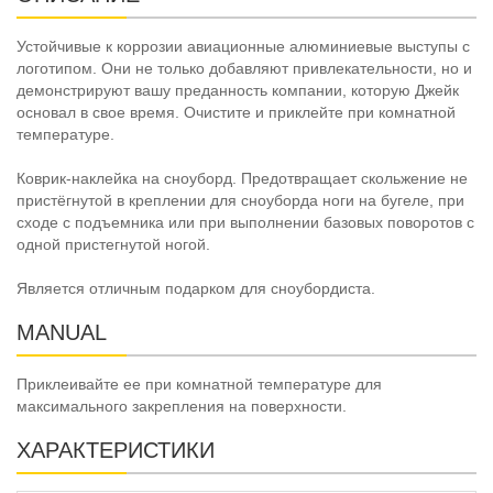
Устойчивые к коррозии авиационные алюминиевые выступы с
логотипом. Они не только добавляют привлекательности, но и
демонстрируют вашу преданность компании, которую Джейк
основал в свое время. Очистите и приклейте при комнатной
температуре.
Коврик-наклейка на сноуборд. Предотвращает скольжение не
пристёгнутой в креплении для сноуборда ноги на бугеле, при
сходе с подъемника или при выполнении базовых поворотов с
одной пристегнутой ногой.
Является отличным подарком для сноубордиста.
MANUAL
Приклеивайте ее при комнатной температуре для
максимального закрепления на поверхности.
ХАРАКТЕРИСТИКИ