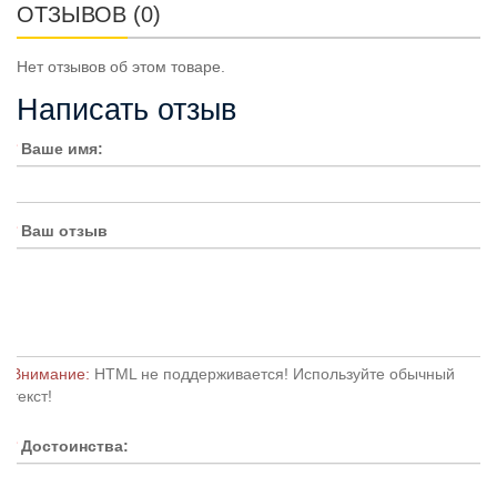
ОТЗЫВОВ (0)
Нет отзывов об этом товаре.
Написать отзыв
Ваше имя:
Ваш отзыв
Внимание:
HTML не поддерживается! Используйте обычный
текст!
Достоинства: