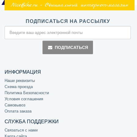
NiceBike.ru - Официальный интернет-магазин
ПОДПИСАТЬСЯ НА РАССЫЛКУ
ПОДПИСАТЬСЯ
ИНФОРМАЦИЯ
Наши реквизиты
Схема проезда
Политика Безопасности
Условия соглашения
Самовывоз
Оплата заказа
СЛУЖБА ПОДДЕРЖКИ
Связаться с нами
Карта сайта