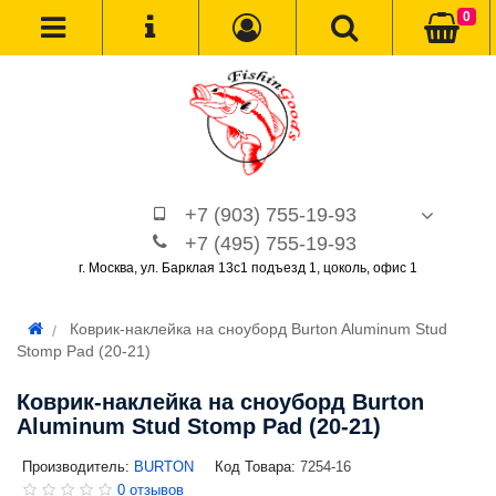
0
+7 (903) 755-19-93
+7 (495) 755-19-93
г. Москва, ул. Барклая 13с1 подъезд 1, цоколь, офис 1
Коврик-наклейка на сноуборд Burton Aluminum Stud
Stomp Pad (20-21)
Коврик-наклейка на сноуборд Burton
Aluminum Stud Stomp Pad (20-21)
Производитель:
BURTON
Код Товара:
7254-16
0 отзывов