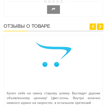
ОТЗЫВЫ О ТОВАРЕ
Купил себе на смену старому шлему. Выглядит дороже
объявленному ценнику! Цвет-огонь. Внутри конечно
немного шумно на скоростях, в остальном претензий ..