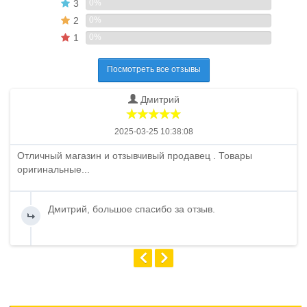
3
0%
2
0%
1
0%
Посмотреть все отзывы
Дмитрий
2025-03-25 10:38:08
Отличный магазин и отзывчивый продавец . Товары
оригинальные...
Дмитрий, большое спасибо за отзыв.