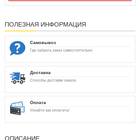
ПОЛЕЗНАЯ ИНФОРМАЦИЯ
Самовывоз
Где забрать заказ самостоятельно
Доставка
Способы доставки заказа
Оплата
Узнайте как оплатить!
ОПИСАНИЕ