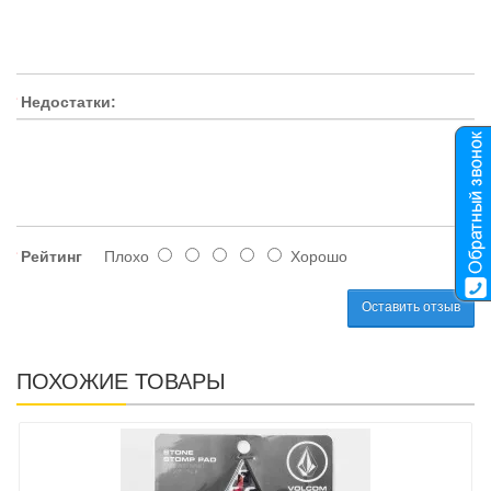
Недостатки:
Рейтинг
Плохо
Хорошо
Оставить отзыв
ПОХОЖИЕ ТОВАРЫ