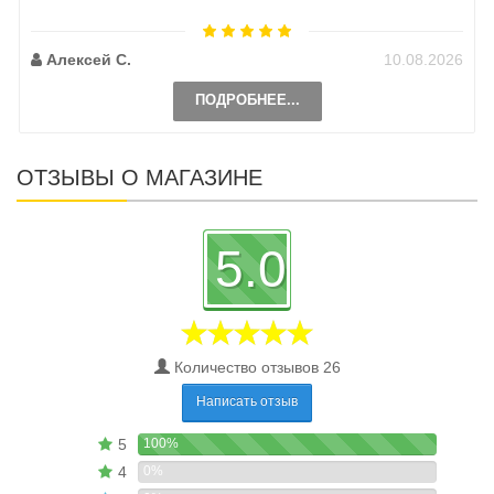
Алексей С.
10.08.2026
ПОДРОБНЕЕ...
ОТЗЫВЫ О МАГАЗИНЕ
5.0
Количество отзывов 26
Написать отзыв
5
100%
4
0%