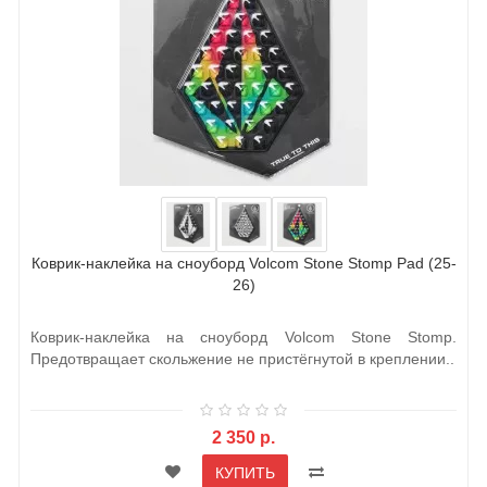
Коврик-наклейка на сноуборд Volcom Stone Stomp Pad (25-
26)
Коврик-наклейка на сноуборд Volcom Stone Stomp.
Предотвращает скольжение не пристёгнутой в креплении..
2 350 р.
КУПИТЬ