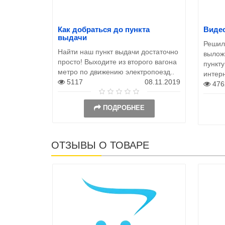
Как добраться до пункта
Видео
выдачи
Решил
Найти наш пункт выдачи достаточно
выложи
просто! Выходите из второго вагона
пункту
метро по движению электропоезд..
интер
5117
08.11.2019
476
ПОДРОБНЕЕ
ОТЗЫВЫ О ТОВАРЕ