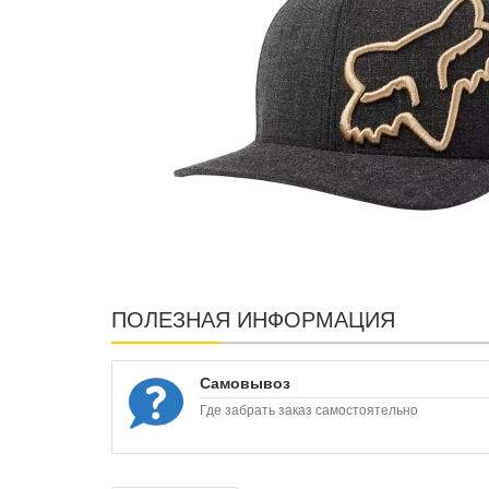
ПОЛЕЗНАЯ ИНФОРМАЦИЯ
Самовывоз
Где забрать заказ самостоятельно