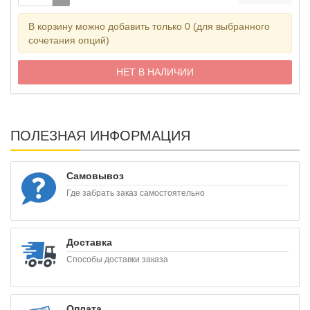
В корзину можно добавить только 0 (для выбранного
сочетания опций)
НЕТ В НАЛИЧИИ
ПОЛЕЗНАЯ ИНФОРМАЦИЯ
Самовывоз
Где забрать заказ самостоятельно
Доставка
Способы доставки заказа
Оплата