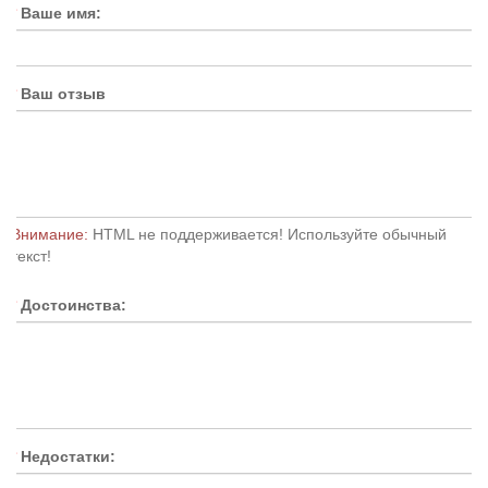
Ваше имя:
Ваш отзыв
Внимание:
HTML не поддерживается! Используйте обычный
текст!
Достоинства:
Недостатки: