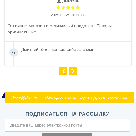
Дмитрий
2025-03-25 10:38:08
Отличный магазин и отзывчивый продавец . Товары
оригинальные...
Дмитрий, большое спасибо за отзыв.
NiceBike.ru - Официальный интернет-магазин
ПОДПИСАТЬСЯ НА РАССЫЛКУ