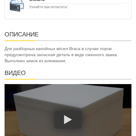
Узнайте как оплатить!
ОПИСАНИЕ
Для разборных канойных вёсел Braca в случае порчи
предусмотрена запасная деталь в виде сменного замка.
Выполнен замок из алюминия.
ВИДЕО