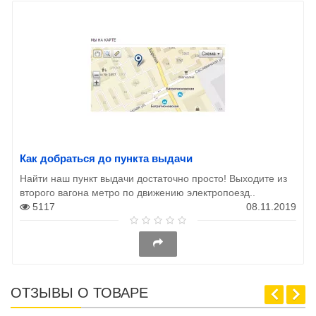
Как добраться до пункта выдачи
Найти наш пункт выдачи достаточно просто! Выходите из
второго вагона метро по движению электропоезд..
5117
08.11.2019
ОТЗЫВЫ О ТОВАРЕ