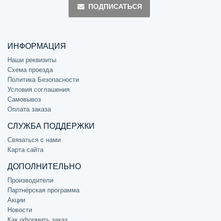
ПОДПИСАТЬСЯ
ИНФОРМАЦИЯ
Наши реквизиты
Схема проезда
Политика Безопасности
Условия соглашения
Самовывоз
Оплата заказа
СЛУЖБА ПОДДЕРЖКИ
Связаться с нами
Карта сайта
ДОПОЛНИТЕЛЬНО
Производители
Партнёрская программа
Акции
Новости
Как оформить заказ