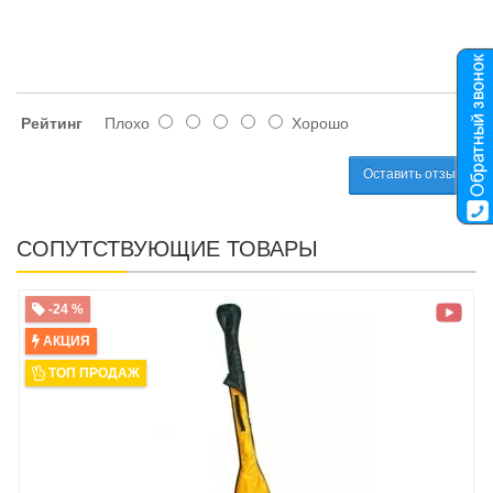
Рейтинг
Плохо
Хорошо
Оставить отзыв
СОПУТСТВУЮЩИЕ ТОВАРЫ
-24 %
АКЦИЯ
ТОП ПРОДАЖ