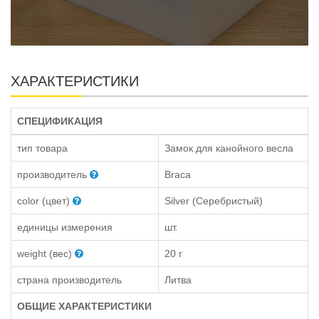
ХАРАКТЕРИСТИКИ
СПЕЦИФИКАЦИЯ
тип товара
Замок для канойного весла
производитель
Braca
color (цвет)
Silver (Серебристый)
единицы измерения
шт.
weight (вес)
20 г
страна производитель
Литва
ОБЩИЕ ХАРАКТЕРИСТИКИ