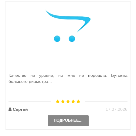
Качество на уровне, но мне не подошла. Бутылка
большого диаметра...
Сергей
17.07.2026
ПОДРОБНЕЕ...