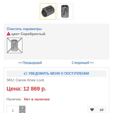
Очистить параметры
цвет
Серебристый
<< Предыдущий
Следующий >>
УВЕДОМИТЬ МЕНЯ О ПОСТУПЛЕНИИ
SKU:
Canoe Knee Lock
Цена: 12 869 р.
Наличие:
Нет в наличии