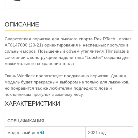
ОПИСАНИЕ
Сверхтеплая перчатка для лыжного спорта Rex RTech Lobster
AF8147000 (20-21) ориентирования и неспешных прогулок в
сильный мороз. Повышенный объем утеплителя Thinsulate в
сочетании с конструкцией ладони типа "Lobster" созданы для
максимального сохранения тепла.
Ткань Windlock препятствует продуванию перчатки. Данная
модель будет прекрасным выбором не только для лыжников,
но понравится так же любителям подледного лова и
поклонникам прогулок в зимнему лесу.
ХАРАКТЕРИСТИКИ
СПЕЦИФИКАЦИЯ
модельный ряд
2021 год