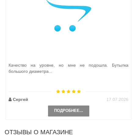
Качество на уровне, но мне не подошла. Бутылка
большого диаметра...
Сергей
17.07.2026
ПОДРОБНЕЕ...
ОТЗЫВЫ О МАГАЗИНЕ