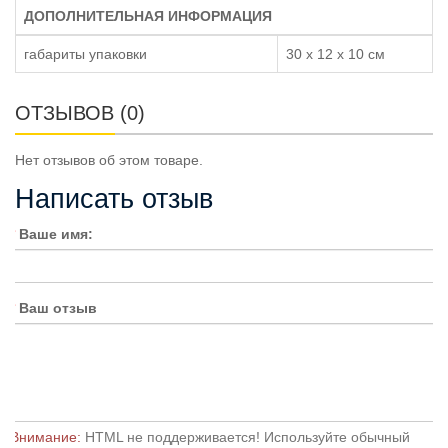
ДОПОЛНИТЕЛЬНАЯ ИНФОРМАЦИЯ
габариты упаковки
30 x 12 x 10 см
ОТЗЫВОВ (0)
Нет отзывов об этом товаре.
Написать отзыв
Ваше имя:
Ваш отзыв
Внимание:
HTML не поддерживается! Используйте обычный