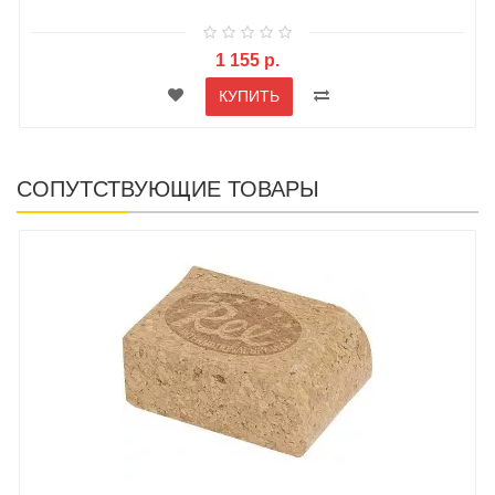
1 155 р.
КУПИТЬ
СОПУТСТВУЮЩИЕ ТОВАРЫ