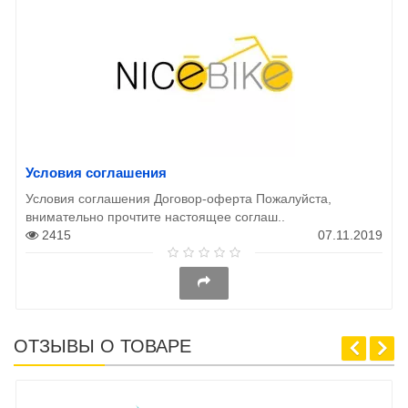
Условия соглашения
Условия соглашения Договор-оферта Пожалуйста,
внимательно прочтите настоящее соглаш..
2415
07.11.2019
ОТЗЫВЫ О ТОВАРЕ