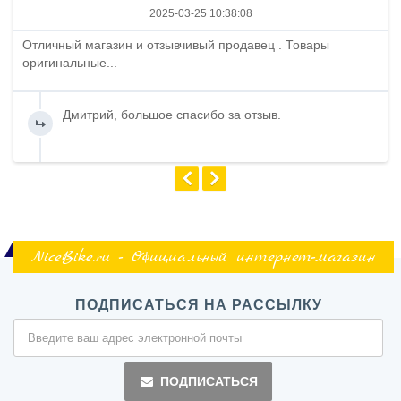
2025-03-25 10:38:08
Отличный магазин и отзывчивый продавец . Товары
оригинальные...
Дмитрий, большое спасибо за отзыв.
NiceBike.ru - Официальный интернет-магазин
ПОДПИСАТЬСЯ НА РАССЫЛКУ
ПОДПИСАТЬСЯ