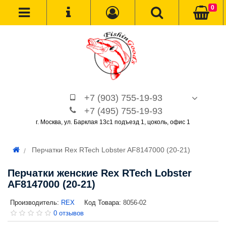
0
+7 (903) 755-19-93
+7 (495) 755-19-93
г. Москва, ул. Барклая 13с1 подъезд 1, цоколь, офис 1
Перчатки Rex RTech Lobster AF8147000 (20-21)
Перчатки женские Rex RTech Lobster
AF8147000 (20-21)
Производитель:
REX
Код Товара:
8056-02
0 отзывов