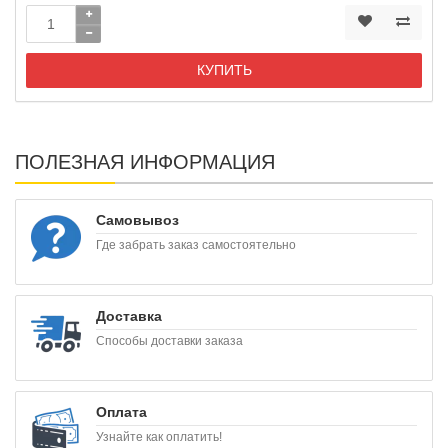
КУПИТЬ
ПОЛЕЗНАЯ ИНФОРМАЦИЯ
Самовывоз
Где забрать заказ самостоятельно
Доставка
Способы доставки заказа
Оплата
Узнайте как оплатить!