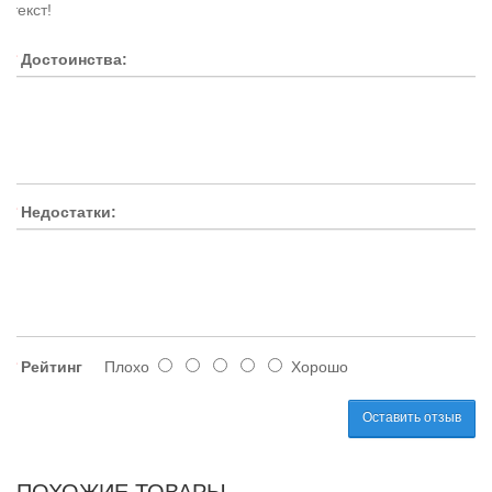
текст!
Достоинства:
Недостатки:
Рейтинг
Плохо
Хорошо
Оставить отзыв
ПОХОЖИЕ ТОВАРЫ