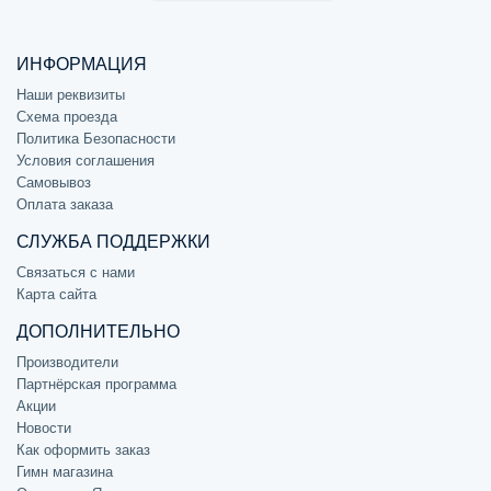
ИНФОРМАЦИЯ
Наши реквизиты
Схема проезда
Политика Безопасности
Условия соглашения
Самовывоз
Оплата заказа
СЛУЖБА ПОДДЕРЖКИ
Связаться с нами
Карта сайта
ДОПОЛНИТЕЛЬНО
Производители
Партнёрская программа
Акции
Новости
Как оформить заказ
Гимн магазина