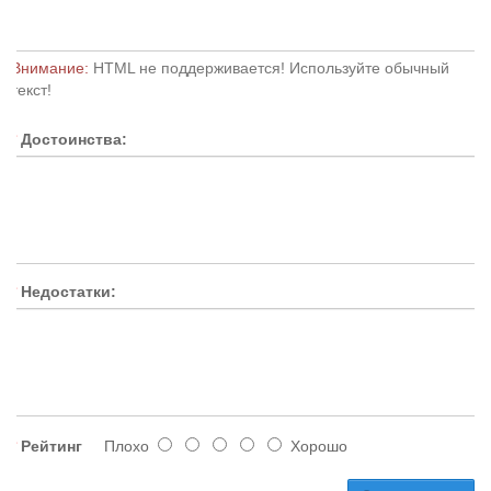
Внимание:
HTML не поддерживается! Используйте обычный
текст!
Достоинства:
Недостатки:
Рейтинг
Плохо
Хорошо