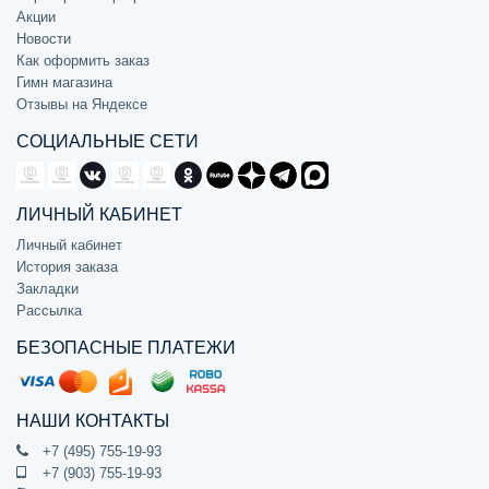
Акции
Новости
Как оформить заказ
Гимн магазина
Отзывы на Яндексе
СОЦИАЛЬНЫЕ СЕТИ
ЛИЧНЫЙ КАБИНЕТ
Личный кабинет
История заказа
Закладки
Рассылка
БЕЗОПАСНЫЕ ПЛАТЕЖИ
НАШИ КОНТАКТЫ
+7 (495) 755-19-93
+7 (903) 755-19-93