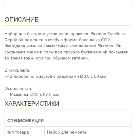
ОПИСАНИЕ
Набор для быстрого устранения проколов Birzman Tubeless
Repair Kit помещен в колбу в форме балончика CO2,
благодаря чему он совместим с креплениями Birzman. Он
сэкономит время и силы при проколе бескамерной покрышки
во время гонки или при обычном катании.
В комплекте:
— 2 набора по 5 жгутов с размерами Ø3.5 x 50 мм
Особенности:
— Размеры: Ø23 x 87.5 мм
ХАРАКТЕРИСТИКИ
СПЕЦИФИКАЦИЯ
тип товара
Набор для ремонта