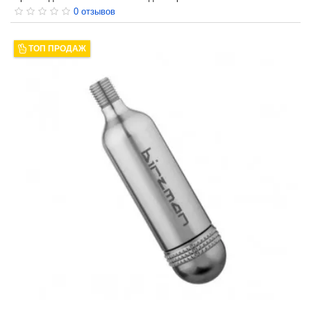
0 отзывов
ТОП ПРОДАЖ