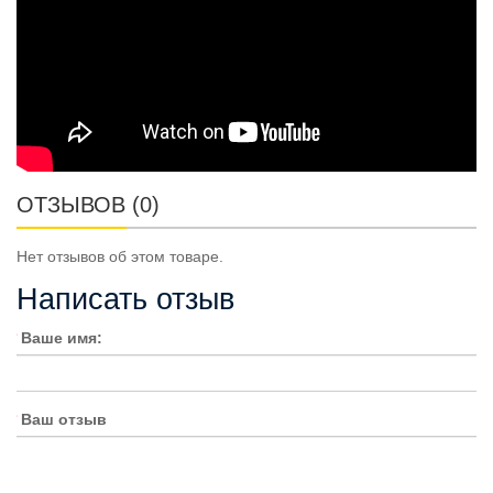
ОТЗЫВОВ (0)
Нет отзывов об этом товаре.
Написать отзыв
Ваше имя:
Ваш отзыв