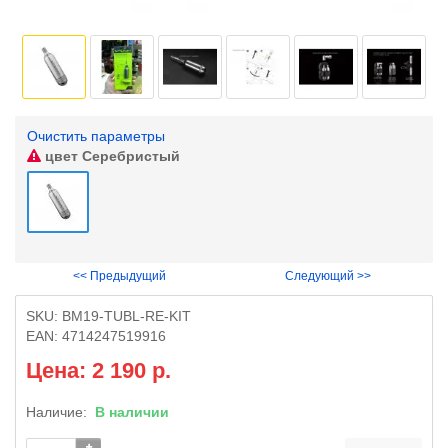
Очистить параметры
цвет
Серебристый
<< Предыдущий
Следующий >>
SKU:
BM19-TUBL-RE-KIT
EAN:
4714247519916
Цена: 2 190 р.
Наличие:
В наличии