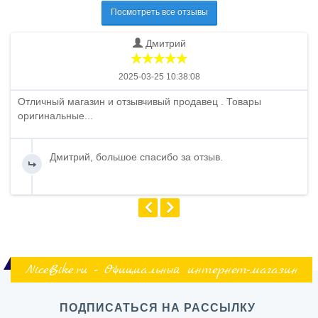
Посмотреть все отзывы
Дмитрий
2025-03-25 10:38:08
Отличный магазин и отзывчивый продавец . Товары
оригинальные...
Дмитрий, большое спасибо за отзыв.
NiceBike.ru - Официальный интернет-магазин
ПОДПИСАТЬСЯ НА РАССЫЛКУ