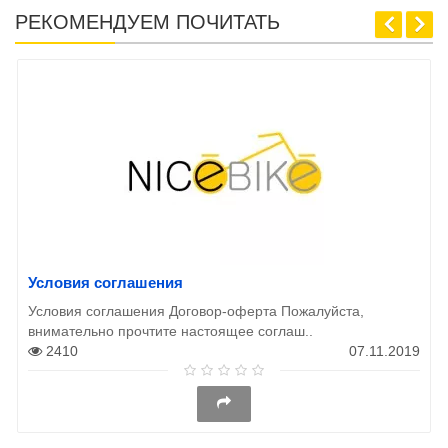
РЕКОМЕНДУЕМ ПОЧИТАТЬ
Условия соглашения
Условия соглашения Договор-оферта Пожалуйста,
внимательно прочтите настоящее соглаш..
2410
07.11.2019