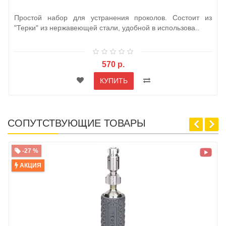
Простой набор для устранения проколов. Состоит из
"Терки" из нержавеющей стали, удобной в использова..
570 р.
КУПИТЬ
СОПУТСТВУЮЩИЕ ТОВАРЫ
-27 %
АКЦИЯ