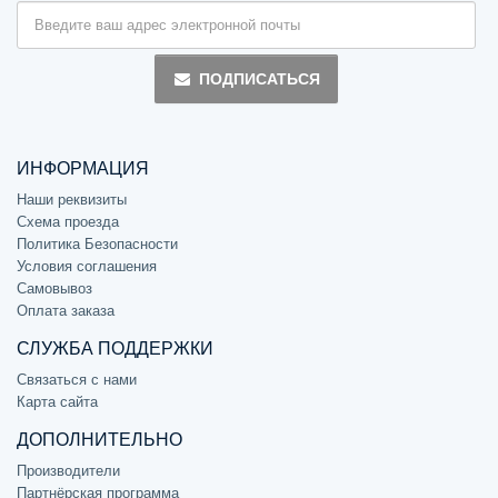
ПОДПИСАТЬСЯ
ИНФОРМАЦИЯ
Наши реквизиты
Схема проезда
Политика Безопасности
Условия соглашения
Самовывоз
Оплата заказа
СЛУЖБА ПОДДЕРЖКИ
Связаться с нами
Карта сайта
ДОПОЛНИТЕЛЬНО
Производители
Партнёрская программа