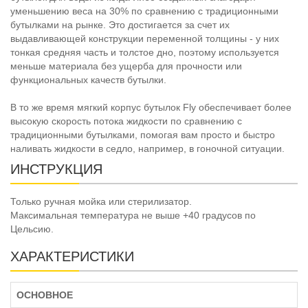
уменьшению веса на 30% по сравнению с традиционными
бутылками на рынке. Это достигается за счет их
выдавливающей конструкции переменной толщины - у них
тонкая средняя часть и толстое дно, поэтому используется
меньше материала без ущерба для прочности или
функциональных качеств бутылки.
В то же время мягкий корпус бутылок Fly обеспечивает более
высокую скорость потока жидкости по сравнению с
традиционными бутылками, помогая вам просто и быстро
наливать жидкости в седло, например, в гоночной ситуации.
ИНСТРУКЦИЯ
Только ручная мойка или стерилизатор.
Максимальная температура не выше +40 градусов по
Цельсию.
ХАРАКТЕРИСТИКИ
ОСНОВНОЕ