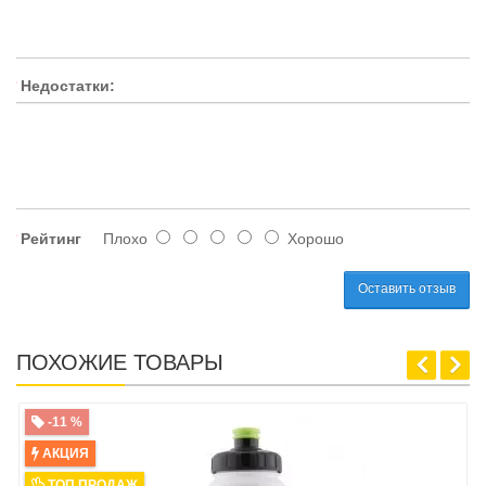
Недостатки:
Рейтинг
Плохо
Хорошо
Оставить отзыв
ПОХОЖИЕ ТОВАРЫ
-11 %
АКЦИЯ
ТОП ПРОДАЖ