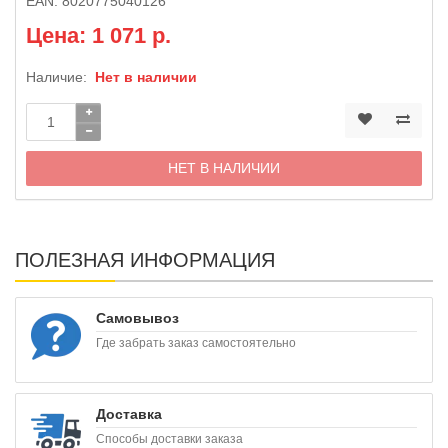
EAN:
8020775040126
Цена: 1 071 р.
Наличие:
Нет в наличии
НЕТ В НАЛИЧИИ
ПОЛЕЗНАЯ ИНФОРМАЦИЯ
Самовывоз
Где забрать заказ самостоятельно
Доставка
Способы доставки заказа