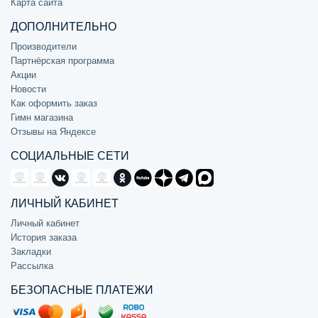
Карта сайта
ДОПОЛНИТЕЛЬНО
Производители
Партнёрская программа
Акции
Новости
Как оформить заказ
Гимн магазина
Отзывы на Яндексе
СОЦИАЛЬНЫЕ СЕТИ
ЛИЧНЫЙ КАБИНЕТ
Личный кабинет
История заказа
Закладки
Рассылка
БЕЗОПАСНЫЕ ПЛАТЕЖИ