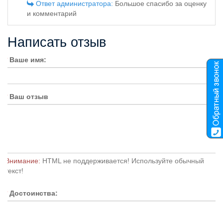
Ответ администратора:
Большое спасибо за оценку
и комментарий
Написать отзыв
Ваше имя:
Ваш отзыв
Внимание:
HTML не поддерживается! Используйте обычный
текст!
Достоинства: