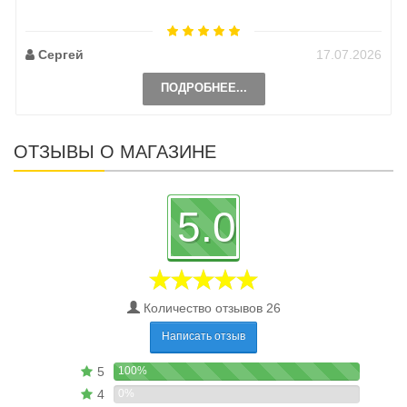
Сергей
17.07.2026
ПОДРОБНЕЕ...
ОТЗЫВЫ О МАГАЗИНЕ
5.0
Количество отзывов 26
Написать отзыв
5
100%
4
0%