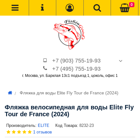
0
+7 (903) 755-19-93
+7 (495) 755-19-93
г. Москва, ул. Барклая 13с1 подъезд 1, цоколь, офис 1
Фляжка для воды Elite Fly Tour de France (2024)
Фляжка велосипедная для воды Elite Fly
Tour de France (2024)
Производитель:
ELITE
Код Товара:
8232-23
1 отзывов