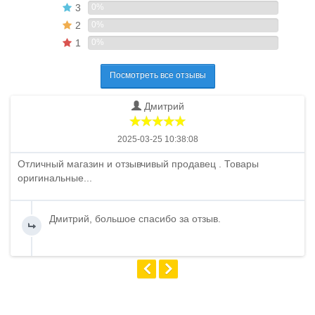
3
0%
2
0%
1
0%
Посмотреть все отзывы
Дмитрий
2025-03-25 10:38:08
Отличный магазин и отзывчивый продавец . Товары
оригинальные...
Дмитрий, большое спасибо за отзыв.