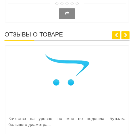
ОТЗЫВЫ О ТОВАРЕ
Качество на уровне, но мне не подошла. Бутылка
большого диаметра...