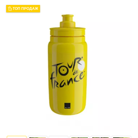
ТОП ПРОДАЖ