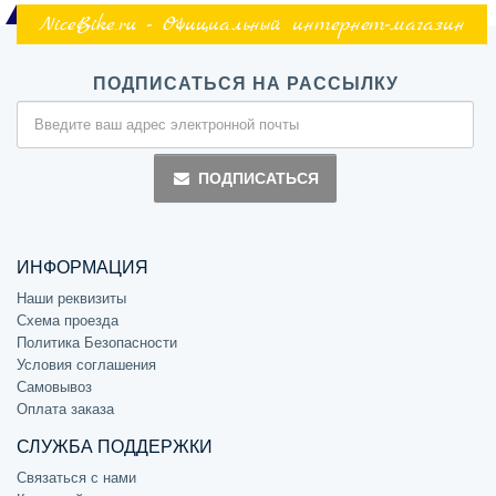
NiceBike.ru - Официальный интернет-магазин
ПОДПИСАТЬСЯ НА РАССЫЛКУ
ПОДПИСАТЬСЯ
ИНФОРМАЦИЯ
Наши реквизиты
Схема проезда
Политика Безопасности
Условия соглашения
Самовывоз
Оплата заказа
СЛУЖБА ПОДДЕРЖКИ
Связаться с нами