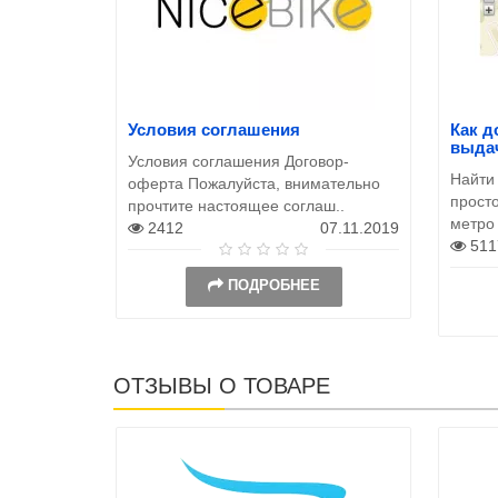
Условия соглашения
Как д
выда
Условия соглашения Договор-
Найти
оферта Пожалуйста, внимательно
просто
прочтите настоящее соглаш..
метро
2412
07.11.2019
511
ПОДРОБНЕЕ
ОТЗЫВЫ О ТОВАРЕ