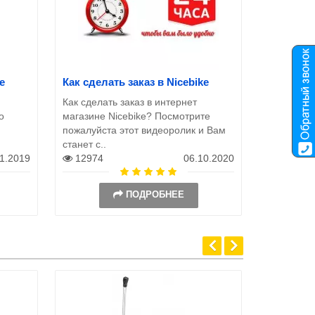
e
Как сделать заказ в Nicebike
Как сделать заказ в интернет
о
магазине Nicebike? Посмотрите
пожалуйста этот видеоролик и Вам
станет с..
11.2019
12974
06.10.2020
ПОДРОБНЕЕ