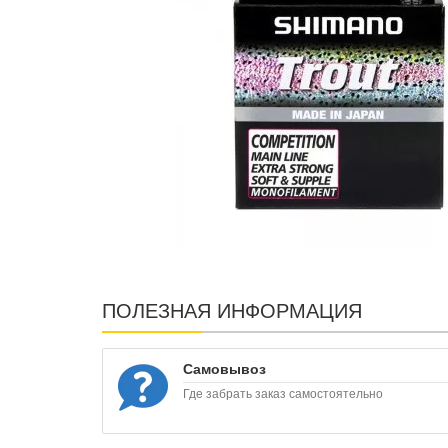
ПОЛЕЗНАЯ ИНФОРМАЦИЯ
Самовывоз
Где забрать заказ самостоятельно