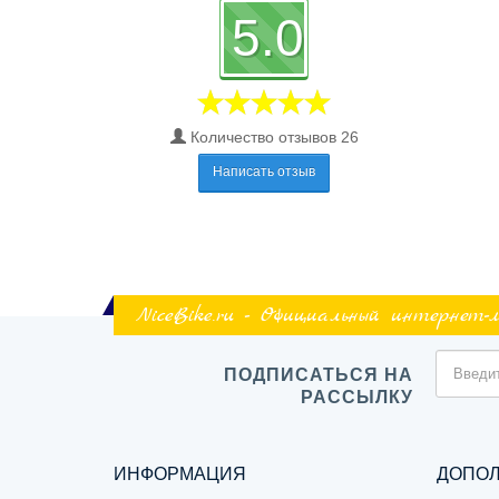
5.0
Количество отзывов 26
Написать отзыв
NiceBike.ru - Официальный интернет-
ПОДПИСАТЬСЯ НА
РАССЫЛКУ
ИНФОРМАЦИЯ
ДОПО