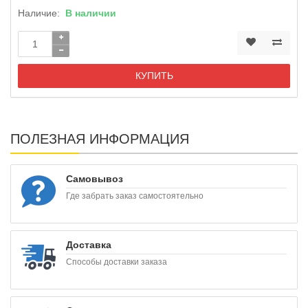
Наличие:
В наличии
КУПИТЬ
ПОЛЕЗНАЯ ИНФОРМАЦИЯ
Самовывоз
Где забрать заказ самостоятельно
Доставка
Способы доставки заказа