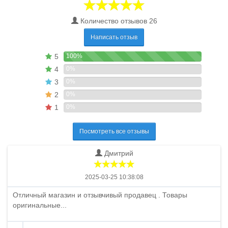
Количество отзывов 26
Написать отзыв
5
100%
4
0%
3
0%
2
0%
1
0%
Посмотреть все отзывы
Дмитрий
2025-03-25 10:38:08
Отличный магазин и отзывчивый продавец . Товары
оригинальные...