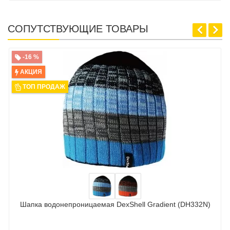
СОПУТСТВУЮЩИЕ ТОВАРЫ
-16 %
АКЦИЯ
ТОП ПРОДАЖ
Шапка водонепроницаемая DexShell Gradient (DH332N)