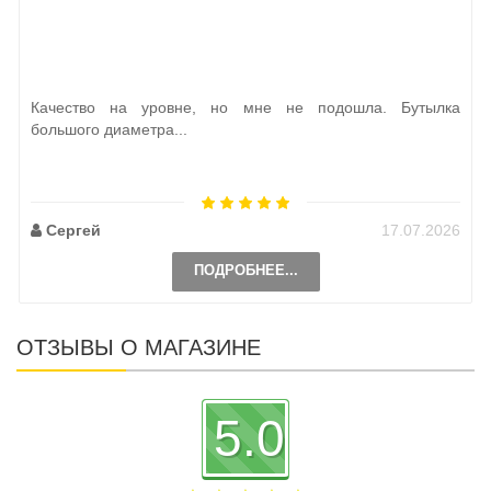
Качество на уровне, но мне не подошла. Бутылка
большого диаметра...
Сергей
17.07.2026
ПОДРОБНЕЕ...
ОТЗЫВЫ О МАГАЗИНЕ
5.0