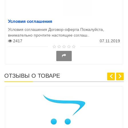
Условия соглашения
Условия соглашения Договор-оферта Пожалуйста,
внимательно прочтите настоящее соглаш..
2417
07.11.2019
ОТЗЫВЫ О ТОВАРЕ