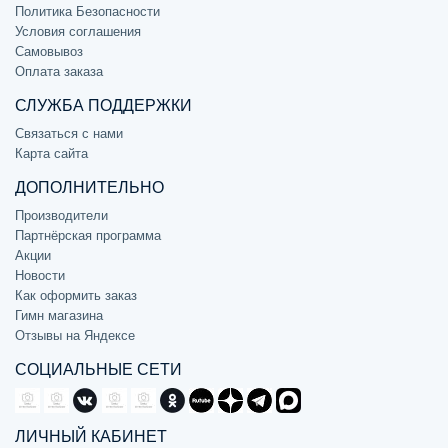
Политика Безопасности
Условия соглашения
Самовывоз
Оплата заказа
СЛУЖБА ПОДДЕРЖКИ
Связаться с нами
Карта сайта
ДОПОЛНИТЕЛЬНО
Производители
Партнёрская программа
Акции
Новости
Как оформить заказ
Гимн магазина
Отзывы на Яндексе
СОЦИАЛЬНЫЕ СЕТИ
ЛИЧНЫЙ КАБИНЕТ