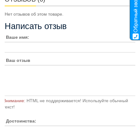
Нет отзывов об этом товаре.
Написать отзыв
Ваше имя:
Ваш отзыв
Внимание:
HTML не поддерживается! Используйте обычный
текст!
Достоинства: