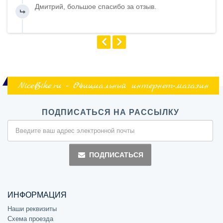
Дмитрий, большое спасибо за отзыв.
NiceBike.ru - Официальный интернет-магазин
ПОДПИСАТЬСЯ НА РАССЫЛКУ
ПОДПИСАТЬСЯ
ИНФОРМАЦИЯ
Наши реквизиты
Схема проезда