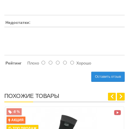
Недостатки:
Рейтинг
Плохо
Хорошо
Оставить отзыв
ПОХОЖИЕ ТОВАРЫ
-8 %
АКЦИЯ
ТОП ПРОДАЖ