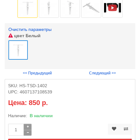
Очистить параметры
цвет
Белый
<< Предыдущий
Следующий >>
SKU:
HS-TSD-1402
UPC:
4607137108539
Цена: 850 р.
Наличие:
В наличии