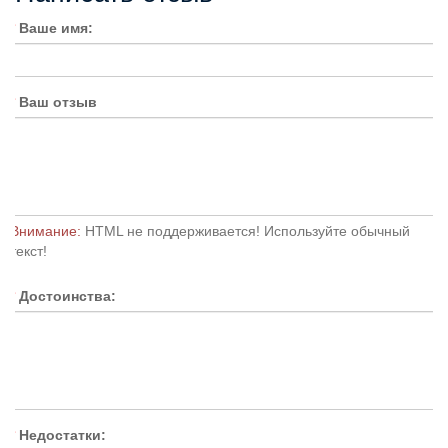
Ваше имя:
Ваш отзыв
Внимание:
HTML не поддерживается! Используйте обычный
текст!
Достоинства:
Недостатки: