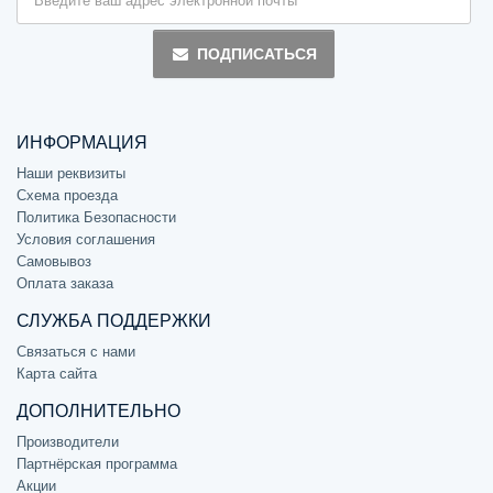
ПОДПИСАТЬСЯ
ИНФОРМАЦИЯ
Наши реквизиты
Схема проезда
Политика Безопасности
Условия соглашения
Самовывоз
Оплата заказа
СЛУЖБА ПОДДЕРЖКИ
Связаться с нами
Карта сайта
ДОПОЛНИТЕЛЬНО
Производители
Партнёрская программа
Акции