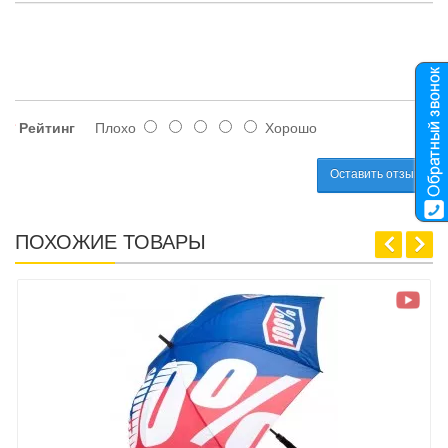
Рейтинг
Плохо
Хорошо
Оставить отзыв
ПОХОЖИЕ ТОВАРЫ