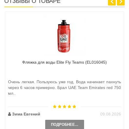
ОТЗЫВЫ О ТОВАРЕ
Фляжка для воды Elite Fly Teams (EL016045)
Очень легкая. Пользуюсь уже год. Вода начинает пахнуть
через 6 часов примерно. Брал UAE Team Emirates red 750
мл..
Зима Евгений
09.08.2026
ПОДРОБНЕЕ...