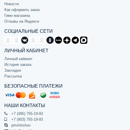
Новости
Как оформить заказ
Гимн магазина
Отзывы на Яндексе
СОЦИАЛЬНЫЕ СЕТИ
ЛИЧНЫЙ КАБИНЕТ
Личный кабинет
История заказа
Закладки
Рассылка
БЕЗОПАСНЫЕ ПЛАТЕЖИ
НАШИ КОНТАКТЫ
+7 (495) 755-19-93
+7 (903) 755-19-93
pmshirshov