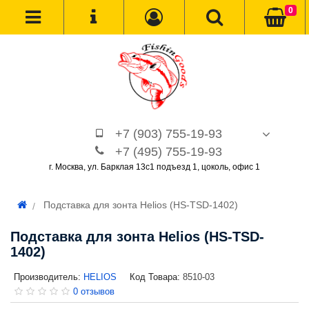
0
+7 (903) 755-19-93
+7 (495) 755-19-93
г. Москва, ул. Барклая 13с1 подъезд 1, цоколь, офис 1
Подставка для зонта Helios (HS-TSD-1402)
Подставка для зонта Helios (HS-TSD-
1402)
Производитель:
HELIOS
Код Товара:
8510-03
0 отзывов