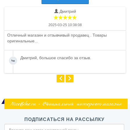
Дмитрий
2025-03-25 10:38:08
Отличный магазин и отзывчивый продавец . Товары
оригинальные...
Дмитрий, большое спасибо за отзыв.
NiceBike.ru - Официальный интернет-магазин
ПОДПИСАТЬСЯ НА РАССЫЛКУ