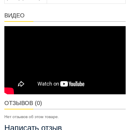
ВИДЕО
ОТЗЫВОВ (0)
Нет отзывов об этом товаре.
Написать отзыв