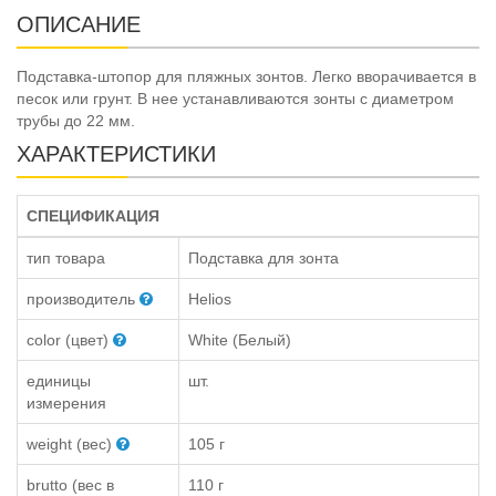
ОПИСАНИЕ
Подставка-штопор для пляжных зонтов. Легко вворачивается в
песок или грунт. В нее устанавливаются зонты с диаметром
трубы до 22 мм.
ХАРАКТЕРИСТИКИ
СПЕЦИФИКАЦИЯ
тип товара
Подставка для зонта
производитель
Helios
color (цвет)
White (Белый)
единицы
шт.
измерения
weight (вес)
105 г
brutto (вес в
110 г