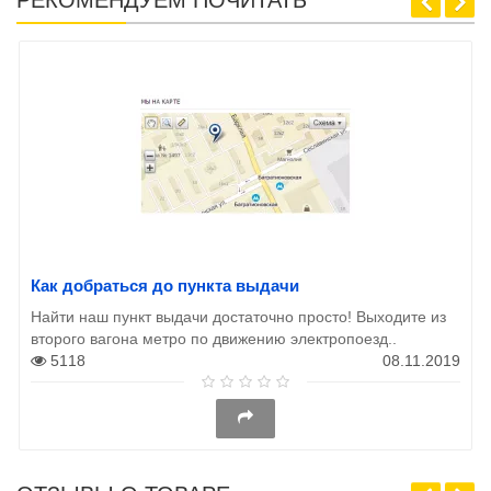
Как добраться до пункта выдачи
Найти наш пункт выдачи достаточно просто! Выходите из
второго вагона метро по движению электропоезд..
5118
08.11.2019