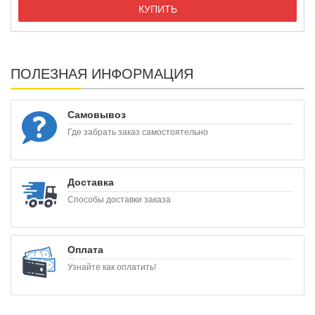
КУПИТЬ
ПОЛЕЗНАЯ ИНФОРМАЦИЯ
Самовывоз
Где забрать заказ самостоятельно
Доставка
Способы доставки заказа
Оплата
Узнайте как оплатить!