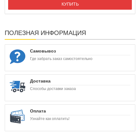
КУПИТЬ
ПОЛЕЗНАЯ ИНФОРМАЦИЯ
Самовывоз
Где забрать заказ самостоятельно
Доставка
Способы доставки заказа
Оплата
Узнайте как оплатить!