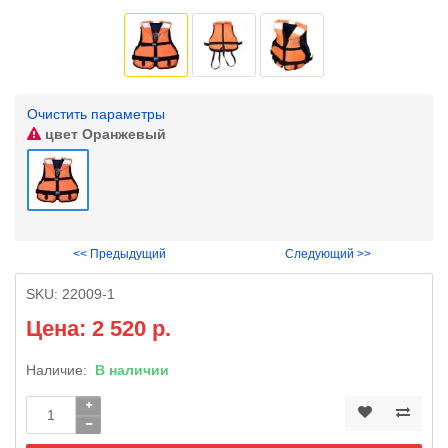
Очистить параметры
цвет
Оранжевый
<< Предыдущий
Следующий >>
SKU:
22009-1
Цена: 2 520 р.
Наличие:
В наличии