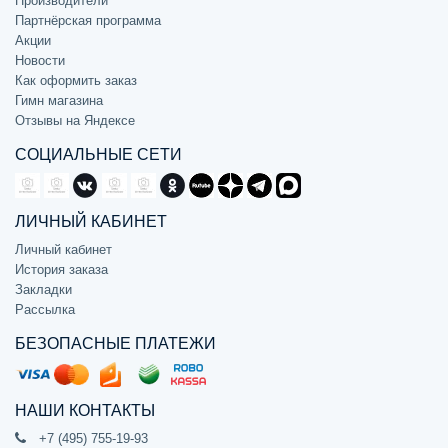
Производители
Партнёрская программа
Акции
Новости
Как оформить заказ
Гимн магазина
Отзывы на Яндексе
СОЦИАЛЬНЫЕ СЕТИ
ЛИЧНЫЙ КАБИНЕТ
Личный кабинет
История заказа
Закладки
Рассылка
БЕЗОПАСНЫЕ ПЛАТЕЖИ
НАШИ КОНТАКТЫ
+7 (495) 755-19-93