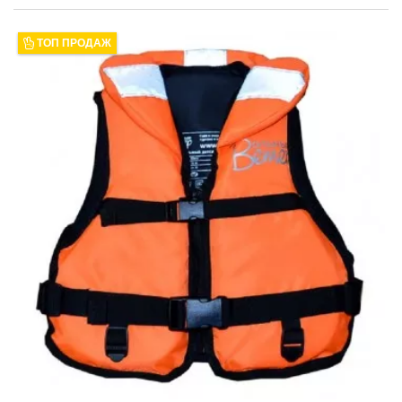
ТОП ПРОДАЖ