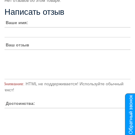
Нет отзывов об этом товаре.
Написать отзыв
Ваше имя:
Ваш отзыв
Внимание:
HTML не поддерживается! Используйте обычный
текст!
Достоинства: