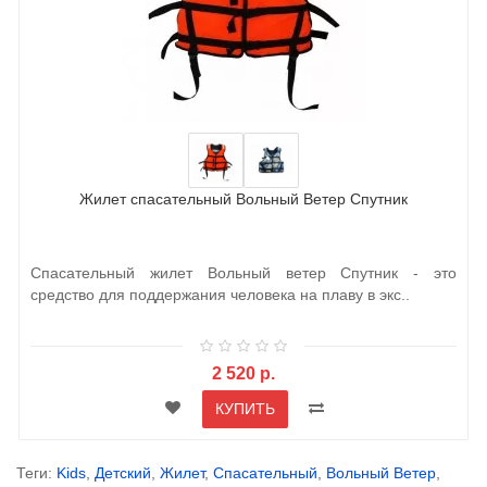
Жилет спасательный Вольный Ветер Спутник
Спасательный жилет Вольный ветер Спутник - это
средство для поддержания человека на плаву в экс..
2 520 р.
КУПИТЬ
Теги:
Kids
,
Детский
,
Жилет
,
Спасательный
,
Вольный Ветер
,