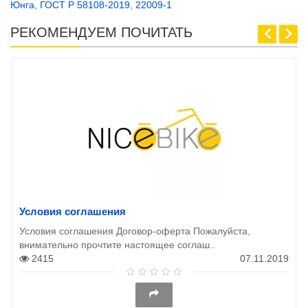
Юнга
,
ГОСТ Р 58108-2019
,
22009-1
РЕКОМЕНДУЕМ ПОЧИТАТЬ
Условия соглашения
Условия соглашения Договор-оферта Пожалуйста,
внимательно прочтите настоящее соглаш..
2415
07.11.2019