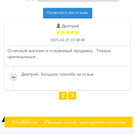
Посмотреть все отзывы
Дмитрий
2025-03-25 10:38:08
Отличный магазин и отзывчивый продавец . Товары
оригинальные...
Дмитрий, большое спасибо за отзыв.
NiceBike.ru - Официальный интернет-магазин