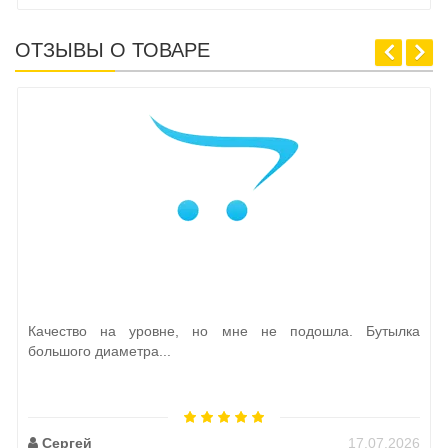
ОТЗЫВЫ О ТОВАРЕ
Качество на уровне, но мне не подошла. Бутылка
большого диаметра...
Сергей
17.07.2026