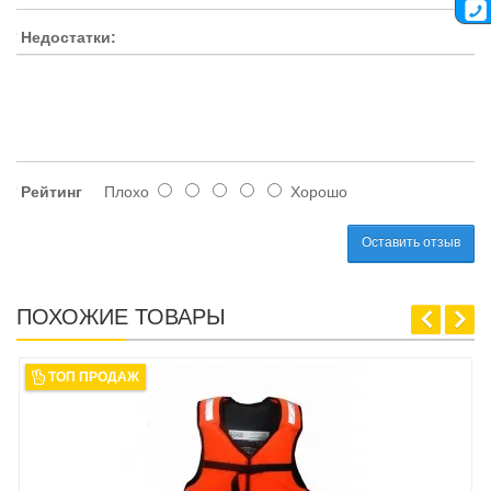
Недостатки:
Рейтинг
Плохо
Хорошо
Оставить отзыв
ПОХОЖИЕ ТОВАРЫ
ТОП ПРОДАЖ