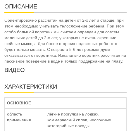
ОПИСАНИЕ
Ориентировочно рассчитан на детей от 2-х лет и старше, при
этом необходимо учитывать телосложение ребенка. При этом
особо большой воротник мы считаем оправдан для совсем
маленьких детей до 2-х лет, у которых не очень окрепшие
шейные мышцы. Для более старших подвижных ребят это
будет только мешать. С возраста 5-6 лет рекомендуем
отказываться от воротника. Изначально воротник рассчитан на
пассивное поведение в воде и только поддержание на плаву.
ВИДЕО
ХАРАКТЕРИСТИКИ
ОСНОВНОЕ
область
лёгкие прогулки на лодках,
применения
коммерческий сплав, несложные
категорийные походы