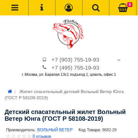
0
+7 (903) 755-19-93
+7 (495) 755-19-93
г. Москва, ул. Барклая 13с1 подъезд 1, цоколь, офис 1
Жилет спасательный детский Вольный Ветер Юнга
(ГОСТ Р 58108-2019)
Детский спасательный жилет Вольный
Ветер Юнга (ГОСТ Р 58108-2019)
Производитель:
ВОЛЬНЫЙ ВЕТЕР
Код Товара:
8682-29
0 отзывов