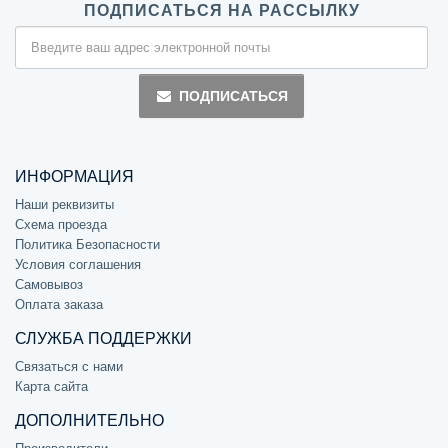
ПОДПИСАТЬСЯ НА РАССЫЛКУ
ПОДПИСАТЬСЯ
ИНФОРМАЦИЯ
Наши реквизиты
Схема проезда
Политика Безопасности
Условия соглашения
Самовывоз
Оплата заказа
СЛУЖБА ПОДДЕРЖКИ
Связаться с нами
Карта сайта
ДОПОЛНИТЕЛЬНО