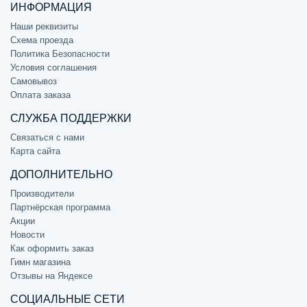
ИНФОРМАЦИЯ
Наши реквизиты
Схема проезда
Политика Безопасности
Условия соглашения
Самовывоз
Оплата заказа
СЛУЖБА ПОДДЕРЖКИ
Связаться с нами
Карта сайта
ДОПОЛНИТЕЛЬНО
Производители
Партнёрская программа
Акции
Новости
Как оформить заказ
Гимн магазина
Отзывы на Яндексе
СОЦИАЛЬНЫЕ СЕТИ