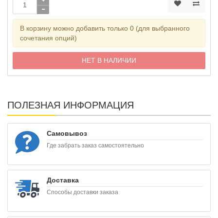
В корзину можно добавить только 0 (для выбранного
сочетания опций)
НЕТ В НАЛИЧИИ
ПОЛЕЗНАЯ ИНФОРМАЦИЯ
Самовывоз
Где забрать заказ самостоятельно
Доставка
Способы доставки заказа