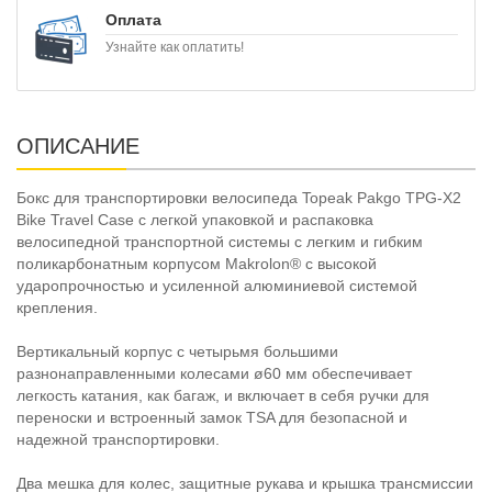
Оплата
Узнайте как оплатить!
ОПИСАНИЕ
Бокс для транспортировки велосипеда Topeak Pakgo TPG-X2
Bike Travel Case с легкой упаковкой и распаковка
велосипедной транспортной системы с легким и гибким
поликарбонатным корпусом Makrolon® с высокой
ударопрочностью и усиленной алюминиевой системой
крепления.
Вертикальный корпус с четырьмя большими
разнонаправленными колесами ø60 мм обеспечивает
легкость катания, как багаж, и включает в себя ручки для
переноски и встроенный замок TSA для безопасной и
надежной транспортировки.
Два мешка для колес, защитные рукава и крышка трансмиссии