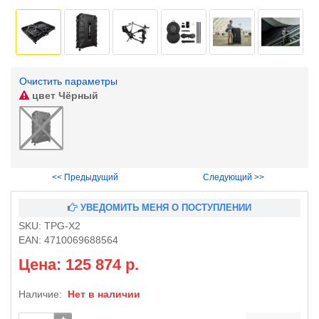
Очистить параметры
цвет
Чёрный
<< Предыдущий
Следующий >>
УВЕДОМИТЬ МЕНЯ О ПОСТУПЛЕНИИ
SKU:
TPG-X2
EAN:
4710069688564
Цена: 125 874 р.
Наличие:
Нет в наличии