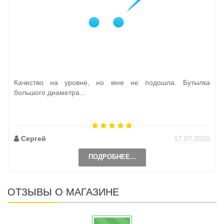
Качество на уровне, но мне не подошла. Бутылка
большого диаметра...
Сергей
17.07.2026
ПОДРОБНЕЕ...
ОТЗЫВЫ О МАГАЗИНЕ