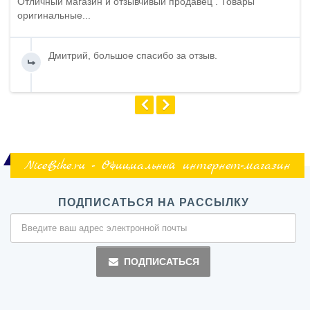
Отличный магазин и отзывчивый продавец . Товары
оригинальные...
Дмитрий, большое спасибо за отзыв.
NiceBike.ru - Официальный интернет-магазин
ПОДПИСАТЬСЯ НА РАССЫЛКУ
ПОДПИСАТЬСЯ