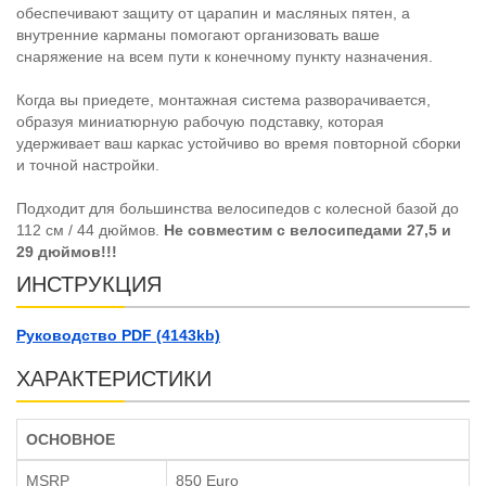
обеспечивают защиту от царапин и масляных пятен, а
внутренние карманы помогают организовать ваше
снаряжение на всем пути к конечному пункту назначения.
Когда вы приедете, монтажная система разворачивается,
образуя миниатюрную рабочую подставку, которая
удерживает ваш каркас устойчиво во время повторной сборки
и точной настройки.
Подходит для большинства велосипедов с колесной базой до
112 см / 44 дюймов.
Не совместим с велосипедами 27,5 и
29 дюймов!!!
ИНСТРУКЦИЯ
Руководство PDF (4143kb)
ХАРАКТЕРИСТИКИ
ОСНОВНОЕ
MSRP
850 Euro