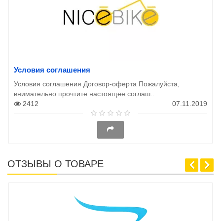
Условия соглашения
Условия соглашения Договор-оферта Пожалуйста,
внимательно прочтите настоящее соглаш..
2412
07.11.2019
ОТЗЫВЫ О ТОВАРЕ