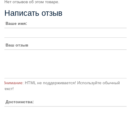
Нет отзывов об этом товаре.
Написать отзыв
Ваше имя:
Ваш отзыв
Внимание:
HTML не поддерживается! Используйте обычный
текст!
Достоинства: