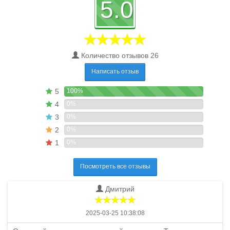
5.0
Количество отзывов 26
Написать отзыв
5
100%
4
0%
3
0%
2
0%
1
0%
Посмотреть все отзывы
Дмитрий
2025-03-25 10:38:08