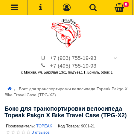
0
+7 (903) 755-19-93
+7 (495) 755-19-93
г. Москва, ул. Барклая 13с1 подъезд 1, цоколь, офис 1
Бокс для транспортировки велосипеда Topeak Pakgo X
Bike Travel Case (TPG-X2)
Бокс для транспортировки велосипеда
Topeak Pakgo X Bike Travel Case (TPG-X2)
Производитель:
TOPEAK
Код Товара:
9001-21
0 отзывов