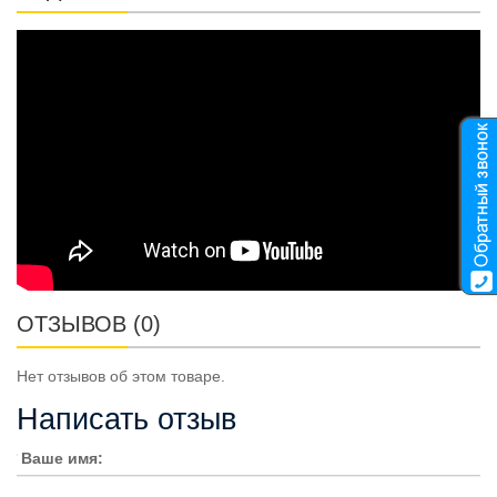
ОТЗЫВОВ (0)
Нет отзывов об этом товаре.
Написать отзыв
Ваше имя: