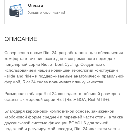
Оплата
Узнайте как оплатить!
ОПИСАНИЕ
Совершенно новые Riot 24, разработанные для обеспечения
комфорта в течение всего дня и современного подхода к
популярной серии Riot от Bont Cycling. Созданные с
использованием нашей новейшей технологии конструкции
«slide and ride» и поддерживаемые анатомически правильной
формой, Riot 24 снова поднимают планку качества.
Размерная таблица Riot 24 совпадает с таблицей размеров
остальных моделей серии Riot (Riot+ BOA, Riot MTB+).
Благодаря карбоновой композитной основе, заниженной
карбоновой форме средней и передней части стопы, а также
двухдисковой системе фиксации BOA® L6 для точной,
надежной и регулируемой посадки, Riot 24 являются частью