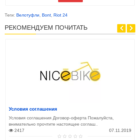
Теги:
Велотуфли
,
Bont
,
Riot 24
РЕКОМЕНДУЕМ ПОЧИТАТЬ
Условия соглашения
Условия соглашения Договор-оферта Пожалуйста,
внимательно прочтите настоящее соглаш..
2417
07.11.2019