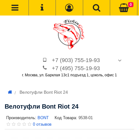
0
+7 (903) 755-19-93
+7 (495) 755-19-93
г. Москва, ул. Барклая 13с1 подъезд 1, цоколь, офис 1
Велотуфли Bont Riot 24
Велотуфли Bont Riot 24
Производитель:
BONT
Код Товара:
9538-01
0 отзывов