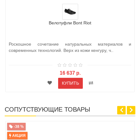
Велотуфли Bont Riot
Роскошное сочетание натуральных материалов и
современных технологий. Верх из кожи кенгуру, ч..
16 637 р.
КУПИТЬ
СОПУТСТВУЮЩИЕ ТОВАРЫ
-38 %
АКЦИЯ