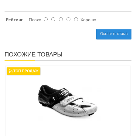
Рейтинг
Плохо
Хорошо
Оставить отзыв
ПОХОЖИЕ ТОВАРЫ
ТОП ПРОДАЖ