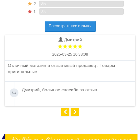
2
0%
1
0%
Посмотреть все отзывы
Дмитрий
2025-03-25 10:38:08
Отличный магазин и отзывчивый продавец . Товары
оригинальные...
Дмитрий, большое спасибо за отзыв.
NiceBike.ru - Официальный интернет-магазин