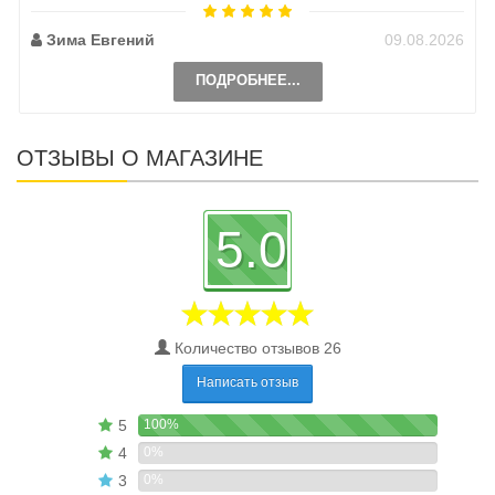
Зима Евгений
09.08.2026
ПОДРОБНЕЕ...
ОТЗЫВЫ О МАГАЗИНЕ
5.0
Количество отзывов 26
Написать отзыв
5
100%
4
0%
3
0%