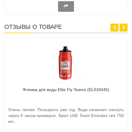
ОТЗЫВЫ О ТОВАРЕ
Фляжка для воды Elite Fly Teams (EL016045)
Очень легкая. Пользуюсь уже год. Вода начинает пахнуть
через 6 часов примерно. Брал UAE Team Emirates red 750
мл..