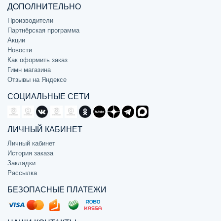
ДОПОЛНИТЕЛЬНО
Производители
Партнёрская программа
Акции
Новости
Как оформить заказ
Гимн магазина
Отзывы на Яндексе
СОЦИАЛЬНЫЕ СЕТИ
ЛИЧНЫЙ КАБИНЕТ
Личный кабинет
История заказа
Закладки
Рассылка
БЕЗОПАСНЫЕ ПЛАТЕЖИ