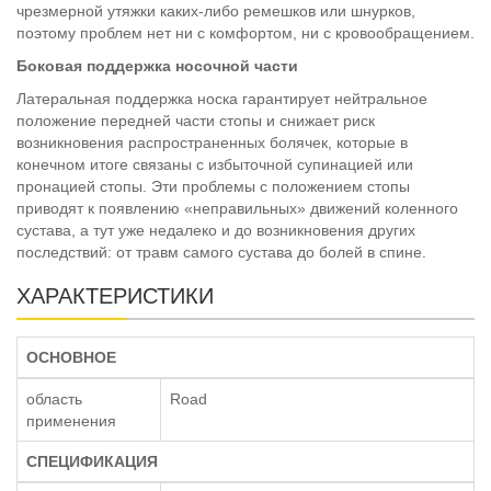
чрезмерной утяжки каких-либо ремешков или шнурков,
поэтому проблем нет ни с комфортом, ни с кровообращением.
Боковая поддержка носочной части
Латеральная поддержка носка гарантирует нейтральное
положение передней части стопы и снижает риск
возникновения распространенных болячек, которые в
конечном итоге связаны с избыточной супинацией или
пронацией стопы. Эти проблемы с положением стопы
приводят к появлению «неправильных» движений коленного
сустава, а тут уже недалеко и до возникновения других
последствий: от травм самого сустава до болей в спине.
ХАРАКТЕРИСТИКИ
ОСНОВНОЕ
область
Road
применения
СПЕЦИФИКАЦИЯ