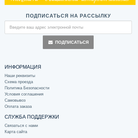
ПОДПИСАТЬСЯ НА РАССЫЛКУ
ПОДПИСАТЬСЯ
ИНФОРМАЦИЯ
Наши реквизиты
Схема проезда
Политика Безопасности
Условия соглашения
Самовывоз
Оплата заказа
СЛУЖБА ПОДДЕРЖКИ
Связаться с нами
Карта сайта