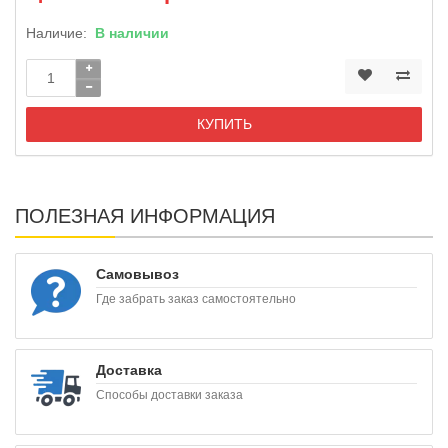
Наличие:
В наличии
КУПИТЬ
ПОЛЕЗНАЯ ИНФОРМАЦИЯ
Самовывоз
Где забрать заказ самостоятельно
Доставка
Способы доставки заказа