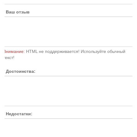
Ваш отзыв
Внимание:
HTML не поддерживается! Используйте обычный
текст!
Достоинства:
Недостатки: