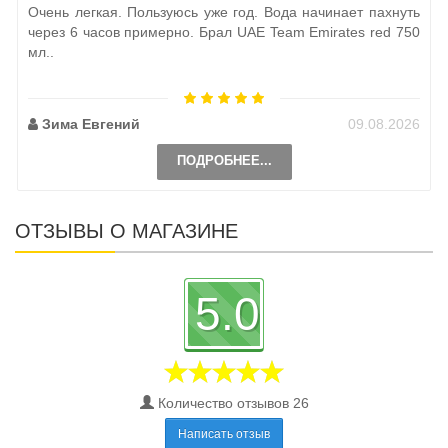
Очень легкая. Пользуюсь уже год. Вода начинает пахнуть
через 6 часов примерно. Брал UAE Team Emirates red 750
мл..
Зима Евгений
09.08.2026
ПОДРОБНЕЕ...
ОТЗЫВЫ О МАГАЗИНЕ
5.0
Количество отзывов 26
Написать отзыв