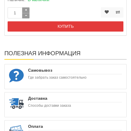
КУПИТЬ
ПОЛЕЗНАЯ ИНФОРМАЦИЯ
Самовывоз
Где забрать заказ самостоятельно
Доставка
Способы доставки заказа
Оплата