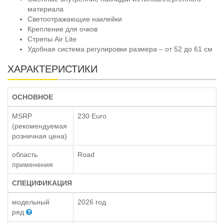
материала
Светоотражающие наклейки
Крепление для очков
Стрепы Air Lite
Удобная система регулировки размера – от 52 до 61 см
ХАРАКТЕРИСТИКИ
ОСНОВНОЕ
MSRP
230 Euro
(рекомендуемая
розничная цена)
область
Road
применения
СПЕЦИФИКАЦИЯ
модельный
2026 год
ряд