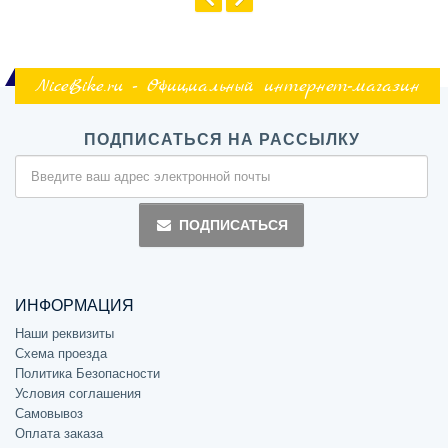
NiceBike.ru - Официальный интернет-магазин
ПОДПИСАТЬСЯ НА РАССЫЛКУ
ПОДПИСАТЬСЯ
ИНФОРМАЦИЯ
Наши реквизиты
Схема проезда
Политика Безопасности
Условия соглашения
Самовывоз
Оплата заказа