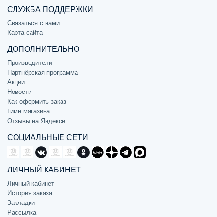
СЛУЖБА ПОДДЕРЖКИ
Связаться с нами
Карта сайта
ДОПОЛНИТЕЛЬНО
Производители
Партнёрская программа
Акции
Новости
Как оформить заказ
Гимн магазина
Отзывы на Яндексе
СОЦИАЛЬНЫЕ СЕТИ
ЛИЧНЫЙ КАБИНЕТ
Личный кабинет
История заказа
Закладки
Рассылка