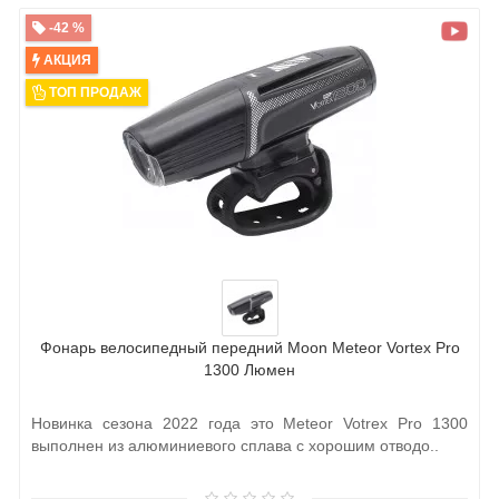
-42 %
АКЦИЯ
ТОП ПРОДАЖ
Фонарь велосипедный передний Moon Meteor Vortex Pro
1300 Люмен
Новинка сезона 2022 года это Meteor Votrex Pro 1300
выполнен из алюминиевого сплава с хорошим отводо..