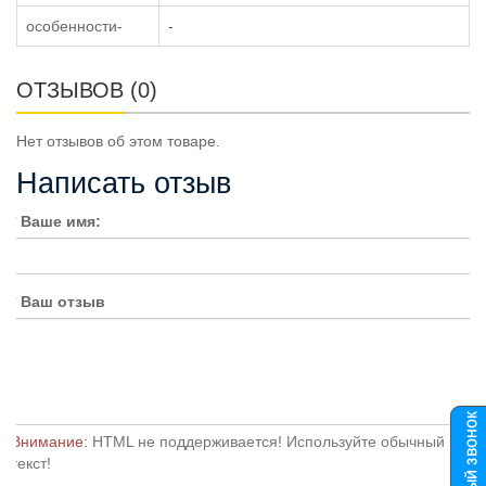
особенности-
-
ОТЗЫВОВ (0)
Нет отзывов об этом товаре.
Написать отзыв
Ваше имя:
Ваш отзыв
Внимание:
HTML не поддерживается! Используйте обычный
текст!