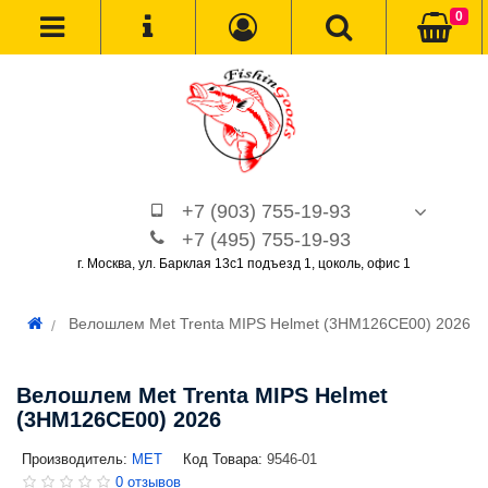
0
+7 (903) 755-19-93
+7 (495) 755-19-93
г. Москва, ул. Барклая 13с1 подъезд 1, цоколь, офис 1
Велошлем Met Trenta MIPS Helmet (3HM126CE00) 2026
Велошлем Met Trenta MIPS Helmet
(3HM126CE00) 2026
Производитель:
MET
Код Товара:
9546-01
0 отзывов