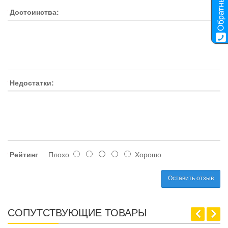
Достоинства:
Недостатки:
Рейтинг
Плохо
Хорошо
Оставить отзыв
СОПУТСТВУЮЩИЕ ТОВАРЫ