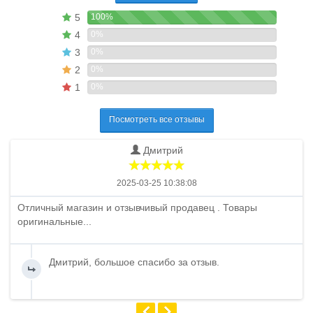
5
100%
4
0%
3
0%
2
0%
1
0%
Посмотреть все отзывы
Дмитрий
2025-03-25 10:38:08
Отличный магазин и отзывчивый продавец . Товары
оригинальные...
Дмитрий, большое спасибо за отзыв.