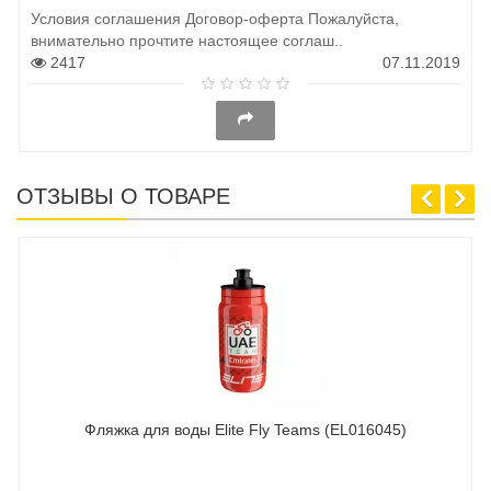
Условия соглашения Договор-оферта Пожалуйста,
внимательно прочтите настоящее соглаш..
2417
07.11.2019
ОТЗЫВЫ О ТОВАРЕ
Фляжка для воды Elite Fly Teams (EL016045)