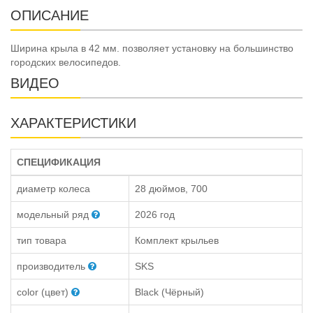
ОПИСАНИЕ
Ширина крыла в 42 мм. позволяет установку на большинство
городских велосипедов.
ВИДЕО
ХАРАКТЕРИСТИКИ
СПЕЦИФИКАЦИЯ
диаметр колеса
28 дюймов, 700
модельный ряд
2026 год
тип товара
Комплект крыльев
производитель
SKS
color (цвет)
Black (Чёрный)