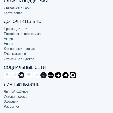
СЛУЖБА ПОДДЕРЖКИ
Связаться с нами
Карта сайта
ДОПОЛНИТЕЛЬНО
Производители
Партнёрская программа
Акции
Новости
Как оформить заказ
Гимн магазина
Отзывы на Яндексе
СОЦИАЛЬНЫЕ СЕТИ
ЛИЧНЫЙ КАБИНЕТ
Личный кабинет
История заказа
Закладки
Рассылка