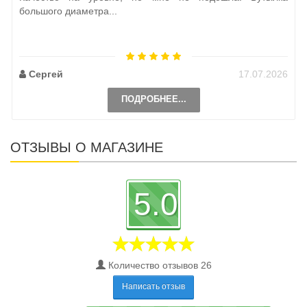
большого диаметра...
Сергей
17.07.2026
ПОДРОБНЕЕ...
ОТЗЫВЫ О МАГАЗИНЕ
5.0
Количество отзывов 26
Написать отзыв