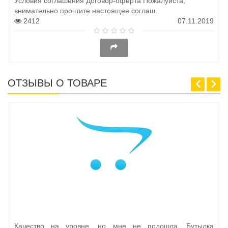
Условия соглашения Договор-оферта Пожалуйста,
внимательно прочтите настоящее соглаш..
2412
07.11.2019
ОТЗЫВЫ О ТОВАРЕ
Качество на уровне, но мне не подошла. Бутылка