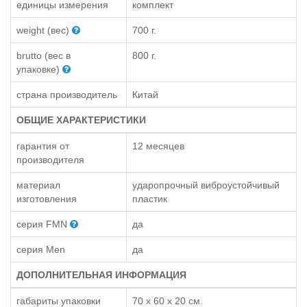
единицы измерения
комплект
weight (вес)
700 г.
brutto (вес в
800 г.
упаковке)
страна производитель
Китай
ОБЩИЕ ХАРАКТЕРИСТИКИ
гарантия от
12 месяцев
производителя
материал
ударопрочный виброустойчивый
изготовления
пластик
серия FMN
да
серия Men
да
ДОПОЛНИТЕЛЬНАЯ ИНФОРМАЦИЯ
габариты упаковки
70 x 60 x 20 см.