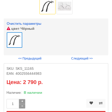
Очистить параметры
цвет
Чёрный
<< Предыдущий
Следующий >>
SKU:
SKS_11165
EAN:
4002556444983
Цена: 2 790 р.
Наличие:
В наличии