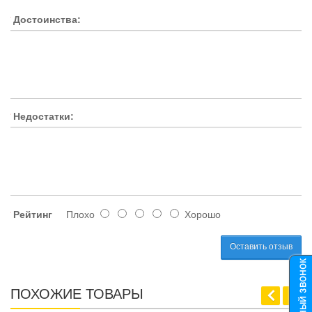
Достоинства:
Недостатки:
Рейтинг
Плохо
Хорошо
Оставить отзыв
ПОХОЖИЕ ТОВАРЫ