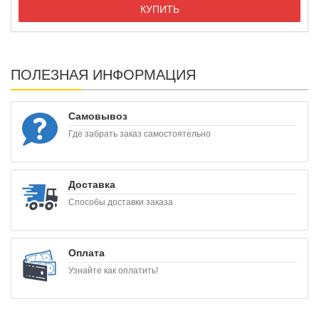
КУПИТЬ
ПОЛЕЗНАЯ ИНФОРМАЦИЯ
Самовывоз
Где забрать заказ самостоятельно
Доставка
Способы доставки заказа
Оплата
Узнайте как оплатить!