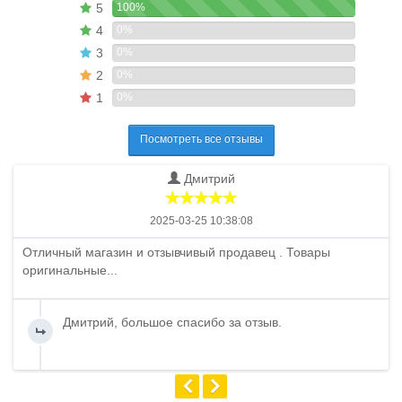
5
100%
4
0%
3
0%
2
0%
1
0%
Посмотреть все отзывы
Дмитрий
2025-03-25 10:38:08
Отличный магазин и отзывчивый продавец . Товары
оригинальные...
Дмитрий, большое спасибо за отзыв.