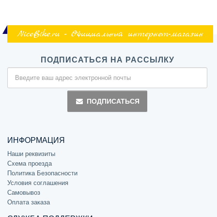
NiceBike.ru - Официальный интернет-магазин
ПОДПИСАТЬСЯ НА РАССЫЛКУ
ПОДПИСАТЬСЯ
ИНФОРМАЦИЯ
Наши реквизиты
Схема проезда
Политика Безопасности
Условия соглашения
Самовывоз
Оплата заказа