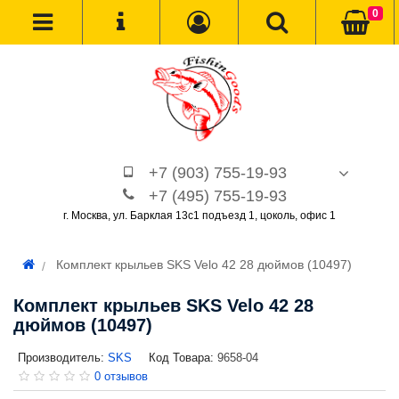
0
+7 (903) 755-19-93
+7 (495) 755-19-93
г. Москва, ул. Барклая 13с1 подъезд 1, цоколь, офис 1
Комплект крыльев SKS Velo 42 28 дюймов (10497)
Комплект крыльев SKS Velo 42 28
дюймов (10497)
Производитель:
SKS
Код Товара:
9658-04
0 отзывов