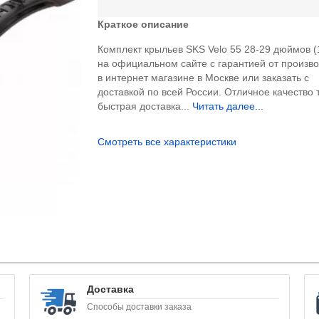
Краткое описание
Комплект крыльев SKS Velo 55 28-29 дюймов (
на официальном сайте с гарантией от произв
в интернет магазине в Москве или заказать с
доставкой по всей России. Отличное качество 
быстрая доставка...
Читать далее...
Смотреть все характеристики
Доставка
Способы доставки заказа