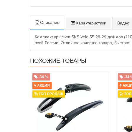
Описание
Характеристики
Видео
Комплект крыльев SKS Velo 55 28-29 дюймов (110
всей России. Отличное качество товара, быстрая
ПОХОЖИЕ ТОВАРЫ
-34 %
-34 
АКЦИЯ
АКЦ
ТОП ПРОДАЖ
ТОП