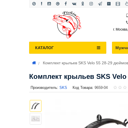
г. Москва
КАТАЛОГ
Мужч
Комплект крыльев SKS Velo 55 28-29 дюймов
Комплект крыльев SKS Velo 
Производитель:
SKS
Код Товара:
9659-04