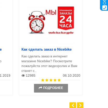
e
Как сделать заказ в Nicebike
Как сделать заказ в интернет
о
магазине Nicebike? Посмотрите
пожалуйста этот видеоролик и Вам
станет с..
11.2019
12985
06.10.2020
ПОДРОБНЕЕ