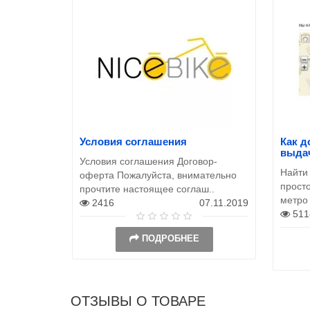
Условия соглашения
Как д
выда
Условия соглашения Договор-
Найти
оферта Пожалуйста, внимательно
просто
прочтите настоящее соглаш..
метро
2416
07.11.2019
511
ПОДРОБНЕЕ
ОТЗЫВЫ О ТОВАРЕ