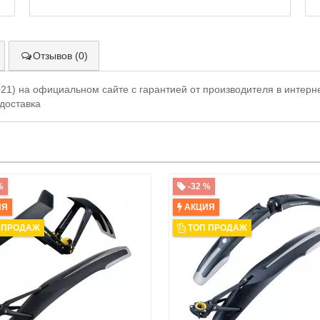
Отзывов (0)
21) на официальном сайте с гарантией от производителя в интерне
 доставка
%
-32 %
ИЯ
АКЦИЯ
 ПРОДАЖ
ТОП ПРОДАЖ