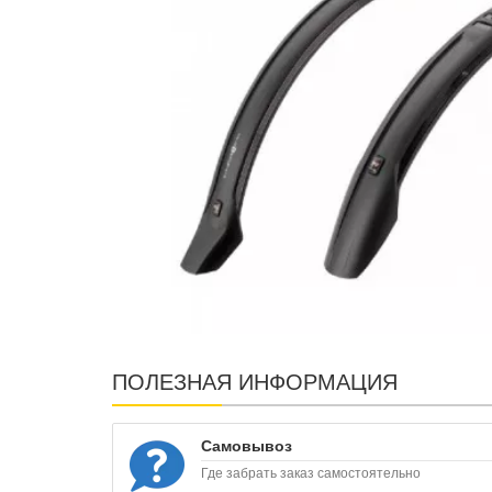
ПОЛЕЗНАЯ ИНФОРМАЦИЯ
Самовывоз
Где забрать заказ самостоятельно