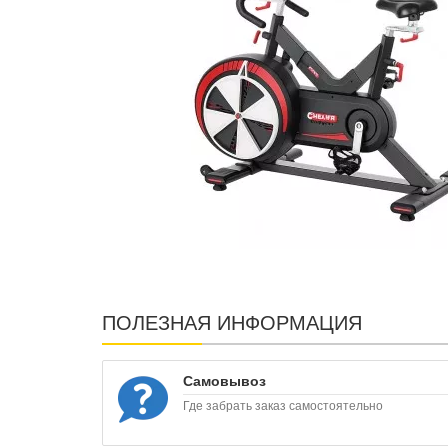
ПОЛЕЗНАЯ ИНФОРМАЦИЯ
Самовывоз
Где забрать заказ самостоятельно