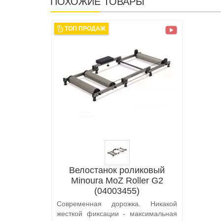
ПОХОЖИЕ ТОВАРЫ
ТОП ПРОДАЖ
Велостанок роликовый
Minoura MoZ Roller G2
(04003455)
Современная дорожка. Никакой
жесткой фиксации - максимальная