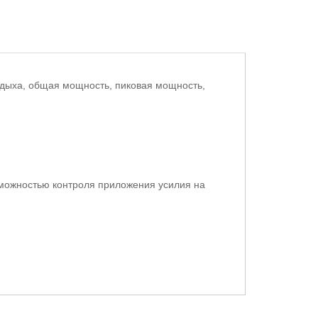
тдыха, общая мощность, пиковая мощность,
зможностью контроля приложения усилия на