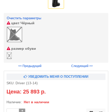
Очистить параметры
цвет
Чёрный
размер обуви
9
<< Предыдущий
Следующий >>
УВЕДОМИТЬ МЕНЯ О ПОСТУПЛЕНИИ
SKU:
Driver (13-14)
Цена: 25 893 р.
Наличие:
Нет в наличии