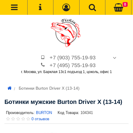
0
+7 (903) 755-19-93
+7 (495) 755-19-93
г. Москва, ул. Барклая 13с1 подъезд 1, цоколь, офис 1
Ботинки Burton Driver X (13-14)
Ботинки мужские Burton Driver X (13-14)
Производитель:
BURTON
Код Товара:
104341
0 отзывов