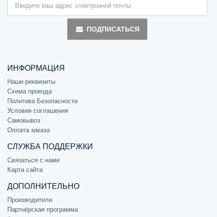
ПОДПИСАТЬСЯ
ИНФОРМАЦИЯ
Наши реквизиты
Схема проезда
Политика Безопасности
Условия соглашения
Самовывоз
Оплата заказа
СЛУЖБА ПОДДЕРЖКИ
Связаться с нами
Карта сайта
ДОПОЛНИТЕЛЬНО
Производители
Партнёрская программа