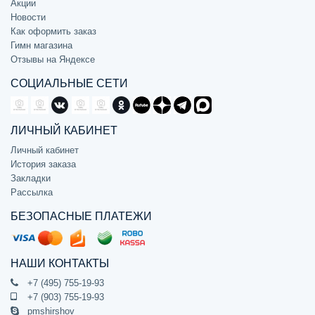
Акции
Новости
Как оформить заказ
Гимн магазина
Отзывы на Яндексе
СОЦИАЛЬНЫЕ СЕТИ
ЛИЧНЫЙ КАБИНЕТ
Личный кабинет
История заказа
Закладки
Рассылка
БЕЗОПАСНЫЕ ПЛАТЕЖИ
НАШИ КОНТАКТЫ
+7 (495) 755-19-93
+7 (903) 755-19-93
pmshirshov