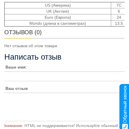
US (Америка)
7C
UK (Англия)
6
Euro (Европа)
24
Mondo (длина в сантиметрах)
13,5
ОТЗЫВОВ (0)
Нет отзывов об этом товаре.
Написать отзыв
Ваше имя:
Ваш отзыв
Внимание:
HTML не поддерживается! Используйте обычный