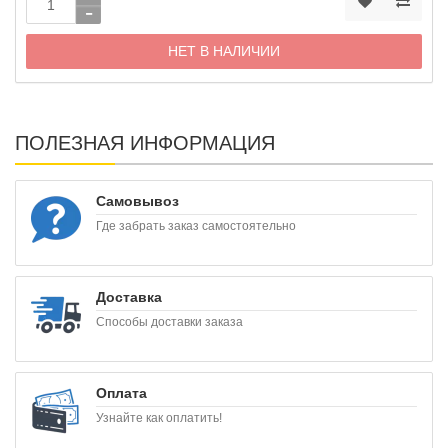
НЕТ В НАЛИЧИИ
ПОЛЕЗНАЯ ИНФОРМАЦИЯ
Самовывоз
Где забрать заказ самостоятельно
Доставка
Способы доставки заказа
Оплата
Узнайте как оплатить!