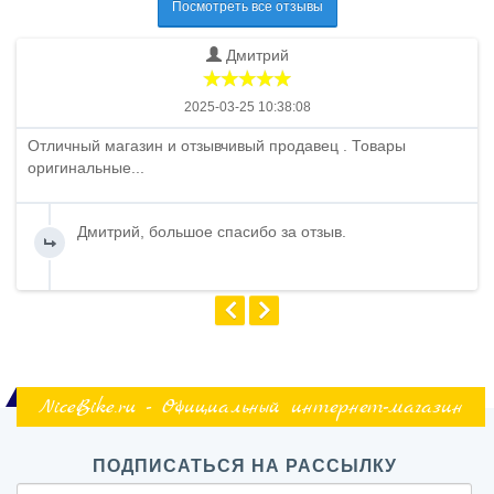
Посмотреть все отзывы
Дмитрий
2025-03-25 10:38:08
Отличный магазин и отзывчивый продавец . Товары
оригинальные...
Дмитрий, большое спасибо за отзыв.
NiceBike.ru - Официальный интернет-магазин
ПОДПИСАТЬСЯ НА РАССЫЛКУ