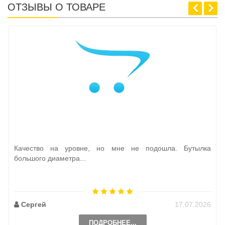
ОТЗЫВЫ О ТОВАРЕ
Качество на уровне, но мне не подошла. Бутылка
большого диаметра...
Сергей
17.07.2026
ПОДРОБНЕЕ...