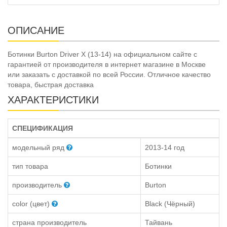
ОПИСАНИЕ
Ботинки Burton Driver X (13-14) на официальном сайте с
гарантией от производителя в интернет магазине в Москве
или заказать с доставкой по всей России. Отличное качество
товара, быстрая доставка
ХАРАКТЕРИСТИКИ
СПЕЦИФИКАЦИЯ
модельный ряд
2013-14 год
тип товара
Ботинки
производитель
Burton
color (цвет)
Black (Чёрный)
страна производитель
Тайвань